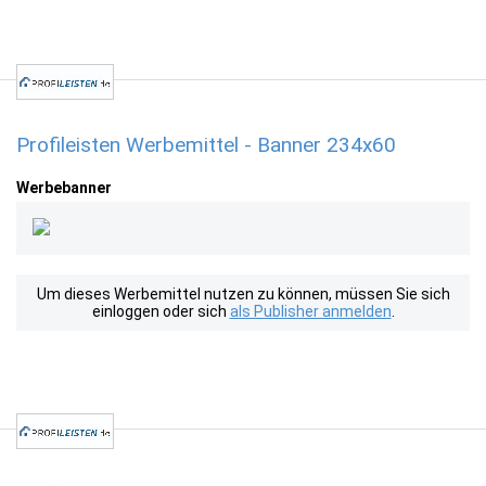
Profileisten Werbemittel - Banner 234x60
Werbebanner
Um dieses Werbemittel nutzen zu können, müssen Sie sich
einloggen oder sich
als Publisher anmelden
.