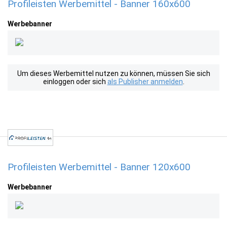
Profileisten Werbemittel - Banner 160x600
Werbebanner
Um dieses Werbemittel nutzen zu können, müssen Sie sich
einloggen oder sich
als Publisher anmelden
.
Profileisten Werbemittel - Banner 120x600
Werbebanner