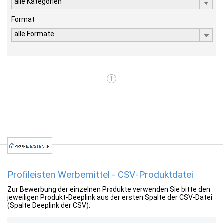
alle Kategorien
Format
alle Formate
1
Profileisten Werbemittel - CSV-Produktdatei
Zur Bewerbung der einzelnen Produkte verwenden Sie bitte den
jeweiligen Produkt-Deeplink aus der ersten Spalte der CSV-Datei
(Spalte Deeplink der CSV).