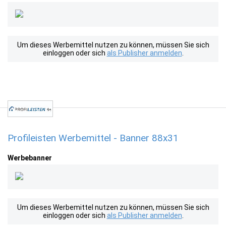
Um dieses Werbemittel nutzen zu können, müssen Sie sich
einloggen oder sich
als Publisher anmelden
.
Profileisten Werbemittel - Banner 88x31
Werbebanner
Um dieses Werbemittel nutzen zu können, müssen Sie sich
einloggen oder sich
als Publisher anmelden
.