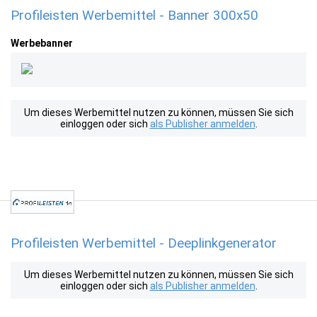
Profileisten Werbemittel - Banner 300x50
Werbebanner
Um dieses Werbemittel nutzen zu können, müssen Sie sich
einloggen oder sich
als Publisher anmelden
.
Profileisten Werbemittel - Deeplinkgenerator
Um dieses Werbemittel nutzen zu können, müssen Sie sich
einloggen oder sich
als Publisher anmelden
.