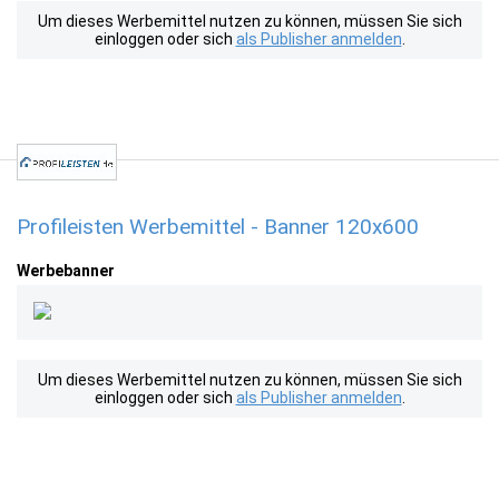
Um dieses Werbemittel nutzen zu können, müssen Sie sich
einloggen oder sich
als Publisher anmelden
.
Profileisten Werbemittel - Banner 120x600
Werbebanner
Um dieses Werbemittel nutzen zu können, müssen Sie sich
einloggen oder sich
als Publisher anmelden
.