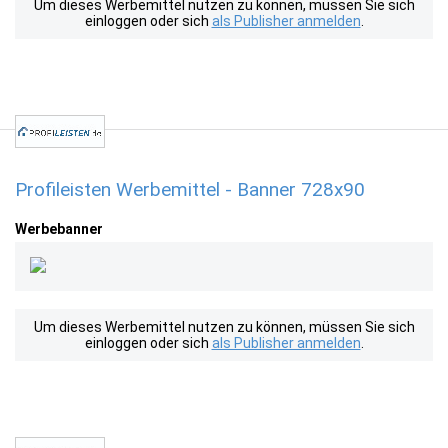
Um dieses Werbemittel nutzen zu können, müssen Sie sich
einloggen oder sich
als Publisher anmelden
.
Profileisten Werbemittel - Banner 728x90
Werbebanner
Um dieses Werbemittel nutzen zu können, müssen Sie sich
einloggen oder sich
als Publisher anmelden
.