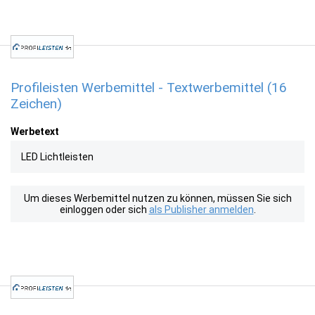
Profileisten Werbemittel - Textwerbemittel (16
Zeichen)
Werbetext
LED Lichtleisten
Um dieses Werbemittel nutzen zu können, müssen Sie sich
einloggen oder sich
als Publisher anmelden
.