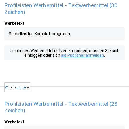
Profileisten Werbemittel - Textwerbemittel (30
Zeichen)
Werbetext
Sockelleisten Komplettprogramm
Um dieses Werbemittel nutzen zu können, müssen Sie sich
einloggen oder sich
als Publisher anmelden
.
Profileisten Werbemittel - Textwerbemittel (28
Zeichen)
Werbetext