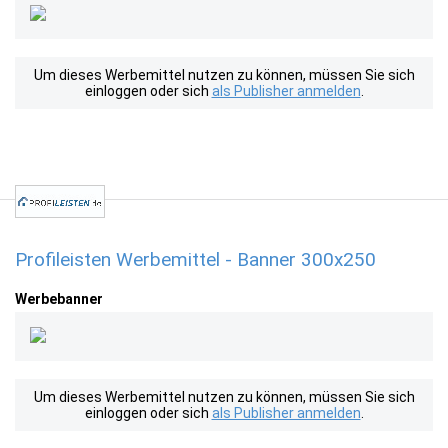
Um dieses Werbemittel nutzen zu können, müssen Sie sich
einloggen oder sich
als Publisher anmelden
.
Profileisten Werbemittel - Banner 300x250
Werbebanner
Um dieses Werbemittel nutzen zu können, müssen Sie sich
einloggen oder sich
als Publisher anmelden
.