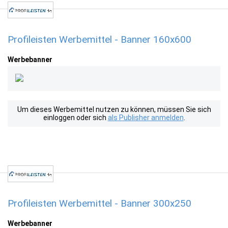
Profileisten Werbemittel - Banner 160x600
Werbebanner
Um dieses Werbemittel nutzen zu können, müssen Sie sich
einloggen oder sich
als Publisher anmelden
.
Profileisten Werbemittel - Banner 300x250
Werbebanner