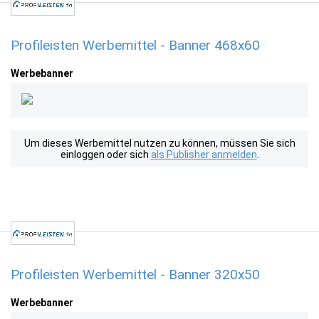
Profileisten Werbemittel - Banner 468x60
Werbebanner
Um dieses Werbemittel nutzen zu können, müssen Sie sich
einloggen oder sich
als Publisher anmelden
.
Profileisten Werbemittel - Banner 320x50
Werbebanner