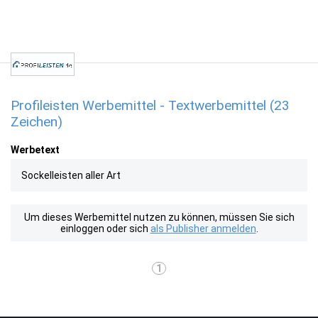
Profileisten Werbemittel - Textwerbemittel (23
Zeichen)
Werbetext
Sockelleisten aller Art
Um dieses Werbemittel nutzen zu können, müssen Sie sich
einloggen oder sich
als Publisher anmelden
.
1