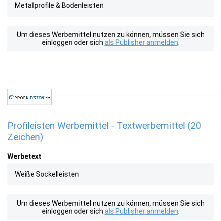
Metallprofile & Bodenleisten
Um dieses Werbemittel nutzen zu können, müssen Sie sich
einloggen oder sich
als Publisher anmelden
.
Profileisten Werbemittel - Textwerbemittel (20
Zeichen)
Werbetext
Weiße Sockelleisten
Um dieses Werbemittel nutzen zu können, müssen Sie sich
einloggen oder sich
als Publisher anmelden
.