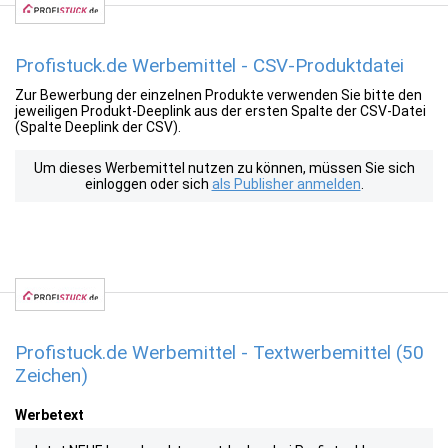
Profistuck.de Werbemittel - CSV-Produktdatei
Zur Bewerbung der einzelnen Produkte verwenden Sie bitte den
jeweiligen Produkt-Deeplink aus der ersten Spalte der CSV-Datei
(Spalte Deeplink der CSV).
Um dieses Werbemittel nutzen zu können, müssen Sie sich
einloggen oder sich
als Publisher anmelden
.
Profistuck.de Werbemittel - Textwerbemittel (50
Zeichen)
Werbetext