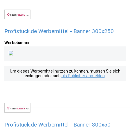
Profistuck.de Werbemittel - Banner 300x250
Werbebanner
Um dieses Werbemittel nutzen zu können, müssen Sie sich
einloggen oder sich
als Publisher anmelden
.
Profistuck.de Werbemittel - Banner 300x50