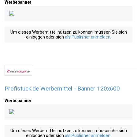
Werbebanner
Um dieses Werbemittel nutzen zu können, müssen Sie sich
einloggen oder sich
als Publisher anmelden
.
Profistuck.de Werbemittel - Banner 120x600
Werbebanner
Um dieses Werbemittel nutzen zu können, müssen Sie sich
einloggen oder sich
als Publisher anmelden
.