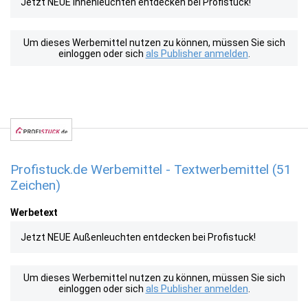
Jetzt NEUE Innenleuchten entdecken bei Profistuck!
Um dieses Werbemittel nutzen zu können, müssen Sie sich
einloggen oder sich
als Publisher anmelden
.
Profistuck.de Werbemittel - Textwerbemittel (51
Zeichen)
Werbetext
Jetzt NEUE Außenleuchten entdecken bei Profistuck!
Um dieses Werbemittel nutzen zu können, müssen Sie sich
einloggen oder sich
als Publisher anmelden
.