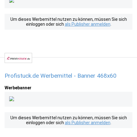
Um dieses Werbemittel nutzen zu können, müssen Sie sich
einloggen oder sich
als Publisher anmelden
.
Profistuck.de Werbemittel - Banner 468x60
Werbebanner
Um dieses Werbemittel nutzen zu können, müssen Sie sich
einloggen oder sich
als Publisher anmelden
.