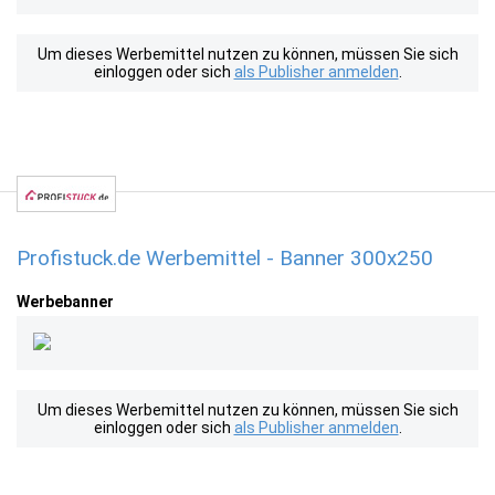
Um dieses Werbemittel nutzen zu können, müssen Sie sich
einloggen oder sich
als Publisher anmelden
.
Profistuck.de Werbemittel - Banner 300x250
Werbebanner
Um dieses Werbemittel nutzen zu können, müssen Sie sich
einloggen oder sich
als Publisher anmelden
.