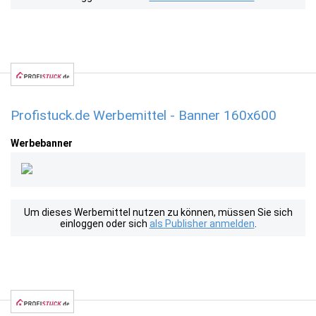
Profistuck.de Werbemittel - Banner 160x600
Werbebanner
Um dieses Werbemittel nutzen zu können, müssen Sie sich
einloggen oder sich
als Publisher anmelden
.