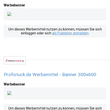
Werbebanner
Um dieses Werbemittel nutzen zu können, müssen Sie sich
einloggen oder sich
als Publisher anmelden
.
Profistuck.de Werbemittel - Banner 300x600
Werbebanner
Um dieses Werbemittel nutzen zu können, müssen Sie sich