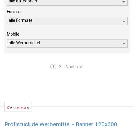
alle Kategorien
Format
alle Formate
Mobile
alle Werbemittel
1
2
Nächste
Profistuck.de Werbemittel - Banner 120x600