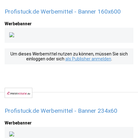
Profistuck.de Werbemittel - Banner 160x600
Werbebanner
Um dieses Werbemittel nutzen zu können, müssen Sie sich
einloggen oder sich
als Publisher anmelden
.
Profistuck.de Werbemittel - Banner 234x60
Werbebanner