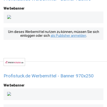
Werbebanner
Um dieses Werbemittel nutzen zu können, müssen Sie sich
einloggen oder sich
als Publisher anmelden
.
Profistuck.de Werbemittel - Banner 970x250
Werbebanner