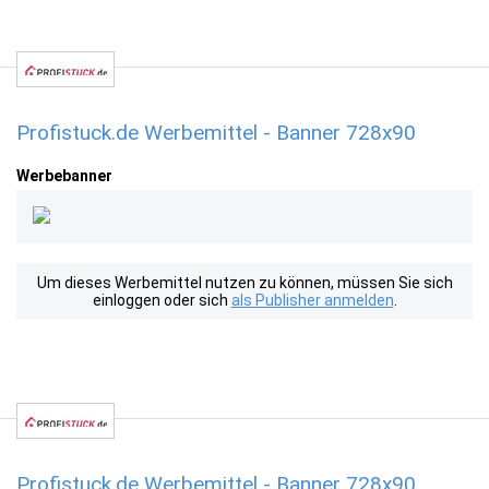
Profistuck.de Werbemittel - Banner 728x90
Werbebanner
Um dieses Werbemittel nutzen zu können, müssen Sie sich
einloggen oder sich
als Publisher anmelden
.
Profistuck.de Werbemittel - Banner 728x90