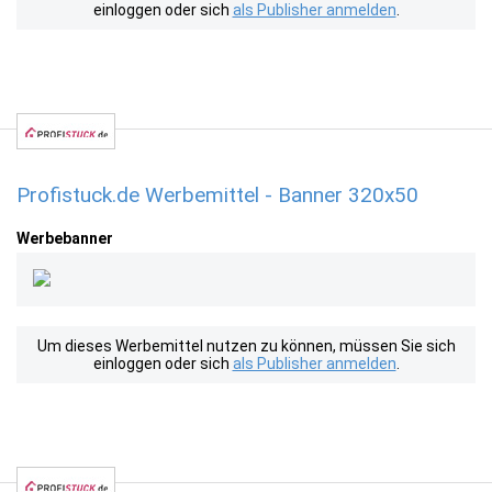
einloggen oder sich
als Publisher anmelden
.
Profistuck.de Werbemittel - Banner 320x50
Werbebanner
Um dieses Werbemittel nutzen zu können, müssen Sie sich
einloggen oder sich
als Publisher anmelden
.