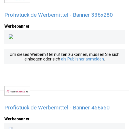
Profistuck.de Werbemittel - Banner 336x280
Werbebanner
Um dieses Werbemittel nutzen zu können, müssen Sie sich
einloggen oder sich
als Publisher anmelden
.
Profistuck.de Werbemittel - Banner 468x60
Werbebanner