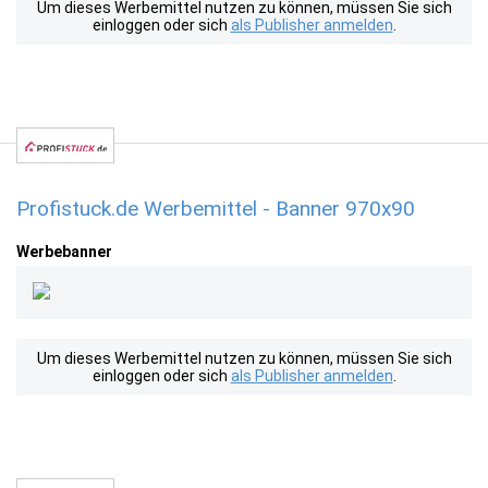
Um dieses Werbemittel nutzen zu können, müssen Sie sich
einloggen oder sich
als Publisher anmelden
.
Profistuck.de Werbemittel - Banner 970x90
Werbebanner
Um dieses Werbemittel nutzen zu können, müssen Sie sich
einloggen oder sich
als Publisher anmelden
.