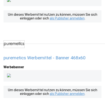
Um dieses Werbemittel nutzen zu können, müssen Sie sich
einloggen oder sich
als Publisher anmelden
.
puremetics Werbemittel - Banner 468x60
Werbebanner
Um dieses Werbemittel nutzen zu können, müssen Sie sich
einloggen oder sich
als Publisher anmelden
.