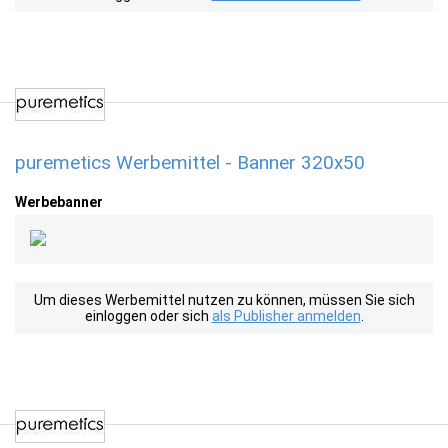
puremetics Werbemittel - Banner 320x50
Werbebanner
Um dieses Werbemittel nutzen zu können, müssen Sie sich
einloggen oder sich
als Publisher anmelden
.