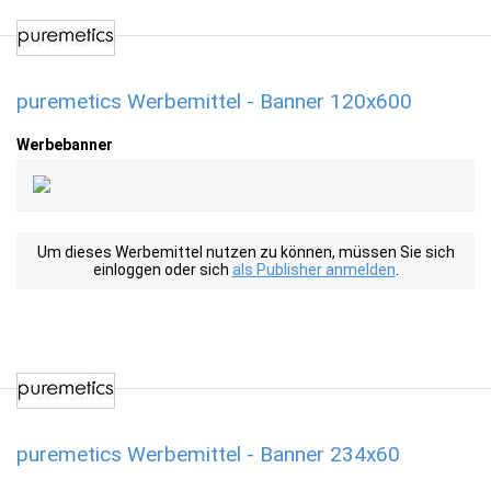
puremetics Werbemittel - Banner 120x600
Werbebanner
Um dieses Werbemittel nutzen zu können, müssen Sie sich
einloggen oder sich
als Publisher anmelden
.
puremetics Werbemittel - Banner 234x60