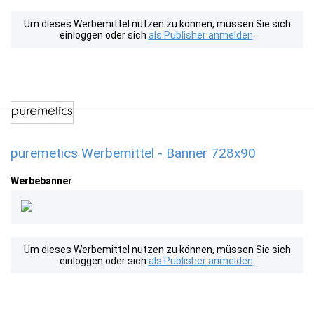
Um dieses Werbemittel nutzen zu können, müssen Sie sich
einloggen oder sich
als Publisher anmelden
.
puremetics Werbemittel - Banner 728x90
Werbebanner
Um dieses Werbemittel nutzen zu können, müssen Sie sich
einloggen oder sich
als Publisher anmelden
.