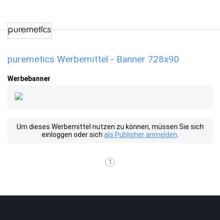
puremetics Werbemittel - Banner 728x90
Werbebanner
Um dieses Werbemittel nutzen zu können, müssen Sie sich
einloggen oder sich
als Publisher anmelden
.
1