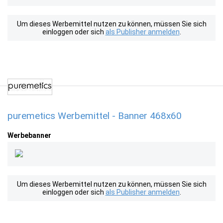
Um dieses Werbemittel nutzen zu können, müssen Sie sich
einloggen oder sich
als Publisher anmelden
.
puremetics Werbemittel - Banner 468x60
Werbebanner
Um dieses Werbemittel nutzen zu können, müssen Sie sich
einloggen oder sich
als Publisher anmelden
.