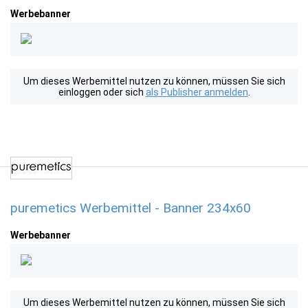
Werbebanner
Um dieses Werbemittel nutzen zu können, müssen Sie sich
einloggen oder sich
als Publisher anmelden
.
puremetics Werbemittel - Banner 234x60
Werbebanner
Um dieses Werbemittel nutzen zu können, müssen Sie sich