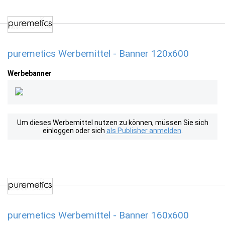
puremetics Werbemittel - Banner 120x600
Werbebanner
Um dieses Werbemittel nutzen zu können, müssen Sie sich
einloggen oder sich
als Publisher anmelden
.
puremetics Werbemittel - Banner 160x600