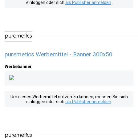
einloggen oder sich
als Publisher anmelden
.
puremetics Werbemittel - Banner 300x50
Werbebanner
Um dieses Werbemittel nutzen zu können, müssen Sie sich
einloggen oder sich
als Publisher anmelden
.