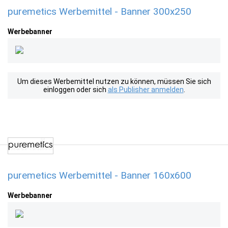
puremetics Werbemittel - Banner 300x250
Werbebanner
Um dieses Werbemittel nutzen zu können, müssen Sie sich
einloggen oder sich
als Publisher anmelden
.
puremetics Werbemittel - Banner 160x600
Werbebanner