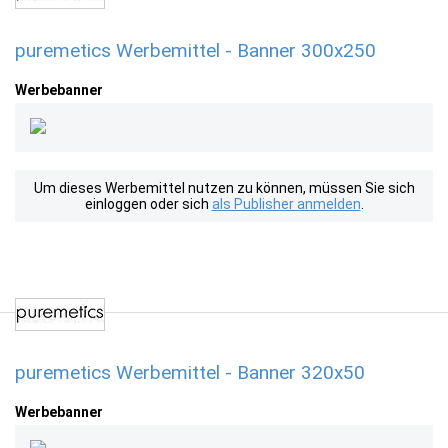
puremetics Werbemittel - Banner 300x250
Werbebanner
Um dieses Werbemittel nutzen zu können, müssen Sie sich
einloggen oder sich
als Publisher anmelden
.
puremetics Werbemittel - Banner 320x50
Werbebanner