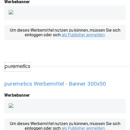
Werbebanner
Um dieses Werbemittel nutzen zu können, müssen Sie sich
einloggen oder sich
als Publisher anmelden
.
puremetics Werbemittel - Banner 300x50
Werbebanner
Um dieses Werbemittel nutzen zu können, müssen Sie sich
einloggen oder sich
als Publisher anmelden
.