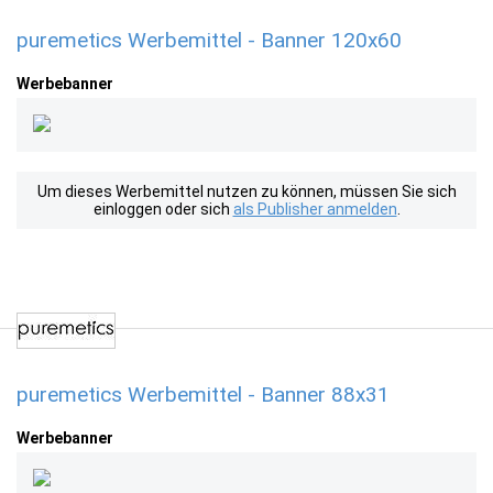
puremetics Werbemittel - Banner 120x60
Werbebanner
Um dieses Werbemittel nutzen zu können, müssen Sie sich
einloggen oder sich
als Publisher anmelden
.
puremetics Werbemittel - Banner 88x31
Werbebanner