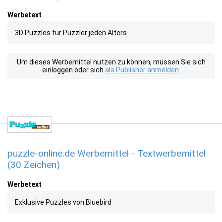
Werbetext
3D Puzzles für Puzzler jeden Alters
Um dieses Werbemittel nutzen zu können, müssen Sie sich
einloggen oder sich
als Publisher anmelden
.
puzzle-online.de Werbemittel - Textwerbemittel
(30 Zeichen)
Werbetext
Exklusive Puzzles von Bluebird