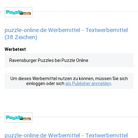
puzzle-online.de Werbemittel - Textwerbemittel
(38 Zeichen)
Werbetext
Ravensburger Puzzles bei Puzzle Online
Um dieses Werbemittel nutzen zu können, müssen Sie sich
einloggen oder sich
als Publisher anmelden
.
puzzle-online.de Werbemittel - Textwerbemittel