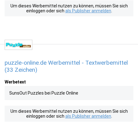
Um dieses Werbemittel nutzen zu können, müssen Sie sich
einloggen oder sich
als Publisher anmelden
.
puzzle-online.de Werbemittel - Textwerbemittel
(33 Zeichen)
Werbetext
SunsOut Puzzles bei Puzzle Online
Um dieses Werbemittel nutzen zu können, müssen Sie sich
einloggen oder sich
als Publisher anmelden
.