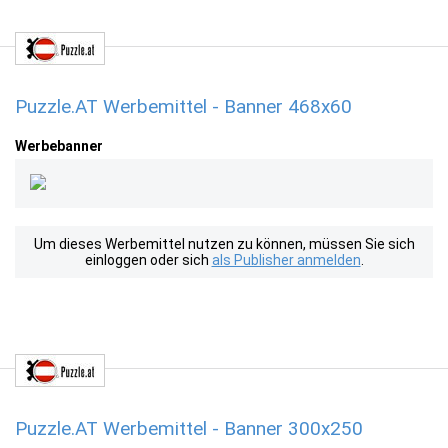
Puzzle.AT Werbemittel - Banner 468x60
Werbebanner
Um dieses Werbemittel nutzen zu können, müssen Sie sich
einloggen oder sich
als Publisher anmelden
.
Puzzle.AT Werbemittel - Banner 300x250