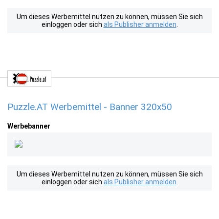
Um dieses Werbemittel nutzen zu können, müssen Sie sich
einloggen oder sich
als Publisher anmelden
.
Puzzle.AT Werbemittel - Banner 320x50
Werbebanner
Um dieses Werbemittel nutzen zu können, müssen Sie sich
einloggen oder sich
als Publisher anmelden
.