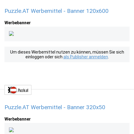
Puzzle.AT Werbemittel - Banner 120x600
Werbebanner
Um dieses Werbemittel nutzen zu können, müssen Sie sich
einloggen oder sich
als Publisher anmelden
.
Puzzle.AT Werbemittel - Banner 320x50
Werbebanner