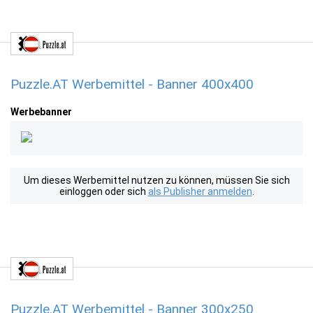
Puzzle.AT Werbemittel - Banner 400x400
Werbebanner
Um dieses Werbemittel nutzen zu können, müssen Sie sich
einloggen oder sich
als Publisher anmelden
.
Puzzle.AT Werbemittel - Banner 300x250