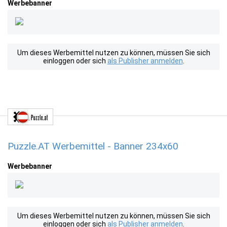
Werbebanner
Um dieses Werbemittel nutzen zu können, müssen Sie sich
einloggen oder sich
als Publisher anmelden
.
Puzzle.AT Werbemittel - Banner 234x60
Werbebanner
Um dieses Werbemittel nutzen zu können, müssen Sie sich
einloggen oder sich
als Publisher anmelden
.