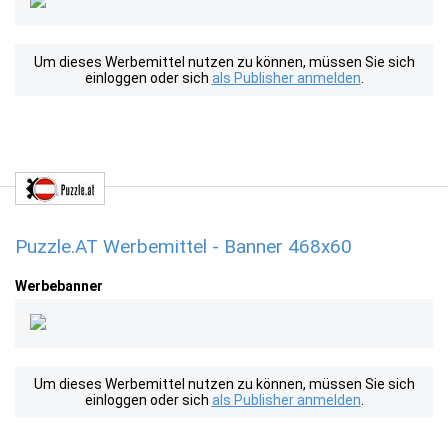
Um dieses Werbemittel nutzen zu können, müssen Sie sich
einloggen oder sich
als Publisher anmelden
.
Puzzle.AT Werbemittel - Banner 468x60
Werbebanner
Um dieses Werbemittel nutzen zu können, müssen Sie sich
einloggen oder sich
als Publisher anmelden
.