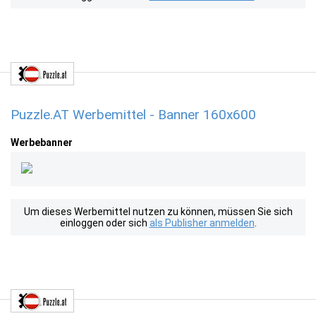
Puzzle.AT Werbemittel - Banner 160x600
Werbebanner
Um dieses Werbemittel nutzen zu können, müssen Sie sich
einloggen oder sich
als Publisher anmelden
.