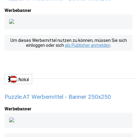
Werbebanner
Um dieses Werbemittel nutzen zu können, müssen Sie sich
einloggen oder sich
als Publisher anmelden
.
Puzzle.AT Werbemittel - Banner 250x250
Werbebanner