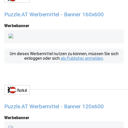
Puzzle.AT Werbemittel - Banner 160x600
Werbebanner
Um dieses Werbemittel nutzen zu können, müssen Sie sich
einloggen oder sich
als Publisher anmelden
.
Puzzle.AT Werbemittel - Banner 120x600
Werbebanner