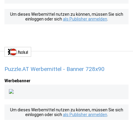
Um dieses Werbemittel nutzen zu können, müssen Sie sich
einloggen oder sich
als Publisher anmelden
.
Puzzle.AT Werbemittel - Banner 728x90
Werbebanner
Um dieses Werbemittel nutzen zu können, müssen Sie sich
einloggen oder sich
als Publisher anmelden
.