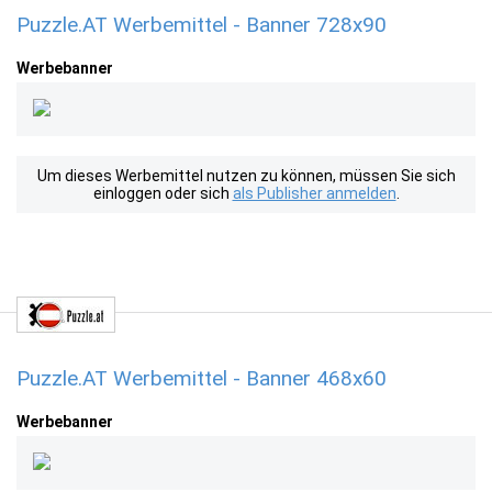
Puzzle.AT Werbemittel - Banner 728x90
Werbebanner
Um dieses Werbemittel nutzen zu können, müssen Sie sich
einloggen oder sich
als Publisher anmelden
.
Puzzle.AT Werbemittel - Banner 468x60
Werbebanner