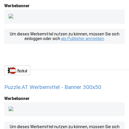
Werbebanner
Um dieses Werbemittel nutzen zu können, müssen Sie sich
einloggen oder sich
als Publisher anmelden
.
Puzzle.AT Werbemittel - Banner 300x50
Werbebanner
Um dieses Werbemittel nutzen zu können, müssen Sie sich