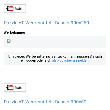
Puzzle.AT Werbemittel - Banner 300x250
Werbebanner
Um dieses Werbemittel nutzen zu können, müssen Sie sich
einloggen oder sich
als Publisher anmelden
.
Puzzle.AT Werbemittel - Banner 300x50