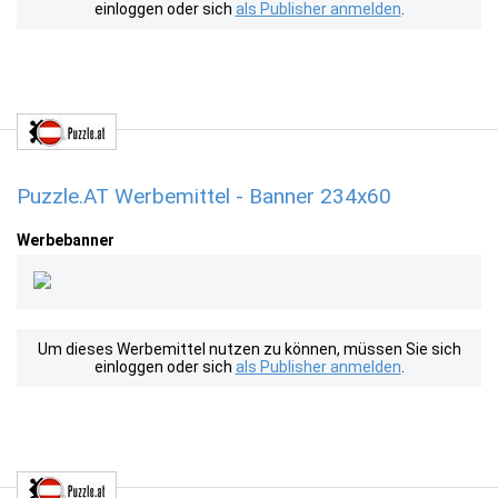
einloggen oder sich
als Publisher anmelden
.
Puzzle.AT Werbemittel - Banner 234x60
Werbebanner
Um dieses Werbemittel nutzen zu können, müssen Sie sich
einloggen oder sich
als Publisher anmelden
.