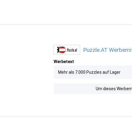
Puzzle.AT Werbemit
Werbetext
Mehr als 7.000 Puzzles auf Lager
Um dieses Werbemit