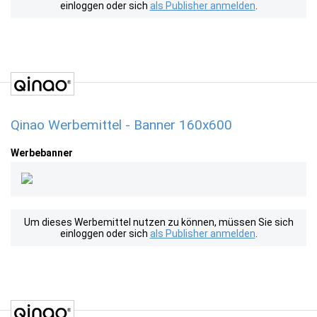
einloggen oder sich
als Publisher anmelden
.
Qinao Werbemittel - Banner 160x600
Werbebanner
Um dieses Werbemittel nutzen zu können, müssen Sie sich
einloggen oder sich
als Publisher anmelden
.