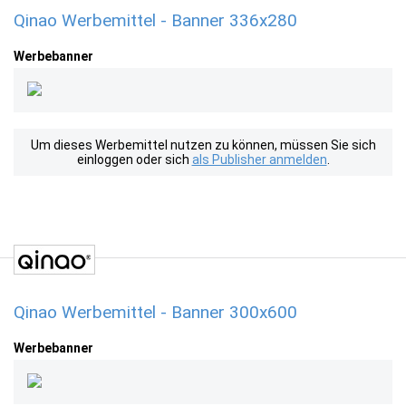
Qinao Werbemittel - Banner 336x280
Werbebanner
Um dieses Werbemittel nutzen zu können, müssen Sie sich
einloggen oder sich
als Publisher anmelden
.
Qinao Werbemittel - Banner 300x600
Werbebanner