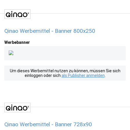
Qinao Werbemittel - Banner 800x250
Werbebanner
Um dieses Werbemittel nutzen zu können, müssen Sie sich
einloggen oder sich
als Publisher anmelden
.
Qinao Werbemittel - Banner 728x90