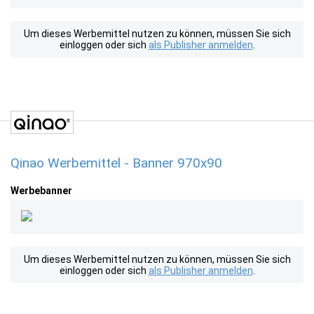
Um dieses Werbemittel nutzen zu können, müssen Sie sich
einloggen oder sich
als Publisher anmelden
.
Qinao Werbemittel - Banner 970x90
Werbebanner
Um dieses Werbemittel nutzen zu können, müssen Sie sich
einloggen oder sich
als Publisher anmelden
.