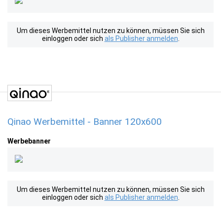
Um dieses Werbemittel nutzen zu können, müssen Sie sich
einloggen oder sich
als Publisher anmelden
.
Qinao Werbemittel - Banner 120x600
Werbebanner
Um dieses Werbemittel nutzen zu können, müssen Sie sich
einloggen oder sich
als Publisher anmelden
.