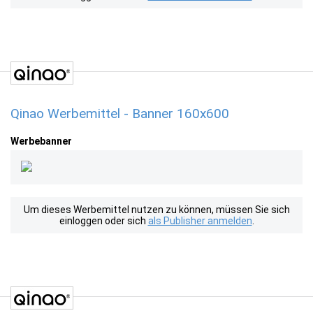
Qinao Werbemittel - Banner 160x600
Werbebanner
Um dieses Werbemittel nutzen zu können, müssen Sie sich
einloggen oder sich
als Publisher anmelden
.