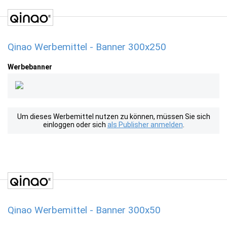
Qinao Werbemittel - Banner 300x250
Werbebanner
Um dieses Werbemittel nutzen zu können, müssen Sie sich
einloggen oder sich
als Publisher anmelden
.
Qinao Werbemittel - Banner 300x50