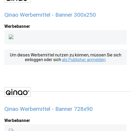
Qinao Werbemittel - Banner 300x250
Werbebanner
Um dieses Werbemittel nutzen zu können, müssen Sie sich
einloggen oder sich
als Publisher anmelden
.
Qinao Werbemittel - Banner 728x90
Werbebanner