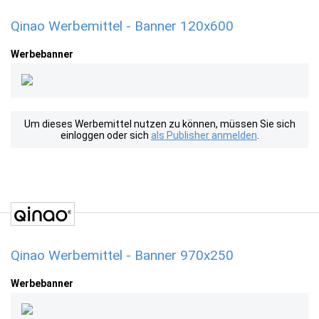
Qinao Werbemittel - Banner 120x600
Werbebanner
Um dieses Werbemittel nutzen zu können, müssen Sie sich
einloggen oder sich
als Publisher anmelden
.
Qinao Werbemittel - Banner 970x250
Werbebanner