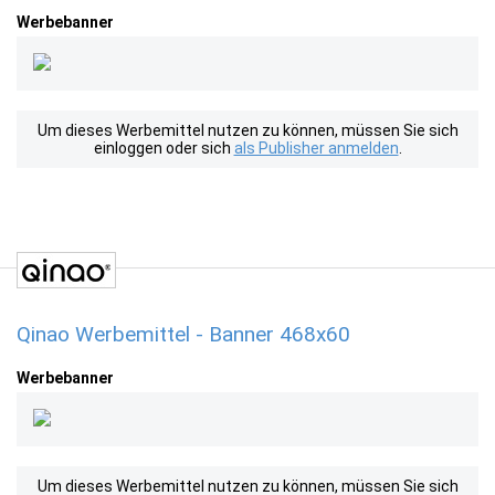
Werbebanner
Um dieses Werbemittel nutzen zu können, müssen Sie sich
einloggen oder sich
als Publisher anmelden
.
Qinao Werbemittel - Banner 468x60
Werbebanner
Um dieses Werbemittel nutzen zu können, müssen Sie sich