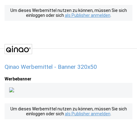
Um dieses Werbemittel nutzen zu können, müssen Sie sich
einloggen oder sich
als Publisher anmelden
.
Qinao Werbemittel - Banner 320x50
Werbebanner
Um dieses Werbemittel nutzen zu können, müssen Sie sich
einloggen oder sich
als Publisher anmelden
.