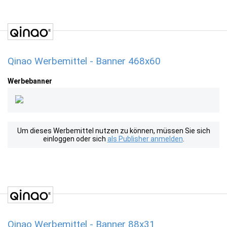
Qinao Werbemittel - Banner 468x60
Werbebanner
Um dieses Werbemittel nutzen zu können, müssen Sie sich
einloggen oder sich
als Publisher anmelden
.
Qinao Werbemittel - Banner 88x31