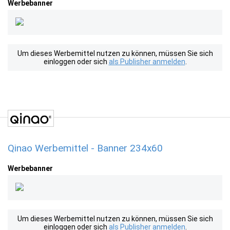
Werbebanner
Um dieses Werbemittel nutzen zu können, müssen Sie sich
einloggen oder sich
als Publisher anmelden
.
Qinao Werbemittel - Banner 234x60
Werbebanner
Um dieses Werbemittel nutzen zu können, müssen Sie sich
einloggen oder sich
als Publisher anmelden
.