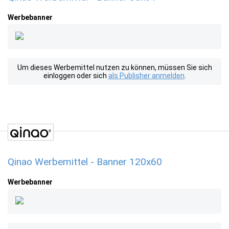
Werbebanner
Um dieses Werbemittel nutzen zu können, müssen Sie sich
einloggen oder sich
als Publisher anmelden
.
Qinao Werbemittel - Banner 120x60
Werbebanner