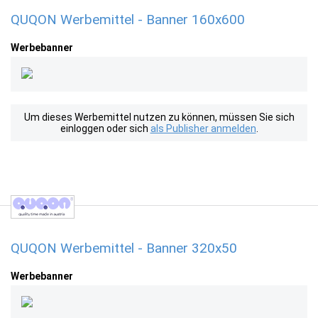
QUQON Werbemittel - Banner 160x600
Werbebanner
Um dieses Werbemittel nutzen zu können, müssen Sie sich
einloggen oder sich
als Publisher anmelden
.
QUQON Werbemittel - Banner 320x50
Werbebanner