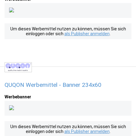
Um dieses Werbemittel nutzen zu können, müssen Sie sich
einloggen oder sich
als Publisher anmelden
.
QUQON Werbemittel - Banner 234x60
Werbebanner
Um dieses Werbemittel nutzen zu können, müssen Sie sich
einloggen oder sich
als Publisher anmelden
.