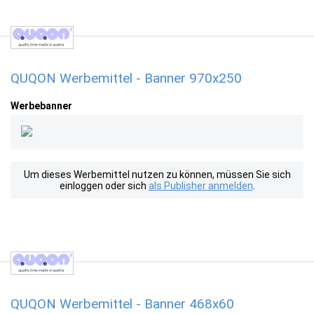
QUQON Werbemittel - Banner 970x250
Werbebanner
Um dieses Werbemittel nutzen zu können, müssen Sie sich
einloggen oder sich
als Publisher anmelden
.
QUQON Werbemittel - Banner 468x60