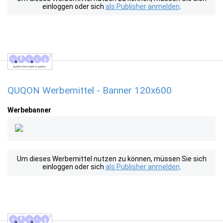
einloggen oder sich
als Publisher anmelden
.
QUQON Werbemittel - Banner 120x600
Werbebanner
Um dieses Werbemittel nutzen zu können, müssen Sie sich
einloggen oder sich
als Publisher anmelden
.