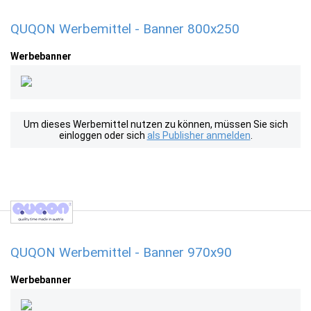
QUQON Werbemittel - Banner 800x250
Werbebanner
Um dieses Werbemittel nutzen zu können, müssen Sie sich
einloggen oder sich
als Publisher anmelden
.
QUQON Werbemittel - Banner 970x90
Werbebanner