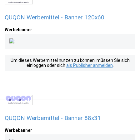
QUQON Werbemittel - Banner 120x60
Werbebanner
Um dieses Werbemittel nutzen zu können, müssen Sie sich
einloggen oder sich
als Publisher anmelden
.
QUQON Werbemittel - Banner 88x31
Werbebanner