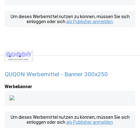
Um dieses Werbemittel nutzen zu können, müssen Sie sich
einloggen oder sich
als Publisher anmelden
.
QUQON Werbemittel - Banner 300x250
Werbebanner
Um dieses Werbemittel nutzen zu können, müssen Sie sich
einloggen oder sich
als Publisher anmelden
.