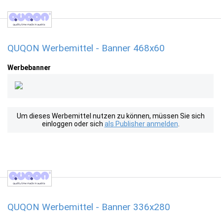
QUQON Werbemittel - Banner 468x60
Werbebanner
Um dieses Werbemittel nutzen zu können, müssen Sie sich
einloggen oder sich
als Publisher anmelden
.
QUQON Werbemittel - Banner 336x280