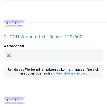
QUQON Werbemittel - Banner 120x600
Werbebanner
Um dieses Werbemittel nutzen zu können, müssen Sie sich
einloggen oder sich
als Publisher anmelden
.