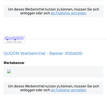
Um dieses Werbemittel nutzen zu können, müssen Sie sich
einloggen oder sich
als Publisher anmelden
.
QUQON Werbemittel - Banner 300x600
Werbebanner
Um dieses Werbemittel nutzen zu können, müssen Sie sich
einloggen oder sich
als Publisher anmelden
.