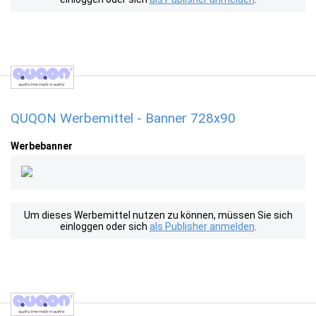
QUQON Werbemittel - Banner 728x90
Werbebanner
Um dieses Werbemittel nutzen zu können, müssen Sie sich
einloggen oder sich
als Publisher anmelden
.