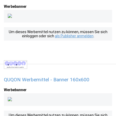
Werbebanner
Um dieses Werbemittel nutzen zu können, müssen Sie sich
einloggen oder sich
als Publisher anmelden
.
QUQON Werbemittel - Banner 160x600
Werbebanner
Um dieses Werbemittel nutzen zu können, müssen Sie sich