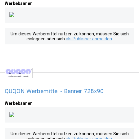
Werbebanner
Um dieses Werbemittel nutzen zu können, müssen Sie sich
einloggen oder sich
als Publisher anmelden
.
QUQON Werbemittel - Banner 728x90
Werbebanner
Um dieses Werbemittel nutzen zu können, müssen Sie sich
einloggen oder sich
als Publisher anmelden
.