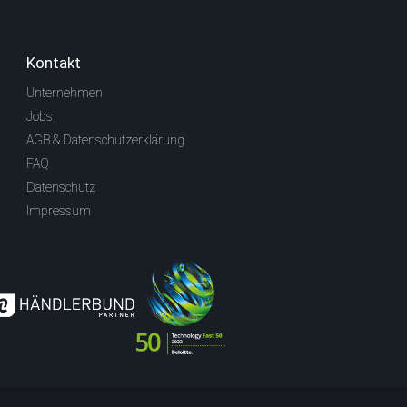
Kontakt
Unternehmen
Jobs
AGB & Datenschutzerklärung
FAQ
Datenschutz
Impressum