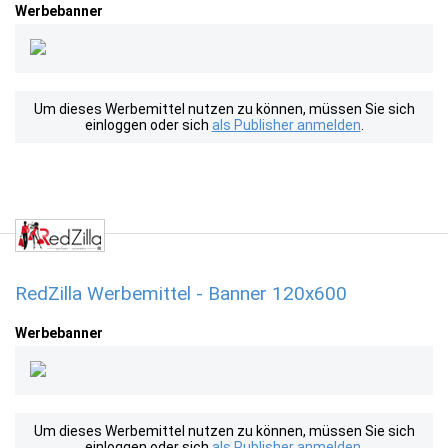
Werbebanner
Um dieses Werbemittel nutzen zu können, müssen Sie sich
einloggen oder sich
als Publisher anmelden
.
RedZilla Werbemittel - Banner 120x600
Werbebanner
Um dieses Werbemittel nutzen zu können, müssen Sie sich
einloggen oder sich
als Publisher anmelden
.