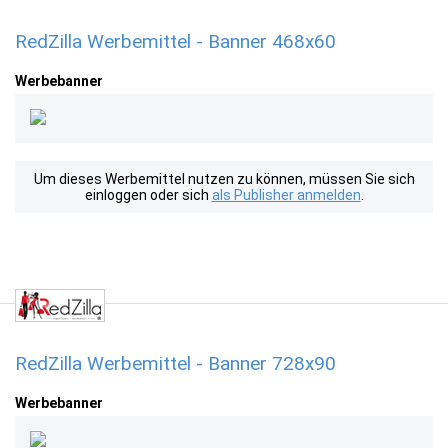
RedZilla Werbemittel - Banner 468x60
Werbebanner
Um dieses Werbemittel nutzen zu können, müssen Sie sich
einloggen oder sich
als Publisher anmelden
.
RedZilla Werbemittel - Banner 728x90
Werbebanner