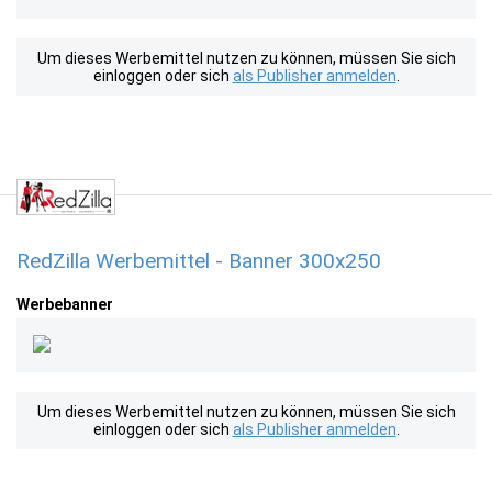
Um dieses Werbemittel nutzen zu können, müssen Sie sich
einloggen oder sich
als Publisher anmelden
.
RedZilla Werbemittel - Banner 300x250
Werbebanner
Um dieses Werbemittel nutzen zu können, müssen Sie sich
einloggen oder sich
als Publisher anmelden
.