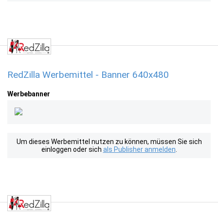
RedZilla Werbemittel - Banner 640x480
Werbebanner
Um dieses Werbemittel nutzen zu können, müssen Sie sich
einloggen oder sich
als Publisher anmelden
.