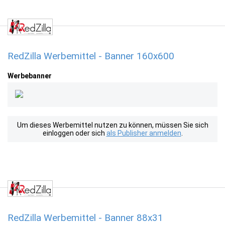
RedZilla Werbemittel - Banner 160x600
Werbebanner
Um dieses Werbemittel nutzen zu können, müssen Sie sich
einloggen oder sich
als Publisher anmelden
.
RedZilla Werbemittel - Banner 88x31