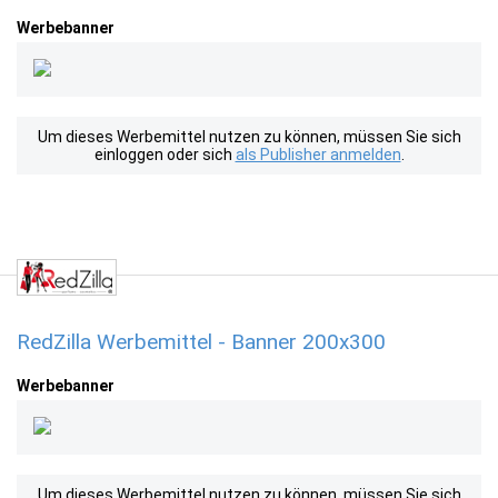
Werbebanner
Um dieses Werbemittel nutzen zu können, müssen Sie sich
einloggen oder sich
als Publisher anmelden
.
RedZilla Werbemittel - Banner 200x300
Werbebanner
Um dieses Werbemittel nutzen zu können, müssen Sie sich