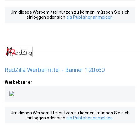
Um dieses Werbemittel nutzen zu können, müssen Sie sich
einloggen oder sich
als Publisher anmelden
.
RedZilla Werbemittel - Banner 120x60
Werbebanner
Um dieses Werbemittel nutzen zu können, müssen Sie sich
einloggen oder sich
als Publisher anmelden
.