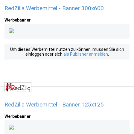
RedZilla Werbemittel - Banner 300x600
Werbebanner
Um dieses Werbemittel nutzen zu können, müssen Sie sich
einloggen oder sich
als Publisher anmelden
.
RedZilla Werbemittel - Banner 125x125
Werbebanner