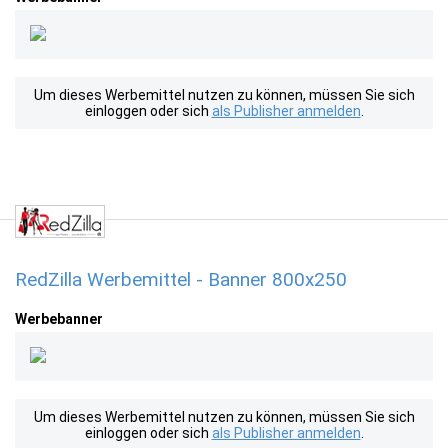
Um dieses Werbemittel nutzen zu können, müssen Sie sich
einloggen oder sich
als Publisher anmelden
.
RedZilla Werbemittel - Banner 800x250
Werbebanner
Um dieses Werbemittel nutzen zu können, müssen Sie sich
einloggen oder sich
als Publisher anmelden
.