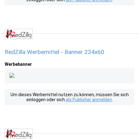
RedZilla Werbemittel - Banner 234x60
Werbebanner
Um dieses Werbemittel nutzen zu können, müssen Sie sich
einloggen oder sich
als Publisher anmelden
.