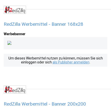
RedZilla Werbemittel - Banner 168x28
Werbebanner
Um dieses Werbemittel nutzen zu können, müssen Sie sich
einloggen oder sich
als Publisher anmelden
.
RedZilla Werbemittel - Banner 200x200