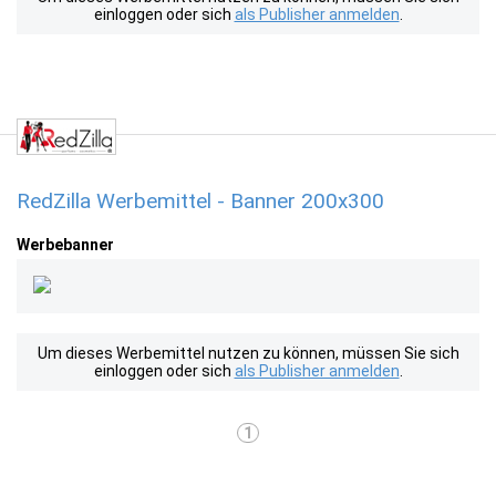
einloggen oder sich
als Publisher anmelden
.
RedZilla Werbemittel - Banner 200x300
Werbebanner
Um dieses Werbemittel nutzen zu können, müssen Sie sich
einloggen oder sich
als Publisher anmelden
.
1