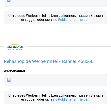
Um dieses Werbemittel nutzen zu können, müssen Sie sich
einloggen oder sich
als Publisher anmelden
.
Rehashop.de Werbemittel - Banner 468x60
Werbebanner
Um dieses Werbemittel nutzen zu können, müssen Sie sich
einloggen oder sich
als Publisher anmelden
.