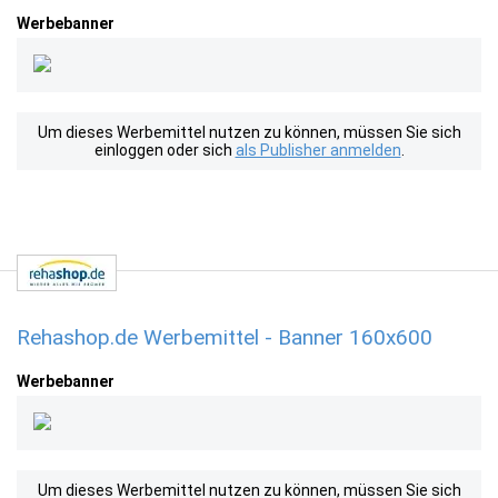
Werbebanner
Um dieses Werbemittel nutzen zu können, müssen Sie sich
einloggen oder sich
als Publisher anmelden
.
Rehashop.de Werbemittel - Banner 160x600
Werbebanner
Um dieses Werbemittel nutzen zu können, müssen Sie sich