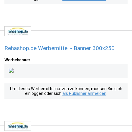
Rehashop.de Werbemittel - Banner 300x250
Werbebanner
Um dieses Werbemittel nutzen zu können, müssen Sie sich
einloggen oder sich
als Publisher anmelden
.