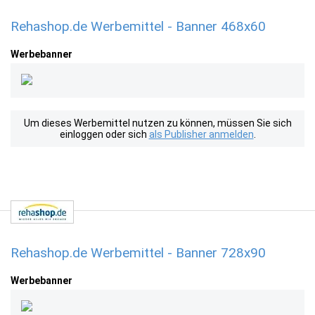
Rehashop.de Werbemittel - Banner 468x60
Werbebanner
Um dieses Werbemittel nutzen zu können, müssen Sie sich
einloggen oder sich
als Publisher anmelden
.
Rehashop.de Werbemittel - Banner 728x90
Werbebanner