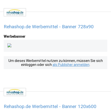
Rehashop.de Werbemittel - Banner 728x90
Werbebanner
Um dieses Werbemittel nutzen zu können, müssen Sie sich
einloggen oder sich
als Publisher anmelden
.
Rehashop.de Werbemittel - Banner 120x600