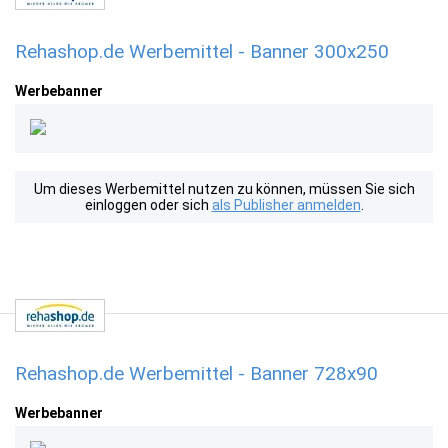
Rehashop.de Werbemittel - Banner 300x250
Werbebanner
Um dieses Werbemittel nutzen zu können, müssen Sie sich
einloggen oder sich
als Publisher anmelden
.
Rehashop.de Werbemittel - Banner 728x90
Werbebanner