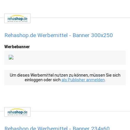
Rehashop.de Werbemittel - Banner 300x250
Werbebanner
Um dieses Werbemittel nutzen zu können, müssen Sie sich
einloggen oder sich
als Publisher anmelden
.
Rehashop.de Werbemittel - Banner 234x60