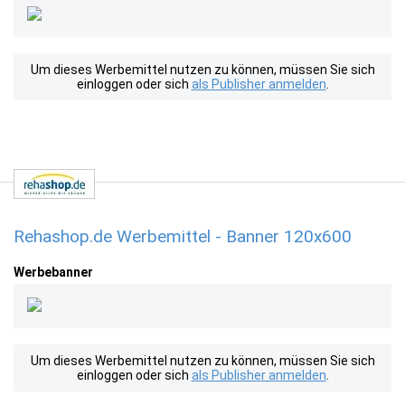
Um dieses Werbemittel nutzen zu können, müssen Sie sich
einloggen oder sich
als Publisher anmelden
.
Rehashop.de Werbemittel - Banner 120x600
Werbebanner
Um dieses Werbemittel nutzen zu können, müssen Sie sich
einloggen oder sich
als Publisher anmelden
.