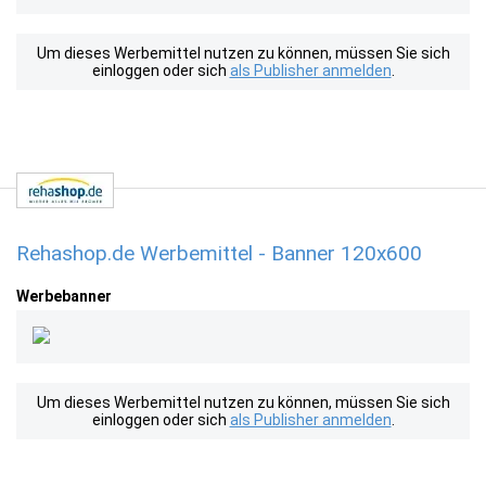
Um dieses Werbemittel nutzen zu können, müssen Sie sich
einloggen oder sich
als Publisher anmelden
.
Rehashop.de Werbemittel - Banner 120x600
Werbebanner
Um dieses Werbemittel nutzen zu können, müssen Sie sich
einloggen oder sich
als Publisher anmelden
.