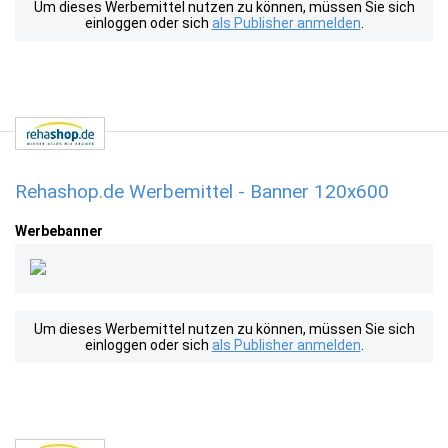
Um dieses Werbemittel nutzen zu können, müssen Sie sich
einloggen oder sich
als Publisher anmelden
.
Rehashop.de Werbemittel - Banner 120x600
Werbebanner
Um dieses Werbemittel nutzen zu können, müssen Sie sich
einloggen oder sich
als Publisher anmelden
.