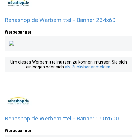
Rehashop.de Werbemittel - Banner 234x60
Werbebanner
Um dieses Werbemittel nutzen zu können, müssen Sie sich
einloggen oder sich
als Publisher anmelden
.
Rehashop.de Werbemittel - Banner 160x600
Werbebanner