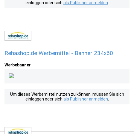
einloggen oder sich
als Publisher anmelden
.
Rehashop.de Werbemittel - Banner 234x60
Werbebanner
Um dieses Werbemittel nutzen zu können, müssen Sie sich
einloggen oder sich
als Publisher anmelden
.