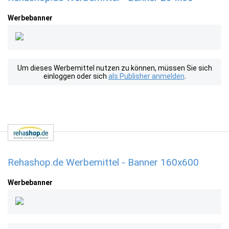
Werbebanner
Um dieses Werbemittel nutzen zu können, müssen Sie sich
einloggen oder sich
als Publisher anmelden
.
Rehashop.de Werbemittel - Banner 160x600
Werbebanner