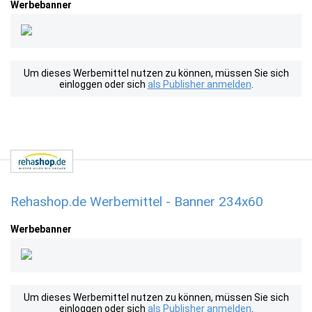
Werbebanner
Um dieses Werbemittel nutzen zu können, müssen Sie sich
einloggen oder sich
als Publisher anmelden
.
Rehashop.de Werbemittel - Banner 234x60
Werbebanner
Um dieses Werbemittel nutzen zu können, müssen Sie sich
einloggen oder sich
als Publisher anmelden
.