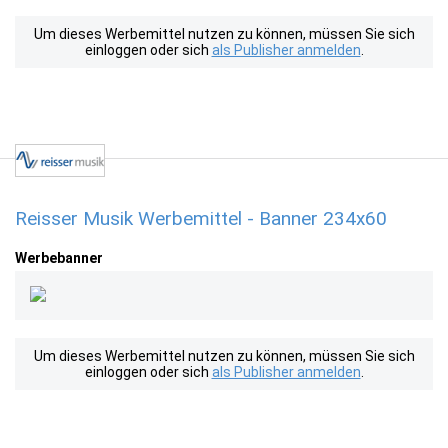
Um dieses Werbemittel nutzen zu können, müssen Sie sich
einloggen oder sich
als Publisher anmelden
.
Reisser Musik Werbemittel - Banner 234x60
Werbebanner
Um dieses Werbemittel nutzen zu können, müssen Sie sich
einloggen oder sich
als Publisher anmelden
.