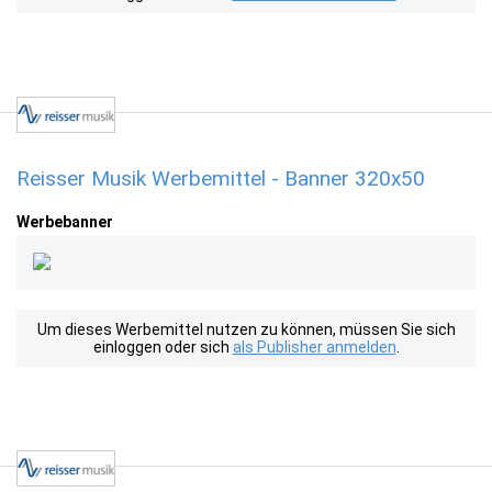
Reisser Musik Werbemittel - Banner 320x50
Werbebanner
Um dieses Werbemittel nutzen zu können, müssen Sie sich
einloggen oder sich
als Publisher anmelden
.