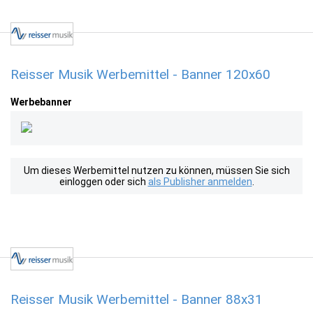
Reisser Musik Werbemittel - Banner 120x60
Werbebanner
Um dieses Werbemittel nutzen zu können, müssen Sie sich
einloggen oder sich
als Publisher anmelden
.
Reisser Musik Werbemittel - Banner 88x31