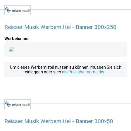
Reisser Musik Werbemittel - Banner 300x250
Werbebanner
Um dieses Werbemittel nutzen zu können, müssen Sie sich
einloggen oder sich
als Publisher anmelden
.
Reisser Musik Werbemittel - Banner 300x50