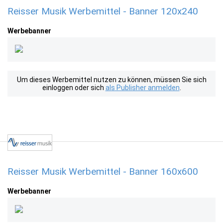
Reisser Musik Werbemittel - Banner 120x240
Werbebanner
Um dieses Werbemittel nutzen zu können, müssen Sie sich
einloggen oder sich
als Publisher anmelden
.
Reisser Musik Werbemittel - Banner 160x600
Werbebanner