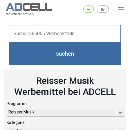
the affiliate network
suchen
Reisser Musik
Werbemittel bei ADCELL
Programm
Reisser Musik
Kategorie