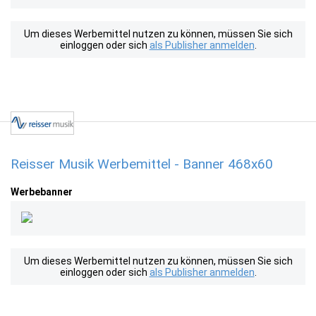
Um dieses Werbemittel nutzen zu können, müssen Sie sich
einloggen oder sich
als Publisher anmelden
.
Reisser Musik Werbemittel - Banner 468x60
Werbebanner
Um dieses Werbemittel nutzen zu können, müssen Sie sich
einloggen oder sich
als Publisher anmelden
.