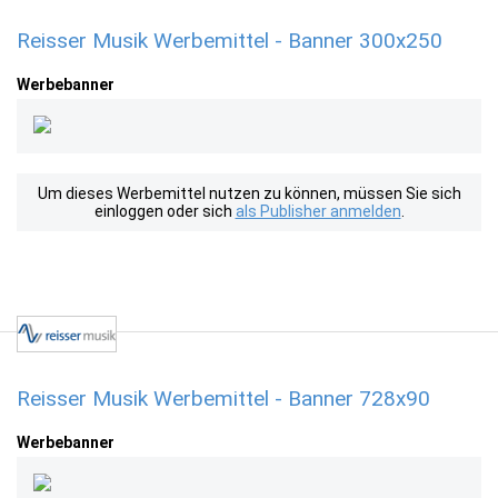
Reisser Musik Werbemittel - Banner 300x250
Werbebanner
Um dieses Werbemittel nutzen zu können, müssen Sie sich
einloggen oder sich
als Publisher anmelden
.
Reisser Musik Werbemittel - Banner 728x90
Werbebanner