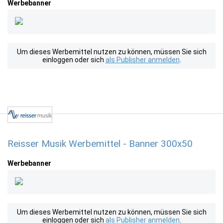
Werbebanner
Um dieses Werbemittel nutzen zu können, müssen Sie sich
einloggen oder sich
als Publisher anmelden
.
Reisser Musik Werbemittel - Banner 300x50
Werbebanner
Um dieses Werbemittel nutzen zu können, müssen Sie sich
einloggen oder sich
als Publisher anmelden
.