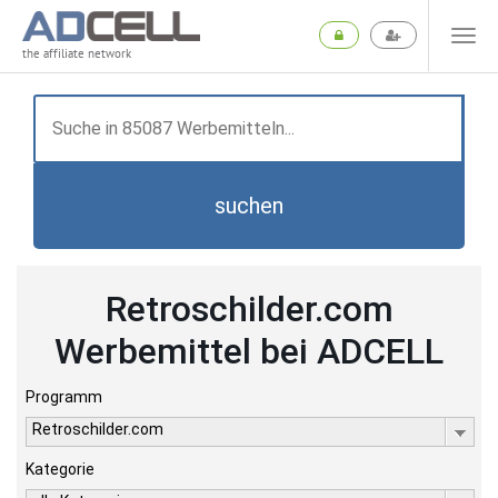
the affiliate network
suchen
Retroschilder.com
Werbemittel bei ADCELL
Programm
Retroschilder.com
Kategorie