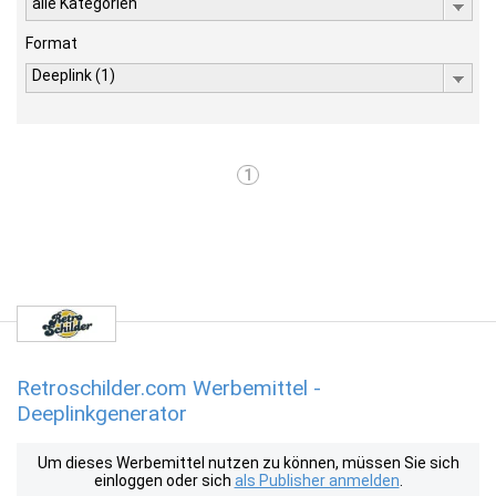
alle Kategorien
Format
Deeplink (1)
1
Retroschilder.com Werbemittel -
Deeplinkgenerator
Um dieses Werbemittel nutzen zu können, müssen Sie sich
einloggen oder sich
als Publisher anmelden
.