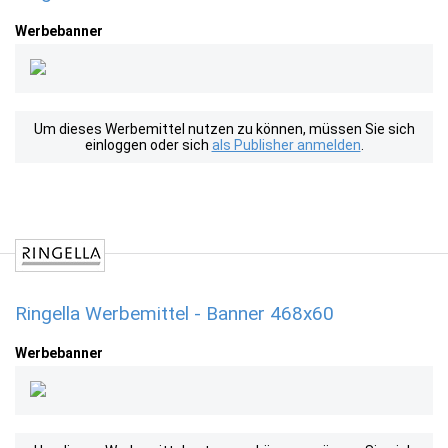
Werbebanner
Um dieses Werbemittel nutzen zu können, müssen Sie sich
einloggen oder sich
als Publisher anmelden
.
Ringella Werbemittel - Banner 468x60
Werbebanner