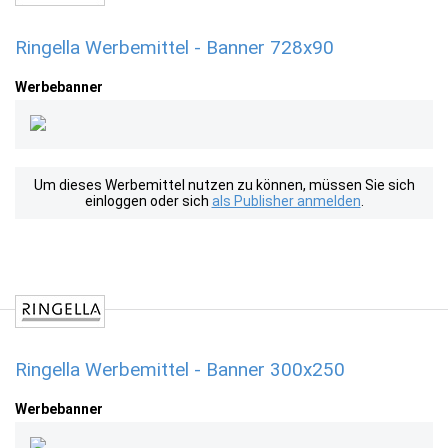
Ringella Werbemittel - Banner 728x90
Werbebanner
Um dieses Werbemittel nutzen zu können, müssen Sie sich
einloggen oder sich
als Publisher anmelden
.
Ringella Werbemittel - Banner 300x250
Werbebanner