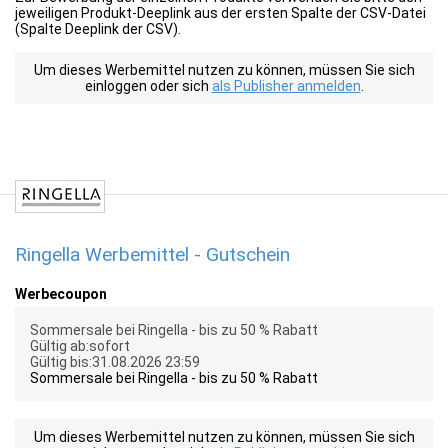
jeweiligen Produkt-Deeplink aus der ersten Spalte der CSV-Datei
(Spalte Deeplink der CSV).
Um dieses Werbemittel nutzen zu können, müssen Sie sich
einloggen oder sich
als Publisher anmelden
.
Ringella Werbemittel - Gutschein
Werbecoupon
Sommersale bei Ringella - bis zu 50 % Rabatt
Gültig ab:sofort
Gültig bis:31.08.2026 23:59
Sommersale bei Ringella - bis zu 50 % Rabatt
Um dieses Werbemittel nutzen zu können, müssen Sie sich