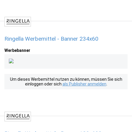
Ringella Werbemittel - Banner 234x60
Werbebanner
Um dieses Werbemittel nutzen zu können, müssen Sie sich
einloggen oder sich
als Publisher anmelden
.