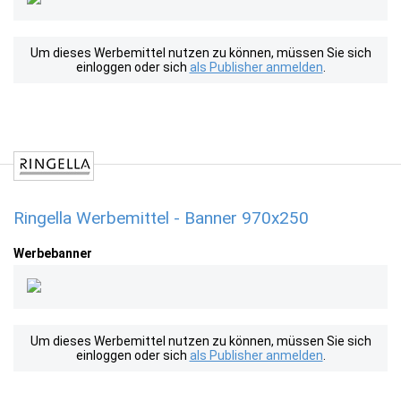
Um dieses Werbemittel nutzen zu können, müssen Sie sich
einloggen oder sich
als Publisher anmelden
.
Ringella Werbemittel - Banner 970x250
Werbebanner
Um dieses Werbemittel nutzen zu können, müssen Sie sich
einloggen oder sich
als Publisher anmelden
.