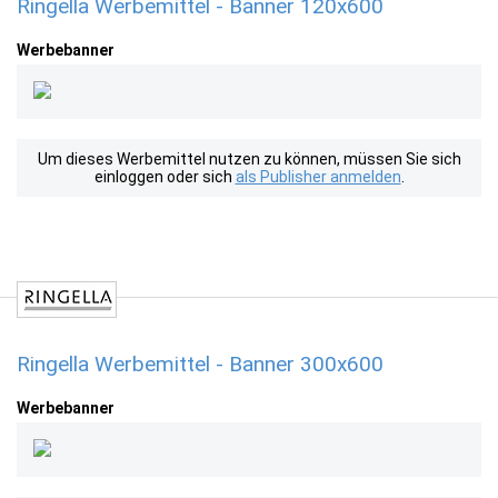
Ringella Werbemittel - Banner 120x600
Werbebanner
Um dieses Werbemittel nutzen zu können, müssen Sie sich
einloggen oder sich
als Publisher anmelden
.
Ringella Werbemittel - Banner 300x600
Werbebanner