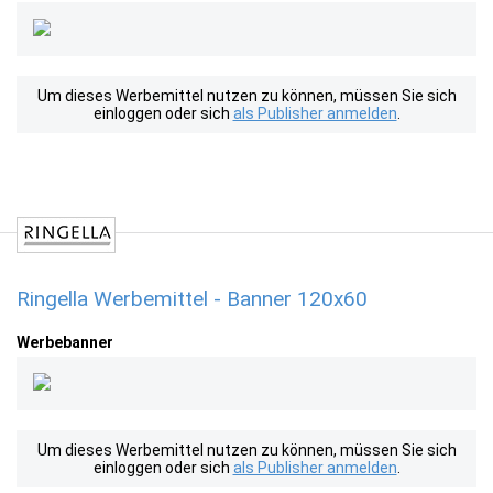
Um dieses Werbemittel nutzen zu können, müssen Sie sich
einloggen oder sich
als Publisher anmelden
.
Ringella Werbemittel - Banner 120x60
Werbebanner
Um dieses Werbemittel nutzen zu können, müssen Sie sich
einloggen oder sich
als Publisher anmelden
.