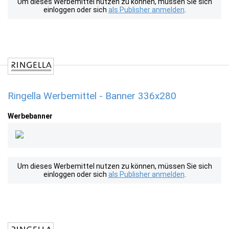
Um dieses Werbemittel nutzen zu können, müssen Sie sich
einloggen oder sich
als Publisher anmelden
.
Ringella Werbemittel - Banner 336x280
Werbebanner
Um dieses Werbemittel nutzen zu können, müssen Sie sich
einloggen oder sich
als Publisher anmelden
.