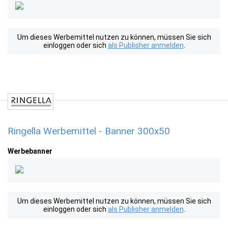
Um dieses Werbemittel nutzen zu können, müssen Sie sich
einloggen oder sich
als Publisher anmelden
.
Ringella Werbemittel - Banner 300x50
Werbebanner
Um dieses Werbemittel nutzen zu können, müssen Sie sich
einloggen oder sich
als Publisher anmelden
.