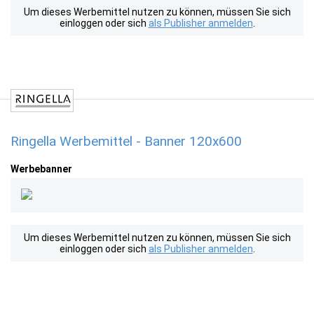
Um dieses Werbemittel nutzen zu können, müssen Sie sich
einloggen oder sich
als Publisher anmelden
.
Ringella Werbemittel - Banner 120x600
Werbebanner
Um dieses Werbemittel nutzen zu können, müssen Sie sich
einloggen oder sich
als Publisher anmelden
.