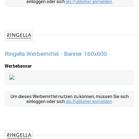
einloggen oder sich
als Publisher anmelden
.
Ringella Werbemittel - Banner 160x600
Werbebanner
Um dieses Werbemittel nutzen zu können, müssen Sie sich
einloggen oder sich
als Publisher anmelden
.