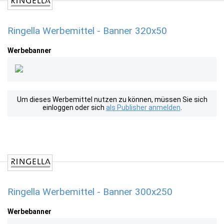
Ringella Werbemittel - Banner 320x50
Werbebanner
Um dieses Werbemittel nutzen zu können, müssen Sie sich
einloggen oder sich
als Publisher anmelden
.
Ringella Werbemittel - Banner 300x250
Werbebanner