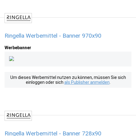
Ringella Werbemittel - Banner 970x90
Werbebanner
Um dieses Werbemittel nutzen zu können, müssen Sie sich
einloggen oder sich
als Publisher anmelden
.
Ringella Werbemittel - Banner 728x90