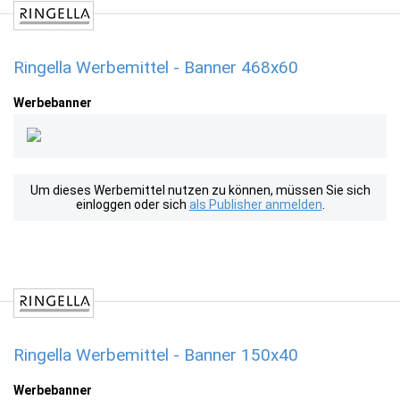
Ringella Werbemittel - Banner 468x60
Werbebanner
Um dieses Werbemittel nutzen zu können, müssen Sie sich
einloggen oder sich
als Publisher anmelden
.
Ringella Werbemittel - Banner 150x40
Werbebanner