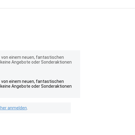
t von einem neuen, fantastischen
 keine Angebote oder Sonderaktionen
t von einem neuen, fantastischen
 keine Angebote oder Sonderaktionen
isher anmelden
.