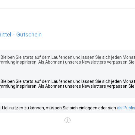
tel - Gutschein
Bleiben Sie stets auf dem Laufenden und lassen Sie sich jeden Mona
mlung inspirieren. Als Abonnent unseres Newsletters verpassen Sie
Bleiben Sie stets auf dem Laufenden und lassen Sie sich jeden Mona
mlung inspirieren. Als Abonnent unseres Newsletters verpassen Sie
tel nutzen zu können, müssen Sie sich einloggen oder sich
als Publ
1