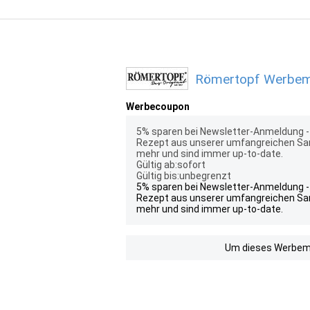
Römertopf Werbemit
Werbecoupon
5% sparen bei Newsletter-Anmeldung - 
Rezept aus unserer umfangreichen Sam
mehr und sind immer up-to-date.
Gültig ab:sofort
Gültig bis:unbegrenzt
5% sparen bei Newsletter-Anmeldung - 
Rezept aus unserer umfangreichen Sam
mehr und sind immer up-to-date.
Um dieses Werbemit