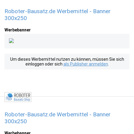
Roboter-Bausatz.de Werbemittel - Banner
300x250
Werbebanner
Um dieses Werbemittel nutzen zu können, müssen Sie sich
einloggen oder sich
als Publisher anmelden
.
Roboter-Bausatz.de Werbemittel - Banner
300x250
Werbebanner