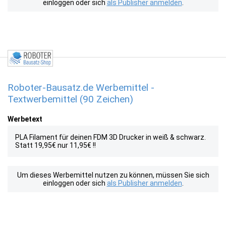
einloggen oder sich
als Publisher anmelden
.
Roboter-Bausatz.de Werbemittel -
Textwerbemittel (90 Zeichen)
Werbetext
PLA Filament für deinen FDM 3D Drucker in weiß & schwarz.
Statt 19,95€ nur 11,95€ !!
Um dieses Werbemittel nutzen zu können, müssen Sie sich
einloggen oder sich
als Publisher anmelden
.