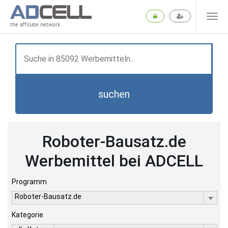
the affiliate network
suchen
Roboter-Bausatz.de
Werbemittel bei ADCELL
Programm
Roboter-Bausatz.de
Kategorie