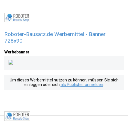
Roboter-Bausatz.de Werbemittel - Banner
728x90
Werbebanner
Um dieses Werbemittel nutzen zu können, müssen Sie sich
einloggen oder sich
als Publisher anmelden
.