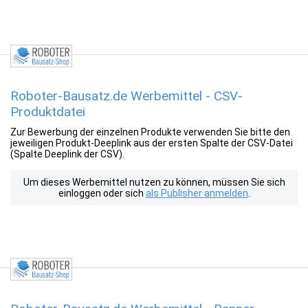
Roboter-Bausatz.de Werbemittel - CSV-
Produktdatei
Zur Bewerbung der einzelnen Produkte verwenden Sie bitte den
jeweiligen Produkt-Deeplink aus der ersten Spalte der CSV-Datei
(Spalte Deeplink der CSV).
Um dieses Werbemittel nutzen zu können, müssen Sie sich
einloggen oder sich
als Publisher anmelden
.