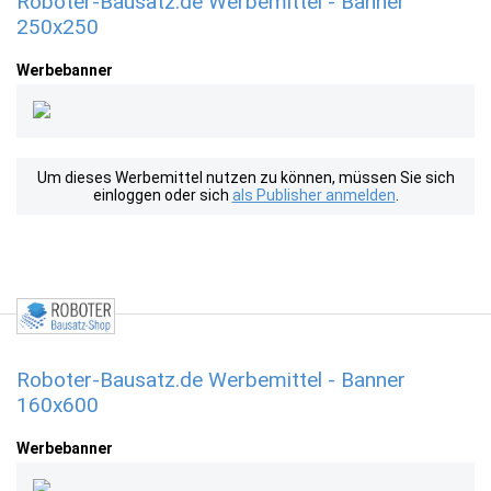
Roboter-Bausatz.de Werbemittel - Banner
250x250
Werbebanner
Um dieses Werbemittel nutzen zu können, müssen Sie sich
einloggen oder sich
als Publisher anmelden
.
Roboter-Bausatz.de Werbemittel - Banner
160x600
Werbebanner