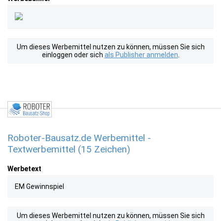
Um dieses Werbemittel nutzen zu können, müssen Sie sich
einloggen oder sich
als Publisher anmelden
.
Roboter-Bausatz.de Werbemittel -
Textwerbemittel (15 Zeichen)
Werbetext
EM Gewinnspiel
Um dieses Werbemittel nutzen zu können, müssen Sie sich