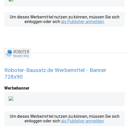
Um dieses Werbemittel nutzen zu können, müssen Sie sich
einloggen oder sich
als Publisher anmelden
.
Roboter-Bausatz.de Werbemittel - Banner
728x90
Werbebanner
Um dieses Werbemittel nutzen zu können, müssen Sie sich
einloggen oder sich
als Publisher anmelden
.