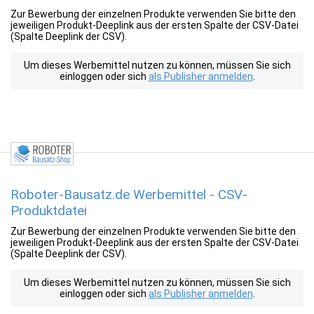
Zur Bewerbung der einzelnen Produkte verwenden Sie bitte den
jeweiligen Produkt-Deeplink aus der ersten Spalte der CSV-Datei
(Spalte Deeplink der CSV).
Um dieses Werbemittel nutzen zu können, müssen Sie sich
einloggen oder sich
als Publisher anmelden
.
Roboter-Bausatz.de Werbemittel - CSV-
Produktdatei
Zur Bewerbung der einzelnen Produkte verwenden Sie bitte den
jeweiligen Produkt-Deeplink aus der ersten Spalte der CSV-Datei
(Spalte Deeplink der CSV).
Um dieses Werbemittel nutzen zu können, müssen Sie sich
einloggen oder sich
als Publisher anmelden
.