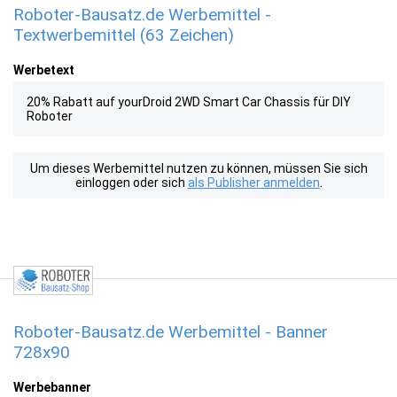
Roboter-Bausatz.de Werbemittel -
Textwerbemittel (63 Zeichen)
Werbetext
20% Rabatt auf yourDroid 2WD Smart Car Chassis für DIY
Roboter
Um dieses Werbemittel nutzen zu können, müssen Sie sich
einloggen oder sich
als Publisher anmelden
.
Roboter-Bausatz.de Werbemittel - Banner
728x90
Werbebanner