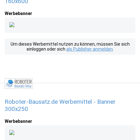
160x600
Werbebanner
Um dieses Werbemittel nutzen zu können, müssen Sie sich
einloggen oder sich
als Publisher anmelden
.
Roboter-Bausatz.de Werbemittel - Banner
300x250
Werbebanner