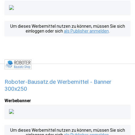
Um dieses Werbemittel nutzen zu können, müssen Sie sich
einloggen oder sich
als Publisher anmelden
.
Roboter-Bausatz.de Werbemittel - Banner
300x250
Werbebanner
Um dieses Werbemittel nutzen zu können, müssen Sie sich