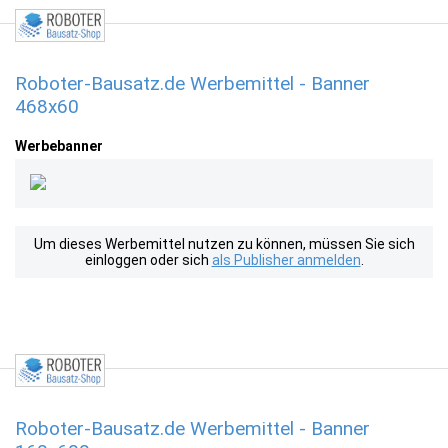
Roboter-Bausatz.de Werbemittel - Banner
468x60
Werbebanner
Um dieses Werbemittel nutzen zu können, müssen Sie sich
einloggen oder sich
als Publisher anmelden
.
Roboter-Bausatz.de Werbemittel - Banner