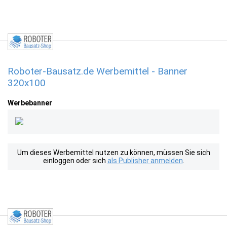
Roboter-Bausatz.de Werbemittel - Banner
320x100
Werbebanner
Um dieses Werbemittel nutzen zu können, müssen Sie sich
einloggen oder sich
als Publisher anmelden
.