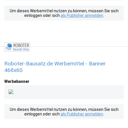
Um dieses Werbemittel nutzen zu können, müssen Sie sich
einloggen oder sich
als Publisher anmelden
.
Roboter-Bausatz.de Werbemittel - Banner
468x60
Werbebanner
Um dieses Werbemittel nutzen zu können, müssen Sie sich
einloggen oder sich
als Publisher anmelden
.