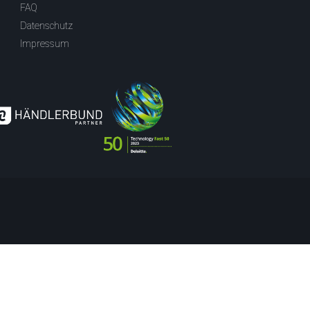
FAQ
Datenschutz
Impressum