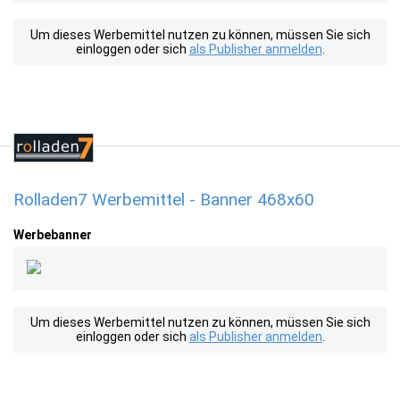
Um dieses Werbemittel nutzen zu können, müssen Sie sich
einloggen oder sich
als Publisher anmelden
.
Rolladen7 Werbemittel - Banner 468x60
Werbebanner
Um dieses Werbemittel nutzen zu können, müssen Sie sich
einloggen oder sich
als Publisher anmelden
.