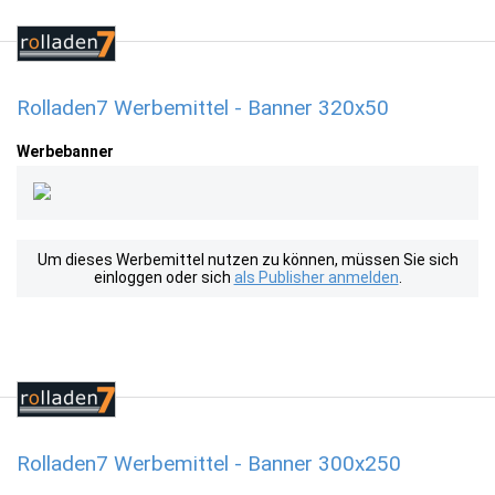
Rolladen7 Werbemittel - Banner 320x50
Werbebanner
Um dieses Werbemittel nutzen zu können, müssen Sie sich
einloggen oder sich
als Publisher anmelden
.
Rolladen7 Werbemittel - Banner 300x250