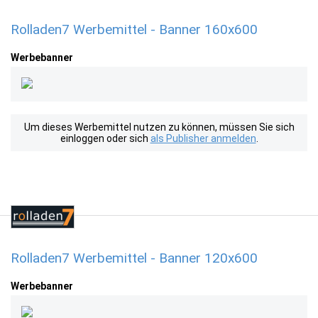
Rolladen7 Werbemittel - Banner 160x600
Werbebanner
Um dieses Werbemittel nutzen zu können, müssen Sie sich
einloggen oder sich
als Publisher anmelden
.
Rolladen7 Werbemittel - Banner 120x600
Werbebanner