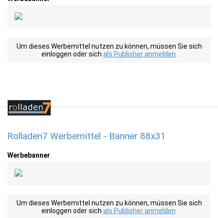
Um dieses Werbemittel nutzen zu können, müssen Sie sich
einloggen oder sich
als Publisher anmelden
.
Rolladen7 Werbemittel - Banner 88x31
Werbebanner
Um dieses Werbemittel nutzen zu können, müssen Sie sich
einloggen oder sich
als Publisher anmelden
.