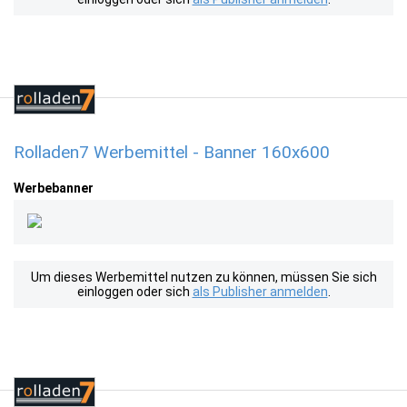
Rolladen7 Werbemittel - Banner 160x600
Werbebanner
Um dieses Werbemittel nutzen zu können, müssen Sie sich
einloggen oder sich
als Publisher anmelden
.