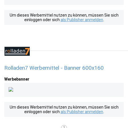
Um dieses Werbemittel nutzen zu können, müssen Sie sich
einloggen oder sich
als Publisher anmelden
.
Rolladen7 Werbemittel - Banner 600x160
Werbebanner
Um dieses Werbemittel nutzen zu können, müssen Sie sich
einloggen oder sich
als Publisher anmelden
.
1