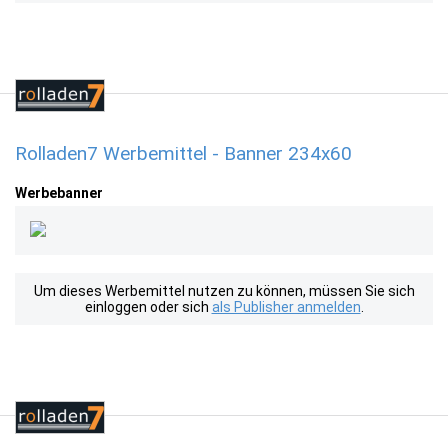
Rolladen7 Werbemittel - Banner 234x60
Werbebanner
Um dieses Werbemittel nutzen zu können, müssen Sie sich
einloggen oder sich
als Publisher anmelden
.