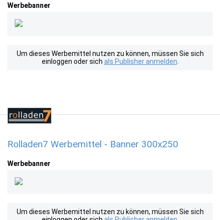
Werbebanner
Um dieses Werbemittel nutzen zu können, müssen Sie sich
einloggen oder sich
als Publisher anmelden
.
Rolladen7 Werbemittel - Banner 300x250
Werbebanner
Um dieses Werbemittel nutzen zu können, müssen Sie sich
einloggen oder sich
als Publisher anmelden
.