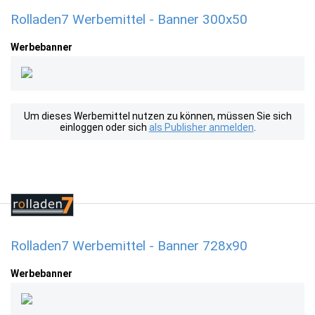
Rolladen7 Werbemittel - Banner 300x50
Werbebanner
Um dieses Werbemittel nutzen zu können, müssen Sie sich
einloggen oder sich
als Publisher anmelden
.
Rolladen7 Werbemittel - Banner 728x90
Werbebanner