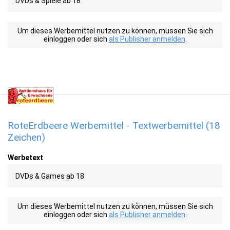
DVDs & Spiele ab 18
Um dieses Werbemittel nutzen zu können, müssen Sie sich
einloggen oder sich
als Publisher anmelden
.
RoteErdbeere Werbemittel - Textwerbemittel (18
Zeichen)
Werbetext
DVDs & Games ab 18
Um dieses Werbemittel nutzen zu können, müssen Sie sich
einloggen oder sich
als Publisher anmelden
.