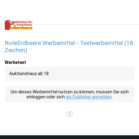
RoteErdbeere Werbemittel - Textwerbemittel (18
Zeichen)
Werbetext
Auktionshaus ab 18
Um dieses Werbemittel nutzen zu können, müssen Sie sich
einloggen oder sich
als Publisher anmelden
.
1