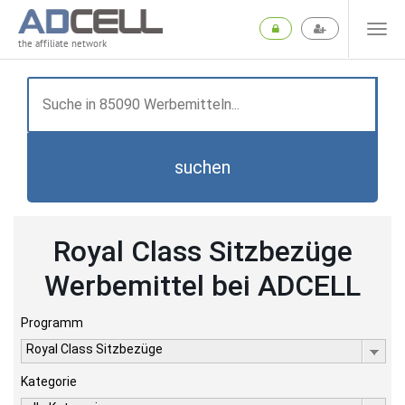
the affiliate network
suchen
Royal Class Sitzbezüge
Werbemittel bei ADCELL
Programm
Royal Class Sitzbezüge
Kategorie