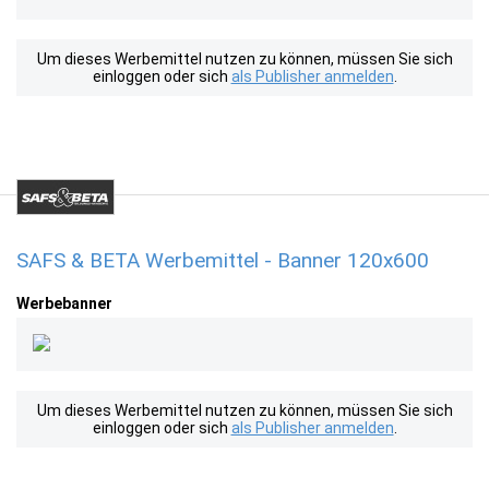
Um dieses Werbemittel nutzen zu können, müssen Sie sich
einloggen oder sich
als Publisher anmelden
.
SAFS & BETA Werbemittel - Banner 120x600
Werbebanner
Um dieses Werbemittel nutzen zu können, müssen Sie sich
einloggen oder sich
als Publisher anmelden
.