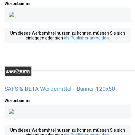
Werbebanner
Um dieses Werbemittel nutzen zu können, müssen Sie sich
einloggen oder sich
als Publisher anmelden
.
SAFS & BETA Werbemittel - Banner 120x60
Werbebanner
Um dieses Werbemittel nutzen zu können, müssen Sie sich