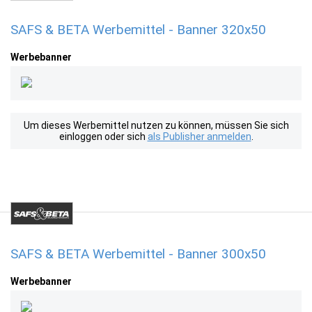
SAFS & BETA Werbemittel - Banner 320x50
Werbebanner
Um dieses Werbemittel nutzen zu können, müssen Sie sich
einloggen oder sich
als Publisher anmelden
.
SAFS & BETA Werbemittel - Banner 300x50
Werbebanner