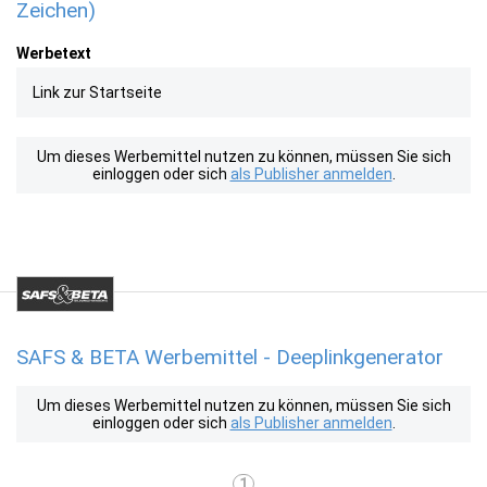
Zeichen)
Werbetext
Link zur Startseite
Um dieses Werbemittel nutzen zu können, müssen Sie sich
einloggen oder sich
als Publisher anmelden
.
SAFS & BETA Werbemittel - Deeplinkgenerator
Um dieses Werbemittel nutzen zu können, müssen Sie sich
einloggen oder sich
als Publisher anmelden
.
1