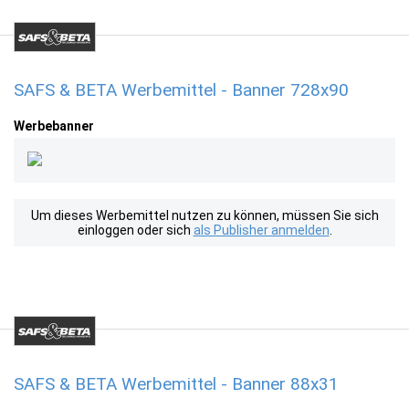
SAFS & BETA Werbemittel - Banner 728x90
Werbebanner
Um dieses Werbemittel nutzen zu können, müssen Sie sich
einloggen oder sich
als Publisher anmelden
.
SAFS & BETA Werbemittel - Banner 88x31