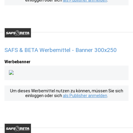
einloggen oder sich
als Publisher anmelden
.
SAFS & BETA Werbemittel - Banner 300x250
Werbebanner
Um dieses Werbemittel nutzen zu können, müssen Sie sich
einloggen oder sich
als Publisher anmelden
.