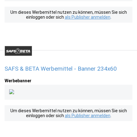
Um dieses Werbemittel nutzen zu können, müssen Sie sich
einloggen oder sich
als Publisher anmelden
.
SAFS & BETA Werbemittel - Banner 234x60
Werbebanner
Um dieses Werbemittel nutzen zu können, müssen Sie sich
einloggen oder sich
als Publisher anmelden
.