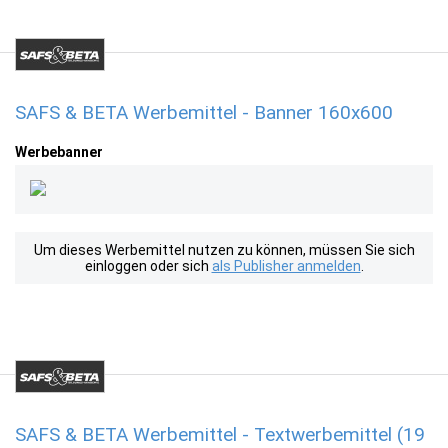
SAFS & BETA Werbemittel - Banner 160x600
Werbebanner
Um dieses Werbemittel nutzen zu können, müssen Sie sich
einloggen oder sich
als Publisher anmelden
.
SAFS & BETA Werbemittel - Textwerbemittel (19