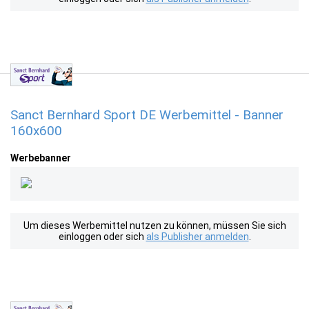
Sanct Bernhard Sport DE Werbemittel - Banner
160x600
Werbebanner
Um dieses Werbemittel nutzen zu können, müssen Sie sich
einloggen oder sich
als Publisher anmelden
.