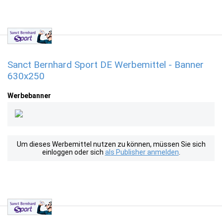
Sanct Bernhard Sport DE Werbemittel - Banner
630x250
Werbebanner
Um dieses Werbemittel nutzen zu können, müssen Sie sich
einloggen oder sich
als Publisher anmelden
.