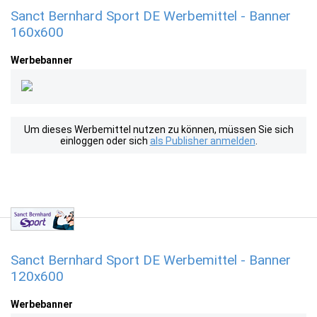
Sanct Bernhard Sport DE Werbemittel - Banner
160x600
Werbebanner
Um dieses Werbemittel nutzen zu können, müssen Sie sich
einloggen oder sich
als Publisher anmelden
.
Sanct Bernhard Sport DE Werbemittel - Banner
120x600
Werbebanner