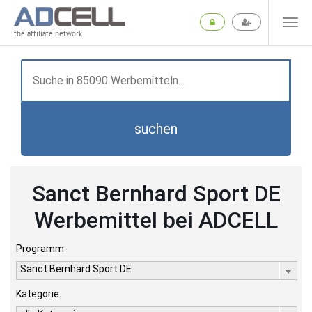
the affiliate network
suchen
Sanct Bernhard Sport DE
Werbemittel bei ADCELL
Programm
Sanct Bernhard Sport DE
Kategorie