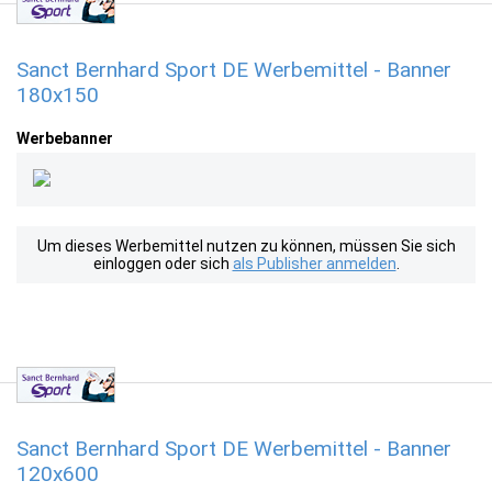
Sanct Bernhard Sport DE Werbemittel - Banner
180x150
Werbebanner
Um dieses Werbemittel nutzen zu können, müssen Sie sich
einloggen oder sich
als Publisher anmelden
.
Sanct Bernhard Sport DE Werbemittel - Banner
120x600