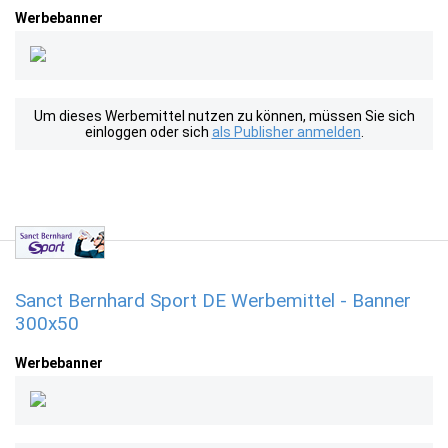
Werbebanner
Um dieses Werbemittel nutzen zu können, müssen Sie sich
einloggen oder sich
als Publisher anmelden
.
Sanct Bernhard Sport DE Werbemittel - Banner
300x50
Werbebanner