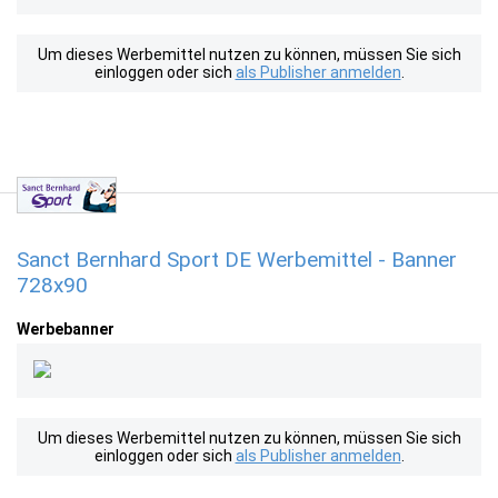
Um dieses Werbemittel nutzen zu können, müssen Sie sich
einloggen oder sich
als Publisher anmelden
.
Sanct Bernhard Sport DE Werbemittel - Banner
728x90
Werbebanner
Um dieses Werbemittel nutzen zu können, müssen Sie sich
einloggen oder sich
als Publisher anmelden
.