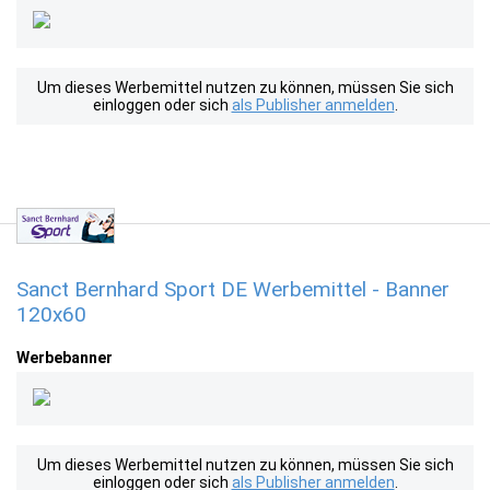
Um dieses Werbemittel nutzen zu können, müssen Sie sich
einloggen oder sich
als Publisher anmelden
.
Sanct Bernhard Sport DE Werbemittel - Banner
120x60
Werbebanner
Um dieses Werbemittel nutzen zu können, müssen Sie sich
einloggen oder sich
als Publisher anmelden
.