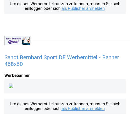
Um dieses Werbemittel nutzen zu können, müssen Sie sich
einloggen oder sich
als Publisher anmelden
.
Sanct Bernhard Sport DE Werbemittel - Banner
468x60
Werbebanner
Um dieses Werbemittel nutzen zu können, müssen Sie sich
einloggen oder sich
als Publisher anmelden
.