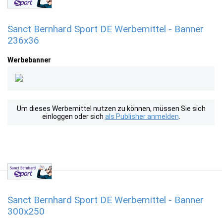
Sanct Bernhard Sport DE Werbemittel - Banner
236x36
Werbebanner
Um dieses Werbemittel nutzen zu können, müssen Sie sich
einloggen oder sich
als Publisher anmelden
.
Sanct Bernhard Sport DE Werbemittel - Banner
300x250