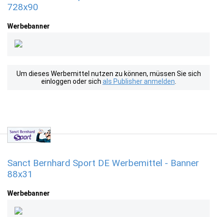
728x90
Werbebanner
Um dieses Werbemittel nutzen zu können, müssen Sie sich
einloggen oder sich
als Publisher anmelden
.
Sanct Bernhard Sport DE Werbemittel - Banner
88x31
Werbebanner