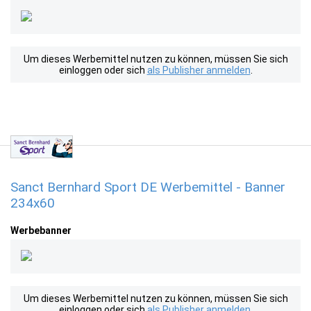
Um dieses Werbemittel nutzen zu können, müssen Sie sich
einloggen oder sich
als Publisher anmelden
.
Sanct Bernhard Sport DE Werbemittel - Banner
234x60
Werbebanner
Um dieses Werbemittel nutzen zu können, müssen Sie sich
einloggen oder sich
als Publisher anmelden
.