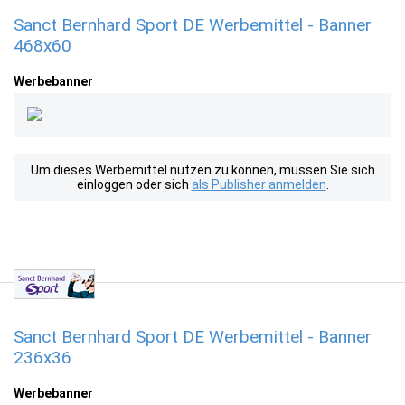
Sanct Bernhard Sport DE Werbemittel - Banner
468x60
Werbebanner
Um dieses Werbemittel nutzen zu können, müssen Sie sich
einloggen oder sich
als Publisher anmelden
.
Sanct Bernhard Sport DE Werbemittel - Banner
236x36
Werbebanner