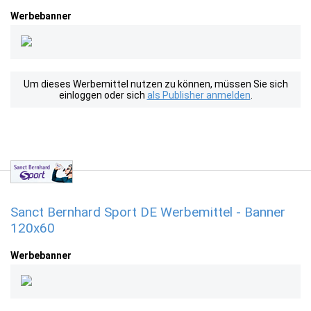
Werbebanner
Um dieses Werbemittel nutzen zu können, müssen Sie sich
einloggen oder sich
als Publisher anmelden
.
Sanct Bernhard Sport DE Werbemittel - Banner
120x60
Werbebanner