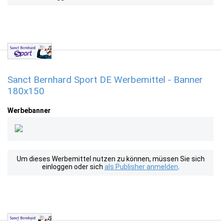
Sanct Bernhard Sport DE Werbemittel - Banner
180x150
Werbebanner
Um dieses Werbemittel nutzen zu können, müssen Sie sich
einloggen oder sich
als Publisher anmelden
.