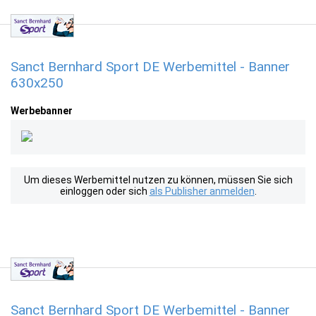
Sanct Bernhard Sport DE Werbemittel - Banner
630x250
Werbebanner
Um dieses Werbemittel nutzen zu können, müssen Sie sich
einloggen oder sich
als Publisher anmelden
.
Sanct Bernhard Sport DE Werbemittel - Banner