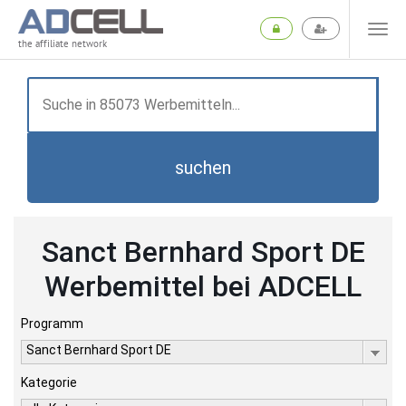
the affiliate network
suchen
Sanct Bernhard Sport DE
Werbemittel bei ADCELL
Programm
Sanct Bernhard Sport DE
Kategorie