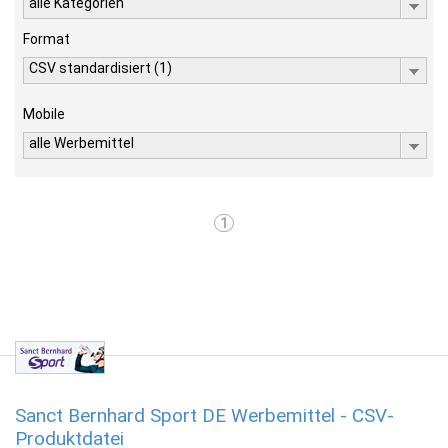
alle Kategorien
Format
CSV standardisiert (1)
Mobile
alle Werbemittel
1
Sanct Bernhard Sport DE Werbemittel - CSV-
Produktdatei