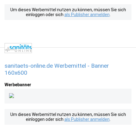
Um dieses Werbemittel nutzen zu können, müssen Sie sich
einloggen oder sich
als Publisher anmelden
.
sanitaets-online.de Werbemittel - Banner
160x600
Werbebanner
Um dieses Werbemittel nutzen zu können, müssen Sie sich
einloggen oder sich
als Publisher anmelden
.