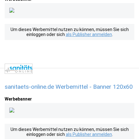
Um dieses Werbemittel nutzen zu können, müssen Sie sich
einloggen oder sich
als Publisher anmelden
.
sanitaets-online.de Werbemittel - Banner 120x60
Werbebanner
Um dieses Werbemittel nutzen zu können, müssen Sie sich
einloggen oder sich
als Publisher anmelden
.