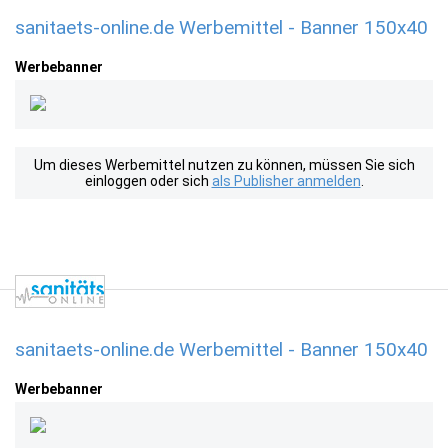
sanitaets-online.de Werbemittel - Banner 150x40
Werbebanner
Um dieses Werbemittel nutzen zu können, müssen Sie sich
einloggen oder sich
als Publisher anmelden
.
sanitaets-online.de Werbemittel - Banner 150x40
Werbebanner