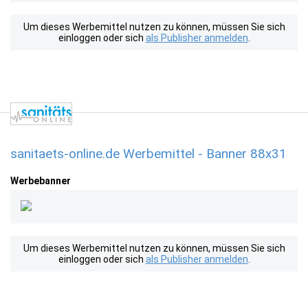
Um dieses Werbemittel nutzen zu können, müssen Sie sich
einloggen oder sich
als Publisher anmelden
.
sanitaets-online.de Werbemittel - Banner 88x31
Werbebanner
Um dieses Werbemittel nutzen zu können, müssen Sie sich
einloggen oder sich
als Publisher anmelden
.