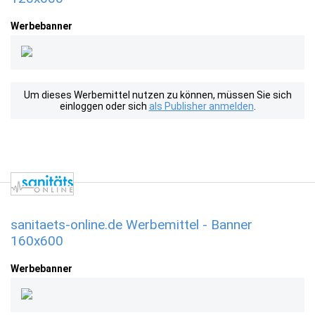
Werbebanner
Um dieses Werbemittel nutzen zu können, müssen Sie sich
einloggen oder sich
als Publisher anmelden
.
sanitaets-online.de Werbemittel - Banner
160x600
Werbebanner