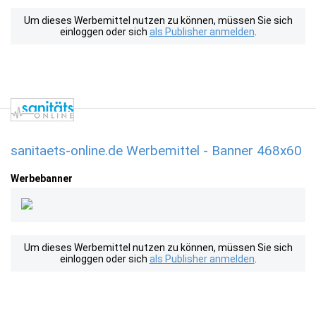
Um dieses Werbemittel nutzen zu können, müssen Sie sich
einloggen oder sich
als Publisher anmelden
.
sanitaets-online.de Werbemittel - Banner 468x60
Werbebanner
Um dieses Werbemittel nutzen zu können, müssen Sie sich
einloggen oder sich
als Publisher anmelden
.