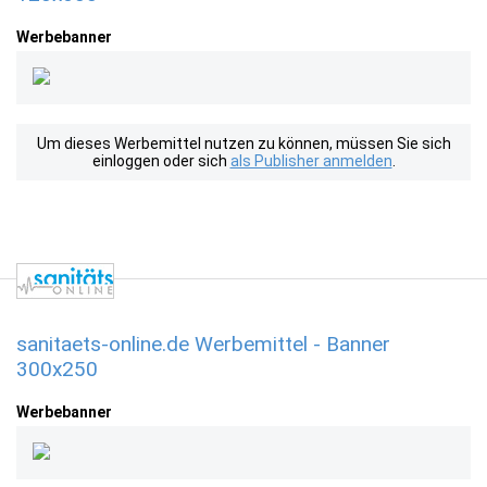
Werbebanner
Um dieses Werbemittel nutzen zu können, müssen Sie sich
einloggen oder sich
als Publisher anmelden
.
sanitaets-online.de Werbemittel - Banner
300x250
Werbebanner