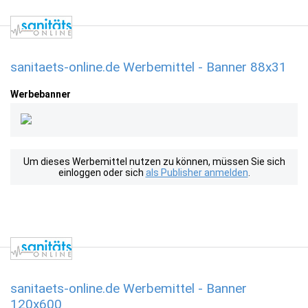
sanitaets-online.de Werbemittel - Banner 88x31
Werbebanner
Um dieses Werbemittel nutzen zu können, müssen Sie sich
einloggen oder sich
als Publisher anmelden
.
sanitaets-online.de Werbemittel - Banner
120x600