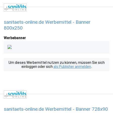
sanitaets-online.de Werbemittel - Banner
800x250
Werbebanner
Um dieses Werbemittel nutzen zu können, müssen Sie sich
einloggen oder sich
als Publisher anmelden
.
sanitaets-online.de Werbemittel - Banner 728x90