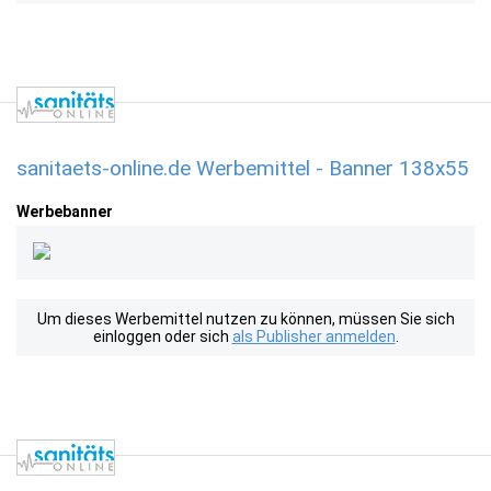
sanitaets-online.de Werbemittel - Banner 138x55
Werbebanner
Um dieses Werbemittel nutzen zu können, müssen Sie sich
einloggen oder sich
als Publisher anmelden
.