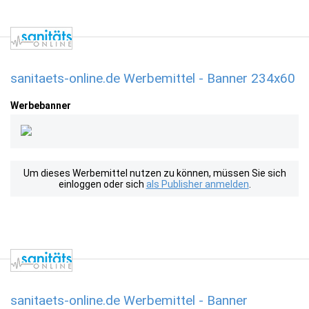
sanitaets-online.de Werbemittel - Banner 234x60
Werbebanner
Um dieses Werbemittel nutzen zu können, müssen Sie sich
einloggen oder sich
als Publisher anmelden
.
sanitaets-online.de Werbemittel - Banner