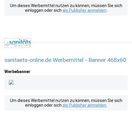
Um dieses Werbemittel nutzen zu können, müssen Sie sich
einloggen oder sich
als Publisher anmelden
.
sanitaets-online.de Werbemittel - Banner 468x60
Werbebanner
Um dieses Werbemittel nutzen zu können, müssen Sie sich
einloggen oder sich
als Publisher anmelden
.