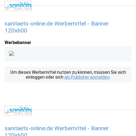
sanitaets-online.de Werbemittel - Banner
120x600
Werbebanner
Um dieses Werbemittel nutzen zu können, müssen Sie sich
einloggen oder sich
als Publisher anmelden
.
sanitaets-online.de Werbemittel - Banner
120x600