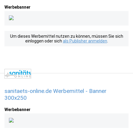
Werbebanner
Um dieses Werbemittel nutzen zu können, müssen Sie sich
einloggen oder sich
als Publisher anmelden
.
sanitaets-online.de Werbemittel - Banner
300x250
Werbebanner