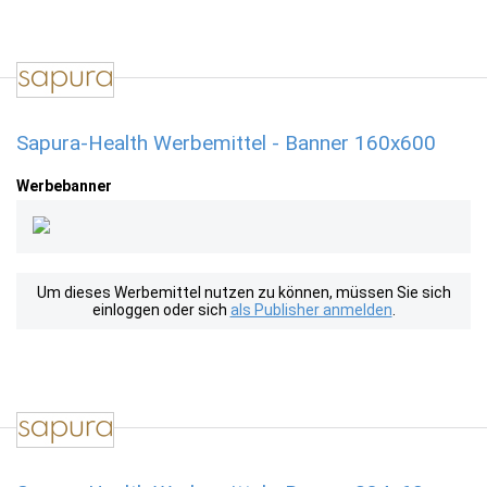
Sapura-Health Werbemittel - Banner 160x600
Werbebanner
Um dieses Werbemittel nutzen zu können, müssen Sie sich
einloggen oder sich
als Publisher anmelden
.