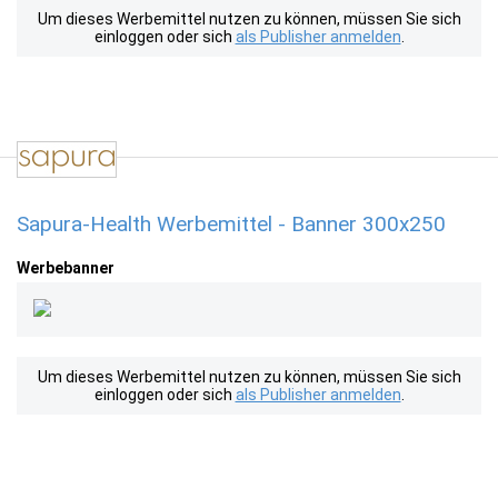
Um dieses Werbemittel nutzen zu können, müssen Sie sich
einloggen oder sich
als Publisher anmelden
.
Sapura-Health Werbemittel - Banner 300x250
Werbebanner
Um dieses Werbemittel nutzen zu können, müssen Sie sich
einloggen oder sich
als Publisher anmelden
.