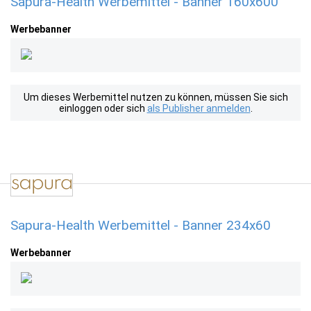
Sapura-Health Werbemittel - Banner 160x600
Werbebanner
Um dieses Werbemittel nutzen zu können, müssen Sie sich
einloggen oder sich
als Publisher anmelden
.
Sapura-Health Werbemittel - Banner 234x60
Werbebanner