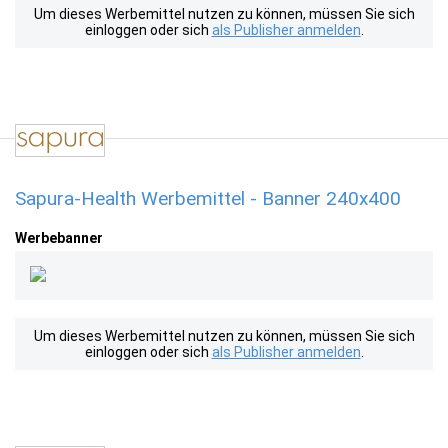
Um dieses Werbemittel nutzen zu können, müssen Sie sich
einloggen oder sich
als Publisher anmelden
.
Sapura-Health Werbemittel - Banner 240x400
Werbebanner
Um dieses Werbemittel nutzen zu können, müssen Sie sich
einloggen oder sich
als Publisher anmelden
.