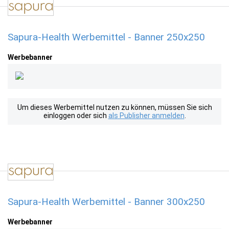
Sapura-Health Werbemittel - Banner 250x250
Werbebanner
Um dieses Werbemittel nutzen zu können, müssen Sie sich
einloggen oder sich
als Publisher anmelden
.
Sapura-Health Werbemittel - Banner 300x250
Werbebanner