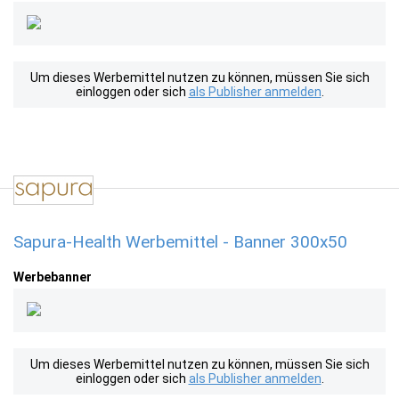
Um dieses Werbemittel nutzen zu können, müssen Sie sich
einloggen oder sich
als Publisher anmelden
.
Sapura-Health Werbemittel - Banner 300x50
Werbebanner
Um dieses Werbemittel nutzen zu können, müssen Sie sich
einloggen oder sich
als Publisher anmelden
.