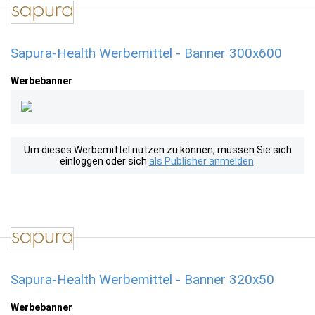
Sapura-Health Werbemittel - Banner 300x600
Werbebanner
Um dieses Werbemittel nutzen zu können, müssen Sie sich
einloggen oder sich
als Publisher anmelden
.
Sapura-Health Werbemittel - Banner 320x50
Werbebanner