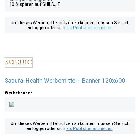
10 % sparen auf SHILAJIT
Um dieses Werbemittel nutzen zu können, müssen Sie sich
einloggen oder sich
als Publisher anmelden
.
Sapura-Health Werbemittel - Banner 120x600
Werbebanner
Um dieses Werbemittel nutzen zu können, müssen Sie sich
einloggen oder sich
als Publisher anmelden
.