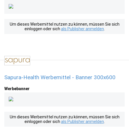
Um dieses Werbemittel nutzen zu können, müssen Sie sich
einloggen oder sich
als Publisher anmelden
.
Sapura-Health Werbemittel - Banner 300x600
Werbebanner
Um dieses Werbemittel nutzen zu können, müssen Sie sich
einloggen oder sich
als Publisher anmelden
.