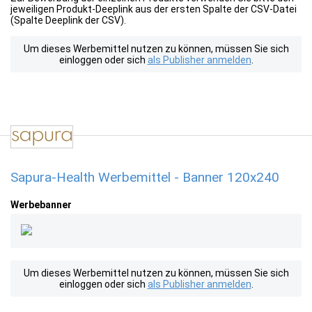
jeweiligen Produkt-Deeplink aus der ersten Spalte der CSV-Datei
(Spalte Deeplink der CSV).
Um dieses Werbemittel nutzen zu können, müssen Sie sich
einloggen oder sich
als Publisher anmelden
.
Sapura-Health Werbemittel - Banner 120x240
Werbebanner
Um dieses Werbemittel nutzen zu können, müssen Sie sich
einloggen oder sich
als Publisher anmelden
.