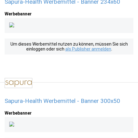
Sapura-Health Werbemittel - Banner 234x60
Werbebanner
Um dieses Werbemittel nutzen zu können, müssen Sie sich
einloggen oder sich
als Publisher anmelden
.
Sapura-Health Werbemittel - Banner 300x50
Werbebanner