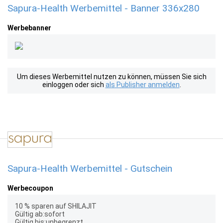
Sapura-Health Werbemittel - Banner 336x280
Werbebanner
Um dieses Werbemittel nutzen zu können, müssen Sie sich
einloggen oder sich
als Publisher anmelden
.
Sapura-Health Werbemittel - Gutschein
Werbecoupon
10 % sparen auf SHILAJIT
Gültig ab:sofort
Gültig bis:unbegrenzt