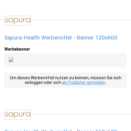
Sapura-Health Werbemittel - Banner 120x600
Werbebanner
Um dieses Werbemittel nutzen zu können, müssen Sie sich
einloggen oder sich
als Publisher anmelden
.