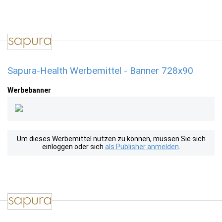
Sapura-Health Werbemittel - Banner 728x90
Werbebanner
Um dieses Werbemittel nutzen zu können, müssen Sie sich
einloggen oder sich
als Publisher anmelden
.