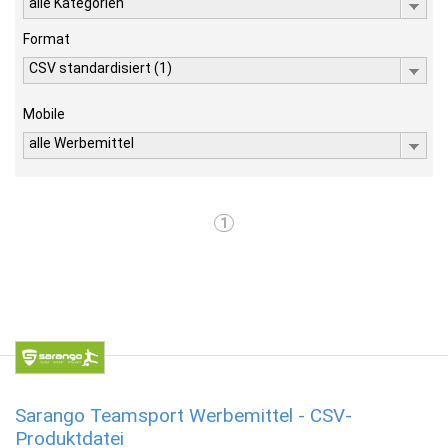
alle Kategorien
Format
CSV standardisiert (1)
Mobile
alle Werbemittel
1
Sarango Teamsport Werbemittel - CSV-
Produktdatei