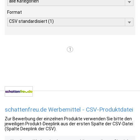
alle Kategorien
Format
CSV standardisiert (1)
1
schattenfreu.de Werbemittel - CSV-Produktdatei
Zur Bewerbung der einzelnen Produkte verwenden Sie bitte den
jeweiligen Produkt-Deeplink aus der ersten Spalte der CSV-Datei
(Spalte Deeplink der CSV).