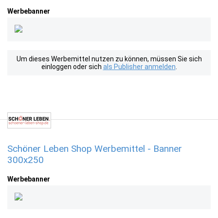
Werbebanner
Um dieses Werbemittel nutzen zu können, müssen Sie sich
einloggen oder sich
als Publisher anmelden
.
Schöner Leben Shop Werbemittel - Banner
300x250
Werbebanner