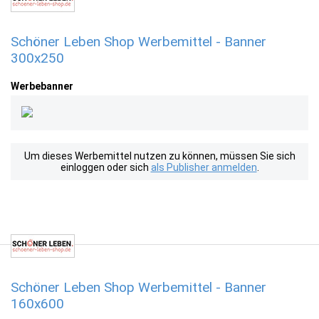
Schöner Leben Shop Werbemittel - Banner
300x250
Werbebanner
Um dieses Werbemittel nutzen zu können, müssen Sie sich
einloggen oder sich
als Publisher anmelden
.
Schöner Leben Shop Werbemittel - Banner
160x600