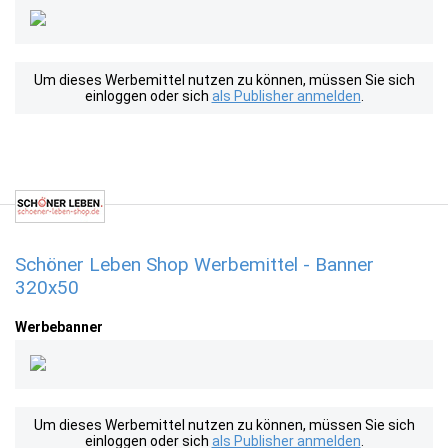
Um dieses Werbemittel nutzen zu können, müssen Sie sich
einloggen oder sich
als Publisher anmelden
.
Schöner Leben Shop Werbemittel - Banner
320x50
Werbebanner
Um dieses Werbemittel nutzen zu können, müssen Sie sich
einloggen oder sich
als Publisher anmelden
.