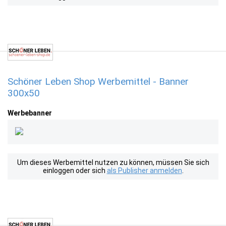
Schöner Leben Shop Werbemittel - Banner
300x50
Werbebanner
Um dieses Werbemittel nutzen zu können, müssen Sie sich
einloggen oder sich
als Publisher anmelden
.