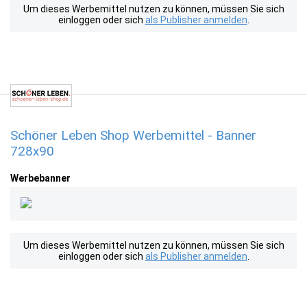
Um dieses Werbemittel nutzen zu können, müssen Sie sich
einloggen oder sich
als Publisher anmelden
.
Schöner Leben Shop Werbemittel - Banner
728x90
Werbebanner
Um dieses Werbemittel nutzen zu können, müssen Sie sich
einloggen oder sich
als Publisher anmelden
.