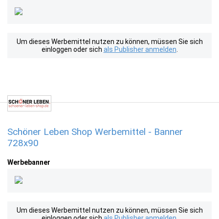
Um dieses Werbemittel nutzen zu können, müssen Sie sich
einloggen oder sich
als Publisher anmelden
.
Schöner Leben Shop Werbemittel - Banner
728x90
Werbebanner
Um dieses Werbemittel nutzen zu können, müssen Sie sich
einloggen oder sich
als Publisher anmelden
.