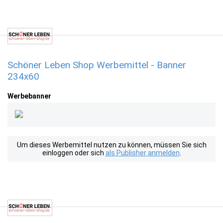
Schöner Leben Shop Werbemittel - Banner
234x60
Werbebanner
Um dieses Werbemittel nutzen zu können, müssen Sie sich
einloggen oder sich
als Publisher anmelden
.