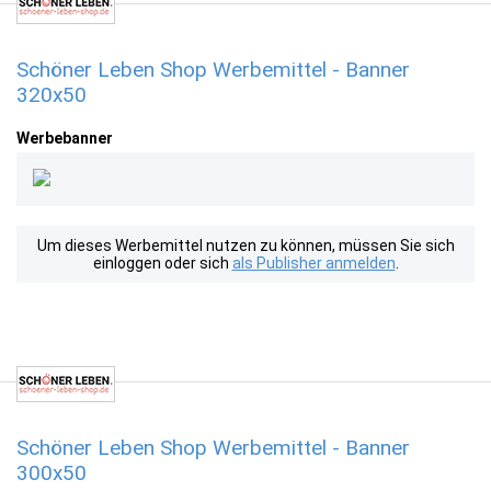
Schöner Leben Shop Werbemittel - Banner
320x50
Werbebanner
Um dieses Werbemittel nutzen zu können, müssen Sie sich
einloggen oder sich
als Publisher anmelden
.
Schöner Leben Shop Werbemittel - Banner
300x50