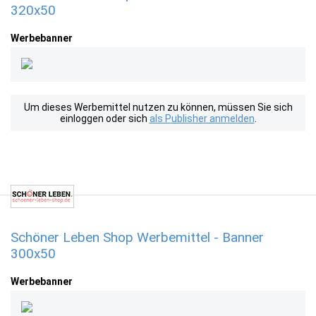
320x50
Werbebanner
Um dieses Werbemittel nutzen zu können, müssen Sie sich
einloggen oder sich
als Publisher anmelden
.
Schöner Leben Shop Werbemittel - Banner
300x50
Werbebanner