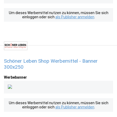
Um dieses Werbemittel nutzen zu können, müssen Sie sich
einloggen oder sich
als Publisher anmelden
.
Schöner Leben Shop Werbemittel - Banner
300x250
Werbebanner
Um dieses Werbemittel nutzen zu können, müssen Sie sich
einloggen oder sich
als Publisher anmelden
.