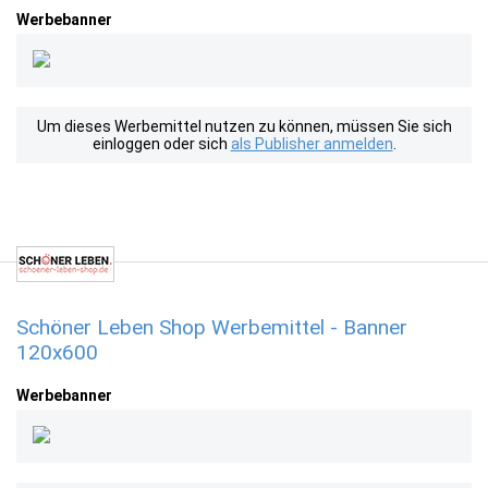
Werbebanner
Um dieses Werbemittel nutzen zu können, müssen Sie sich
einloggen oder sich
als Publisher anmelden
.
Schöner Leben Shop Werbemittel - Banner
120x600
Werbebanner