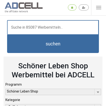
the affiliate network
suchen
Schöner Leben Shop
Werbemittel bei ADCELL
Programm
Schöner Leben Shop
Kategorie