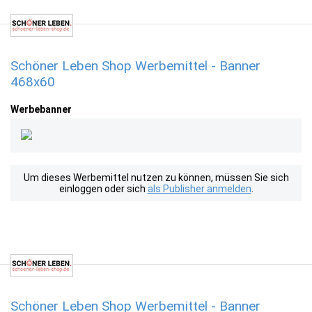
Schöner Leben Shop Werbemittel - Banner
468x60
Werbebanner
Um dieses Werbemittel nutzen zu können, müssen Sie sich
einloggen oder sich
als Publisher anmelden
.
Schöner Leben Shop Werbemittel - Banner