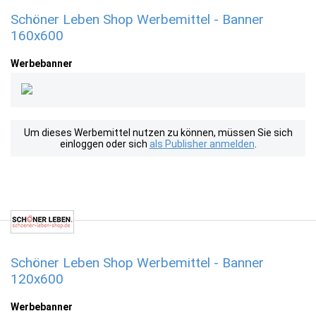
Schöner Leben Shop Werbemittel - Banner
160x600
Werbebanner
Um dieses Werbemittel nutzen zu können, müssen Sie sich
einloggen oder sich
als Publisher anmelden
.
Schöner Leben Shop Werbemittel - Banner
120x600
Werbebanner