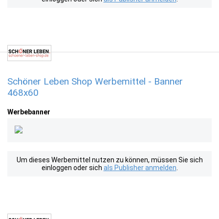
Schöner Leben Shop Werbemittel - Banner
468x60
Werbebanner
Um dieses Werbemittel nutzen zu können, müssen Sie sich
einloggen oder sich
als Publisher anmelden
.