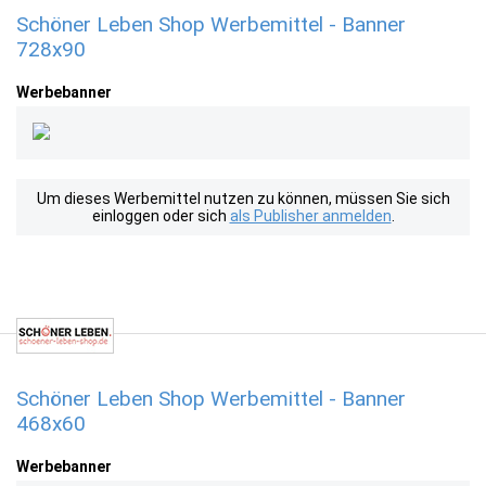
Schöner Leben Shop Werbemittel - Banner
728x90
Werbebanner
Um dieses Werbemittel nutzen zu können, müssen Sie sich
einloggen oder sich
als Publisher anmelden
.
Schöner Leben Shop Werbemittel - Banner
468x60
Werbebanner