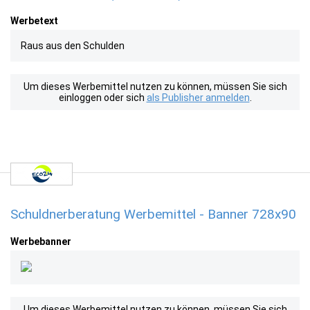
Werbetext
Raus aus den Schulden
Um dieses Werbemittel nutzen zu können, müssen Sie sich
einloggen oder sich
als Publisher anmelden
.
Schuldnerberatung Werbemittel - Banner 728x90
Werbebanner
Um dieses Werbemittel nutzen zu können, müssen Sie sich