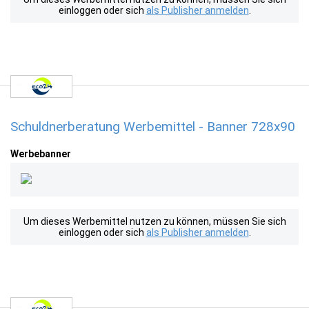
einloggen oder sich
als Publisher anmelden
.
Schuldnerberatung Werbemittel - Banner 728x90
Werbebanner
Um dieses Werbemittel nutzen zu können, müssen Sie sich
einloggen oder sich
als Publisher anmelden
.