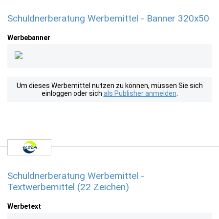
Schuldnerberatung Werbemittel - Banner 320x50
Werbebanner
Um dieses Werbemittel nutzen zu können, müssen Sie sich
einloggen oder sich
als Publisher anmelden
.
Schuldnerberatung Werbemittel -
Textwerbemittel (22 Zeichen)
Werbetext