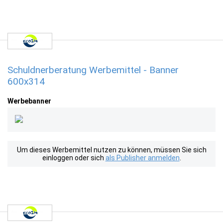
Schuldnerberatung Werbemittel - Banner
600x314
Werbebanner
Um dieses Werbemittel nutzen zu können, müssen Sie sich
einloggen oder sich
als Publisher anmelden
.