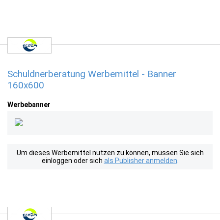
Schuldnerberatung Werbemittel - Banner
160x600
Werbebanner
Um dieses Werbemittel nutzen zu können, müssen Sie sich
einloggen oder sich
als Publisher anmelden
.