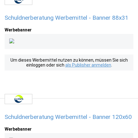
Schuldnerberatung Werbemittel - Banner 88x31
Werbebanner
Um dieses Werbemittel nutzen zu können, müssen Sie sich
einloggen oder sich
als Publisher anmelden
.
Schuldnerberatung Werbemittel - Banner 120x60
Werbebanner