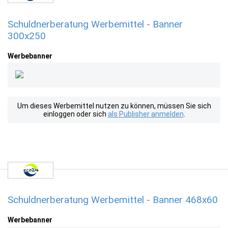
Schuldnerberatung Werbemittel - Banner
300x250
Werbebanner
Um dieses Werbemittel nutzen zu können, müssen Sie sich
einloggen oder sich
als Publisher anmelden
.
Schuldnerberatung Werbemittel - Banner 468x60
Werbebanner