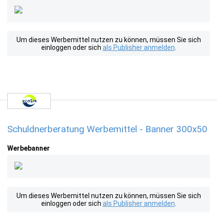
Um dieses Werbemittel nutzen zu können, müssen Sie sich
einloggen oder sich
als Publisher anmelden
.
Schuldnerberatung Werbemittel - Banner 300x50
Werbebanner
Um dieses Werbemittel nutzen zu können, müssen Sie sich
einloggen oder sich
als Publisher anmelden
.