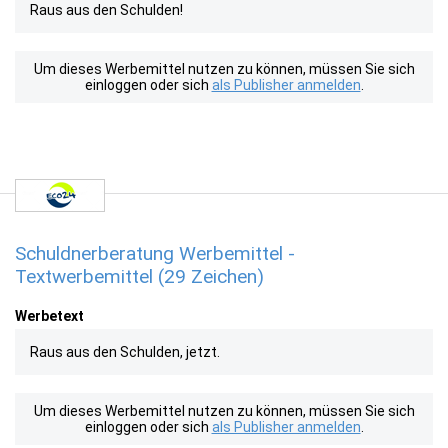
Raus aus den Schulden!
Um dieses Werbemittel nutzen zu können, müssen Sie sich
einloggen oder sich
als Publisher anmelden
.
Schuldnerberatung Werbemittel -
Textwerbemittel (29 Zeichen)
Werbetext
Raus aus den Schulden, jetzt.
Um dieses Werbemittel nutzen zu können, müssen Sie sich
einloggen oder sich
als Publisher anmelden
.