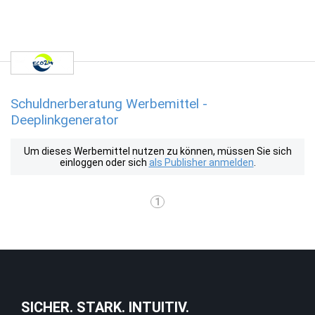
Schuldnerberatung Werbemittel -
Deeplinkgenerator
Um dieses Werbemittel nutzen zu können, müssen Sie sich
einloggen oder sich
als Publisher anmelden
.
1
SICHER. STARK. INTUITIV.