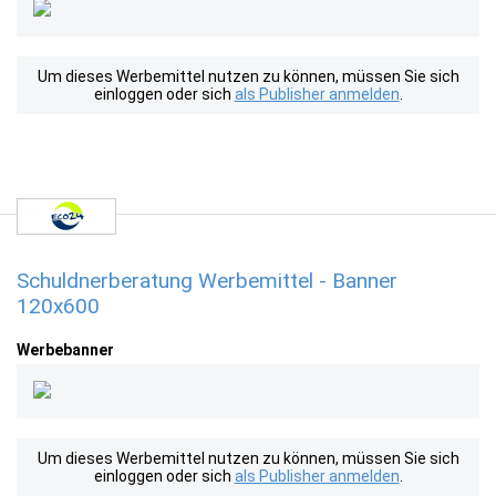
Um dieses Werbemittel nutzen zu können, müssen Sie sich
einloggen oder sich
als Publisher anmelden
.
Schuldnerberatung Werbemittel - Banner
120x600
Werbebanner
Um dieses Werbemittel nutzen zu können, müssen Sie sich
einloggen oder sich
als Publisher anmelden
.