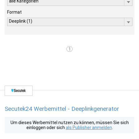
alle Kategorien
Format
Deeplink (1)
1
Secutek24 Werbemittel - Deeplinkgenerator
Um dieses Werbemittel nutzen zu können, müssen Sie sich
einloggen oder sich
als Publisher anmelden
.