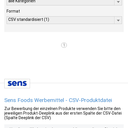
alle Kategorien
Format
CSV standardisiert (1)
1
Sens Foods Werbemittel - CSV-Produktdatei
Zur Bewerbung der einzelnen Produkte verwenden Sie bitte den
jeweiligen Produkt-Deeplink aus der ersten Spalte der CSV-Datei
(Spalte Deeplink der CSV).