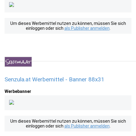
Um dieses Werbemittel nutzen zu können, müssen Sie sich
einloggen oder sich
als Publisher anmelden
.
Senzula.at Werbemittel - Banner 88x31
Werbebanner
Um dieses Werbemittel nutzen zu können, müssen Sie sich
einloggen oder sich
als Publisher anmelden
.