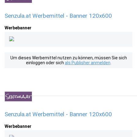
Senzula.at Werbemittel - Banner 120x600
Werbebanner
Um dieses Werbemittel nutzen zu können, müssen Sie sich
einloggen oder sich
als Publisher anmelden
.
Senzula.at Werbemittel - Banner 120x600
Werbebanner