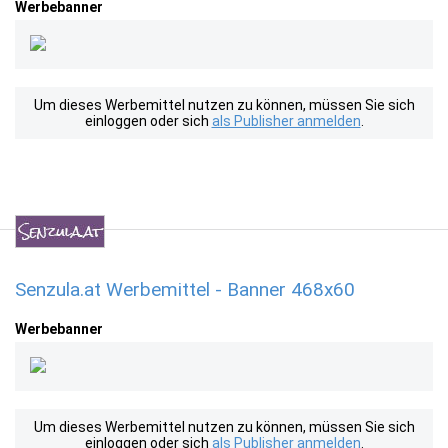
Werbebanner
Um dieses Werbemittel nutzen zu können, müssen Sie sich
einloggen oder sich
als Publisher anmelden
.
Senzula.at Werbemittel - Banner 468x60
Werbebanner
Um dieses Werbemittel nutzen zu können, müssen Sie sich
einloggen oder sich
als Publisher anmelden
.