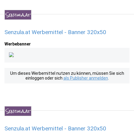
Senzula.at Werbemittel - Banner 320x50
Werbebanner
Um dieses Werbemittel nutzen zu können, müssen Sie sich
einloggen oder sich
als Publisher anmelden
.
Senzula.at Werbemittel - Banner 320x50