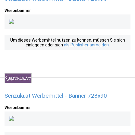
Werbebanner
Um dieses Werbemittel nutzen zu können, müssen Sie sich
einloggen oder sich
als Publisher anmelden
.
Senzula.at Werbemittel - Banner 728x90
Werbebanner