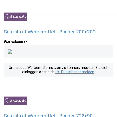
Senzula.at Werbemittel - Banner 200x200
Werbebanner
Um dieses Werbemittel nutzen zu können, müssen Sie sich
einloggen oder sich
als Publisher anmelden
.
Senzula.at Werbemittel - Banner 728x90