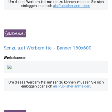
Um dieses Werbemittel nutzen zu können, müssen Sie sich
einloggen oder sich
als Publisher anmelden
.
Senzula.at Werbemittel - Banner 160x600
Werbebanner
Um dieses Werbemittel nutzen zu können, müssen Sie sich
einloggen oder sich
als Publisher anmelden
.