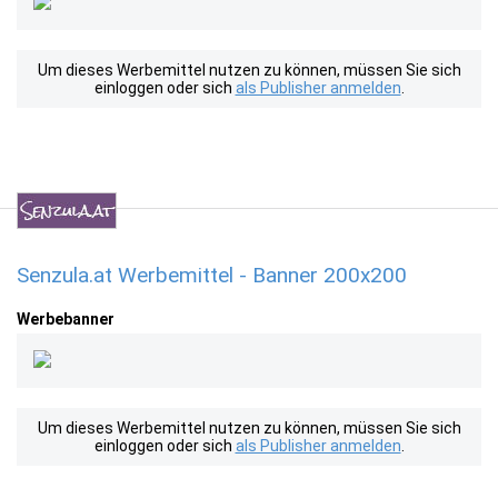
Um dieses Werbemittel nutzen zu können, müssen Sie sich
einloggen oder sich
als Publisher anmelden
.
Senzula.at Werbemittel - Banner 200x200
Werbebanner
Um dieses Werbemittel nutzen zu können, müssen Sie sich
einloggen oder sich
als Publisher anmelden
.