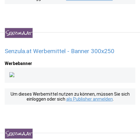
Senzula.at Werbemittel - Banner 300x250
Werbebanner
Um dieses Werbemittel nutzen zu können, müssen Sie sich
einloggen oder sich
als Publisher anmelden
.