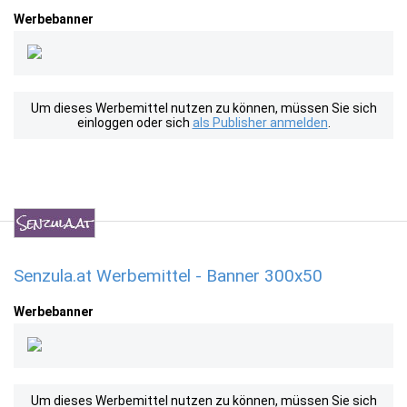
Werbebanner
Um dieses Werbemittel nutzen zu können, müssen Sie sich
einloggen oder sich
als Publisher anmelden
.
Senzula.at Werbemittel - Banner 300x50
Werbebanner
Um dieses Werbemittel nutzen zu können, müssen Sie sich