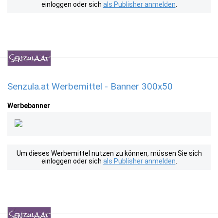
einloggen oder sich
als Publisher anmelden
.
Senzula.at Werbemittel - Banner 300x50
Werbebanner
Um dieses Werbemittel nutzen zu können, müssen Sie sich
einloggen oder sich
als Publisher anmelden
.