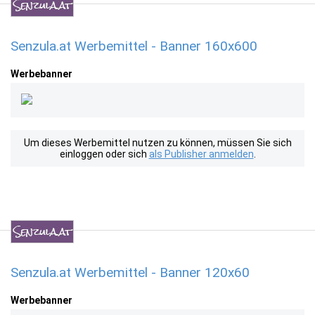
Senzula.at Werbemittel - Banner 160x600
Werbebanner
Um dieses Werbemittel nutzen zu können, müssen Sie sich
einloggen oder sich
als Publisher anmelden
.
Senzula.at Werbemittel - Banner 120x60
Werbebanner