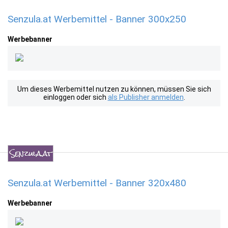
Senzula.at Werbemittel - Banner 300x250
Werbebanner
Um dieses Werbemittel nutzen zu können, müssen Sie sich
einloggen oder sich
als Publisher anmelden
.
Senzula.at Werbemittel - Banner 320x480
Werbebanner