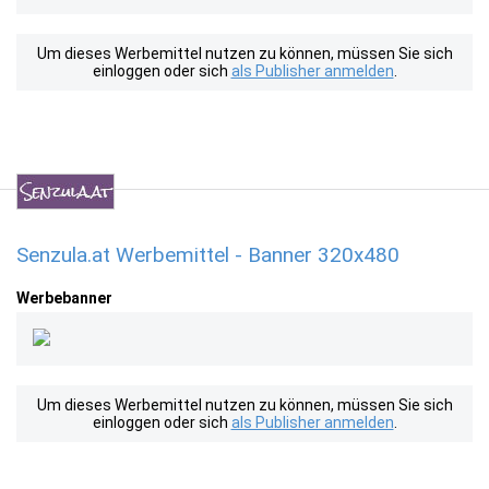
Um dieses Werbemittel nutzen zu können, müssen Sie sich
einloggen oder sich
als Publisher anmelden
.
Senzula.at Werbemittel - Banner 320x480
Werbebanner
Um dieses Werbemittel nutzen zu können, müssen Sie sich
einloggen oder sich
als Publisher anmelden
.