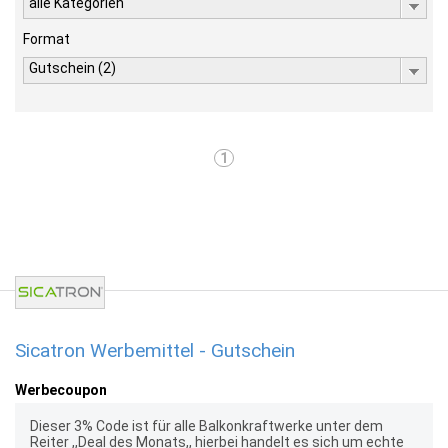
alle Kategorien
Format
Gutschein (2)
1
Sicatron Werbemittel - Gutschein
Werbecoupon
Dieser 3% Code ist für alle Balkonkraftwerke unter dem
Reiter ,,Deal des Monats,, hierbei handelt es sich um echte