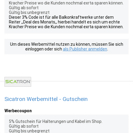
Kracher Preise wo die Kunden nochmal exrta sparen können.
Gültig ab:sofort
Gültig bis:unbegrenzt
Dieser 3% Code ist für alle Balkonkraftwerke unter dem
Reiter ,,Deal des Monats,, hierbei handelt es sich um echte
Kracher Preise wo die Kunden nochmal exrta sparen können.
Um dieses Werbemittel nutzen zu können, müssen Sie sich
einloggen oder sich
als Publisher anmelden
.
Sicatron Werbemittel - Gutschein
Werbecoupon
5% Gutschein für Halterungen und Kabel im Shop.
Gültig ab:sofort
Gültig bis:unbegrenzt