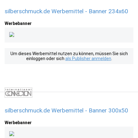
silberschmuck.de Werbemittel - Banner 234x60
Werbebanner
Um dieses Werbemittel nutzen zu können, müssen Sie sich
einloggen oder sich
als Publisher anmelden
.
silberschmuck.de Werbemittel - Banner 300x50
Werbebanner