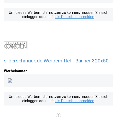
Um dieses Werbemittel nutzen zu können, müssen Sie sich
einloggen oder sich
als Publisher anmelden
.
silberschmuck.de Werbemittel - Banner 320x50
Werbebanner
Um dieses Werbemittel nutzen zu können, müssen Sie sich
einloggen oder sich
als Publisher anmelden
.
1