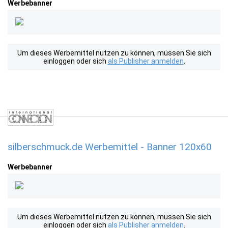
Werbebanner
Um dieses Werbemittel nutzen zu können, müssen Sie sich
einloggen oder sich
als Publisher anmelden
.
silberschmuck.de Werbemittel - Banner 120x60
Werbebanner
Um dieses Werbemittel nutzen zu können, müssen Sie sich
einloggen oder sich
als Publisher anmelden
.