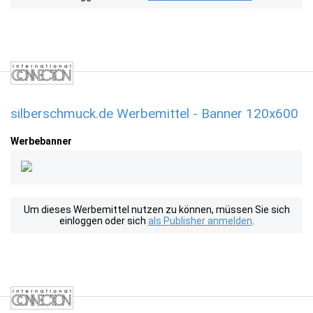
silberschmuck.de Werbemittel - Banner 120x600
Werbebanner
Um dieses Werbemittel nutzen zu können, müssen Sie sich
einloggen oder sich
als Publisher anmelden
.