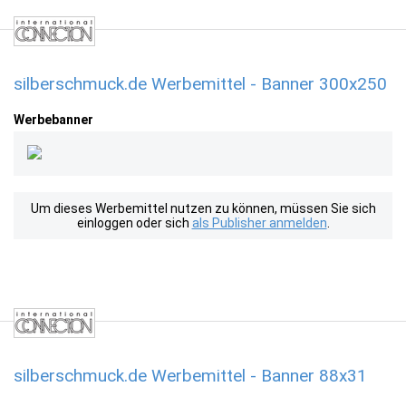
silberschmuck.de Werbemittel - Banner 300x250
Werbebanner
Um dieses Werbemittel nutzen zu können, müssen Sie sich
einloggen oder sich
als Publisher anmelden
.
silberschmuck.de Werbemittel - Banner 88x31