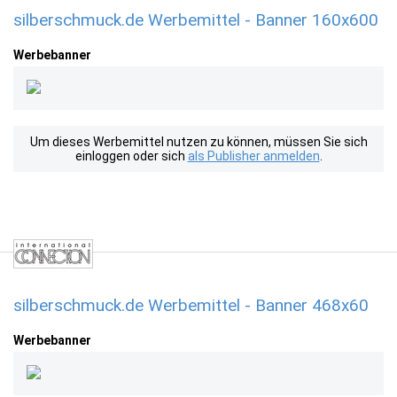
silberschmuck.de Werbemittel - Banner 160x600
Werbebanner
Um dieses Werbemittel nutzen zu können, müssen Sie sich
einloggen oder sich
als Publisher anmelden
.
silberschmuck.de Werbemittel - Banner 468x60
Werbebanner