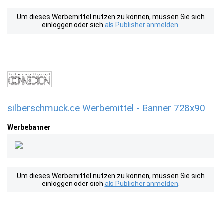
Um dieses Werbemittel nutzen zu können, müssen Sie sich
einloggen oder sich
als Publisher anmelden
.
silberschmuck.de Werbemittel - Banner 728x90
Werbebanner
Um dieses Werbemittel nutzen zu können, müssen Sie sich
einloggen oder sich
als Publisher anmelden
.