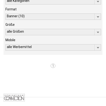
alle Kategorien
Format
Banner (10)
Größe
alle Größen
Mobile
alle Werbemittel
1