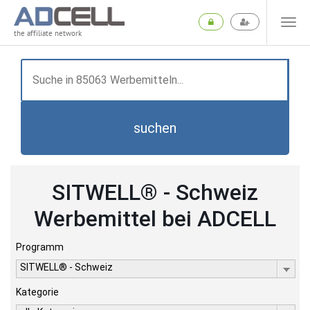
the affiliate network
suchen
SITWELL® - Schweiz
Werbemittel bei ADCELL
Programm
SITWELL® - Schweiz
Kategorie