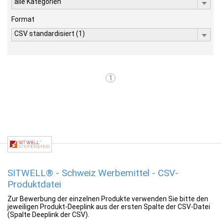
alle Kategorien
Format
CSV standardisiert (1)
1
SITWELL® - Schweiz Werbemittel - CSV-
Produktdatei
Zur Bewerbung der einzelnen Produkte verwenden Sie bitte den
jeweiligen Produkt-Deeplink aus der ersten Spalte der CSV-Datei
(Spalte Deeplink der CSV).