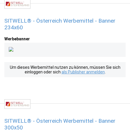
SITWELL® - Österreich Werbemittel - Banner
234x60
Werbebanner
Um dieses Werbemittel nutzen zu können, müssen Sie sich
einloggen oder sich
als Publisher anmelden
.
SITWELL® - Österreich Werbemittel - Banner
300x50