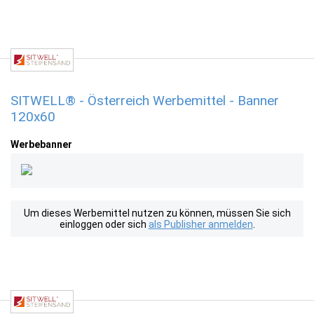
SITWELL® - Österreich Werbemittel - Banner
120x60
Werbebanner
Um dieses Werbemittel nutzen zu können, müssen Sie sich
einloggen oder sich
als Publisher anmelden
.