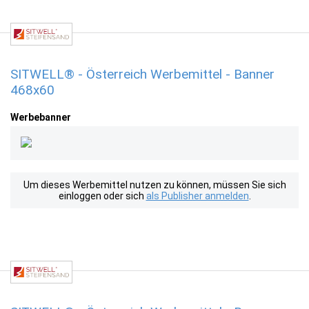
SITWELL® - Österreich Werbemittel - Banner
468x60
Werbebanner
Um dieses Werbemittel nutzen zu können, müssen Sie sich
einloggen oder sich
als Publisher anmelden
.