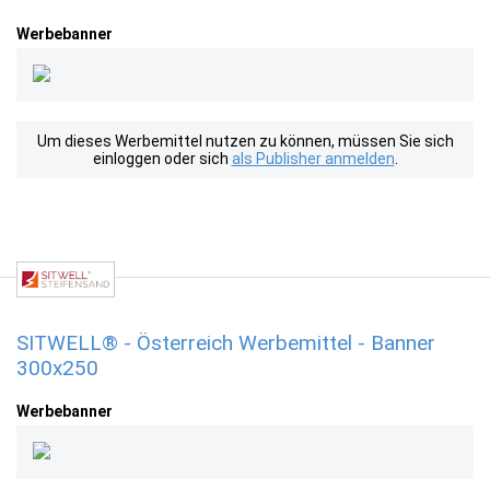
Werbebanner
Um dieses Werbemittel nutzen zu können, müssen Sie sich
einloggen oder sich
als Publisher anmelden
.
SITWELL® - Österreich Werbemittel - Banner
300x250
Werbebanner