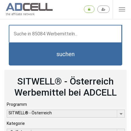
the affiliate network
suchen
SITWELL® - Österreich
Werbemittel bei ADCELL
Programm
SITWELL® - Österreich
Kategorie