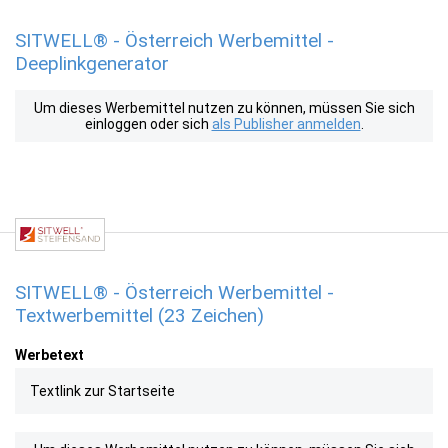
SITWELL® - Österreich Werbemittel -
Deeplinkgenerator
Um dieses Werbemittel nutzen zu können, müssen Sie sich
einloggen oder sich
als Publisher anmelden
.
SITWELL® - Österreich Werbemittel -
Textwerbemittel (23 Zeichen)
Werbetext
Textlink zur Startseite