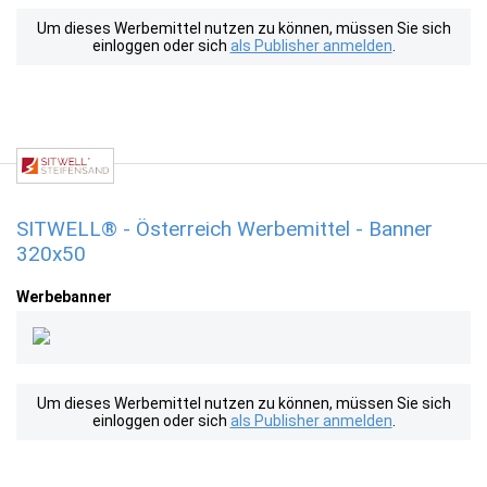
Um dieses Werbemittel nutzen zu können, müssen Sie sich
einloggen oder sich
als Publisher anmelden
.
SITWELL® - Österreich Werbemittel - Banner
320x50
Werbebanner
Um dieses Werbemittel nutzen zu können, müssen Sie sich
einloggen oder sich
als Publisher anmelden
.