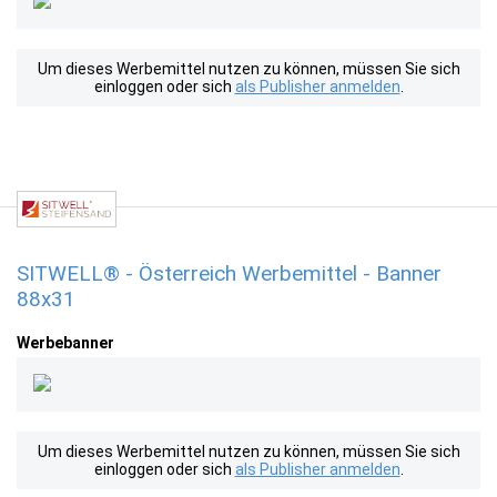
Um dieses Werbemittel nutzen zu können, müssen Sie sich
einloggen oder sich
als Publisher anmelden
.
SITWELL® - Österreich Werbemittel - Banner
88x31
Werbebanner
Um dieses Werbemittel nutzen zu können, müssen Sie sich
einloggen oder sich
als Publisher anmelden
.