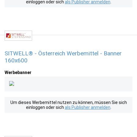
einloggen oder sich
als Publisher anmelden
.
SITWELL® - Österreich Werbemittel - Banner
160x600
Werbebanner
Um dieses Werbemittel nutzen zu können, müssen Sie sich
einloggen oder sich
als Publisher anmelden
.