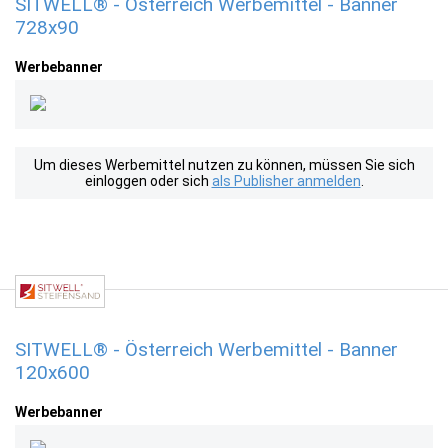
SITWELL® - Österreich Werbemittel - Banner
728x90
Werbebanner
Um dieses Werbemittel nutzen zu können, müssen Sie sich
einloggen oder sich
als Publisher anmelden
.
SITWELL® - Österreich Werbemittel - Banner
120x600
Werbebanner