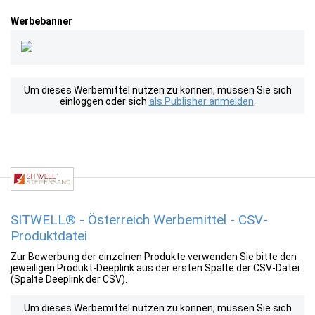
Werbebanner
Um dieses Werbemittel nutzen zu können, müssen Sie sich
einloggen oder sich
als Publisher anmelden
.
SITWELL® - Österreich Werbemittel - CSV-
Produktdatei
Zur Bewerbung der einzelnen Produkte verwenden Sie bitte den
jeweiligen Produkt-Deeplink aus der ersten Spalte der CSV-Datei
(Spalte Deeplink der CSV).
Um dieses Werbemittel nutzen zu können, müssen Sie sich