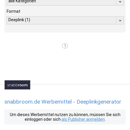
alle Kategorien
Format
Deeplink (1)
1
snabbroom.de Werbemittel - Deeplinkgenerator
Um dieses Werbemittel nutzen zu können, müssen Sie sich
einloggen oder sich
als Publisher anmelden
.