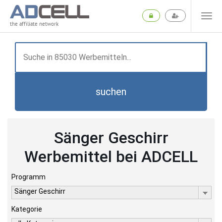
the affiliate network
suchen
Sänger Geschirr
Werbemittel bei ADCELL
Programm
Sänger Geschirr
Kategorie