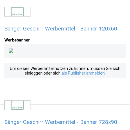
Sänger Geschirr Werbemittel - Banner 120x60
Werbebanner
Um dieses Werbemittel nutzen zu können, müssen Sie sich
einloggen oder sich
als Publisher anmelden
.
Sänger Geschirr Werbemittel - Banner 728x90