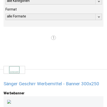
alle Kategorien
Format
alle Formate
1
Sänger Geschirr Werbemittel - Banner 300x250
Werbebanner