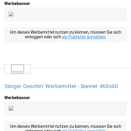
Werbebanner
Um dieses Werbemittel nutzen zu können, müssen Sie sich
einloggen oder sich
als Publisher anmelden
.
Sänger Geschirr Werbemittel - Banner 468x60
Werbebanner
Um dieses Werbemittel nutzen zu können, müssen Sie sich