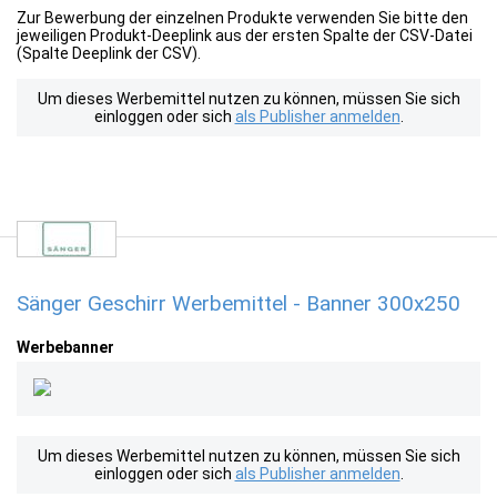
Zur Bewerbung der einzelnen Produkte verwenden Sie bitte den
jeweiligen Produkt-Deeplink aus der ersten Spalte der CSV-Datei
(Spalte Deeplink der CSV).
Um dieses Werbemittel nutzen zu können, müssen Sie sich
einloggen oder sich
als Publisher anmelden
.
Sänger Geschirr Werbemittel - Banner 300x250
Werbebanner
Um dieses Werbemittel nutzen zu können, müssen Sie sich
einloggen oder sich
als Publisher anmelden
.