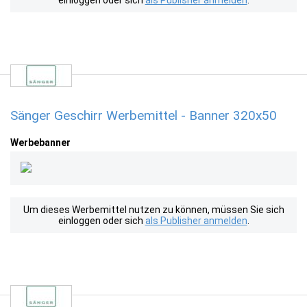
einloggen oder sich
als Publisher anmelden
.
Sänger Geschirr Werbemittel - Banner 320x50
Werbebanner
Um dieses Werbemittel nutzen zu können, müssen Sie sich
einloggen oder sich
als Publisher anmelden
.