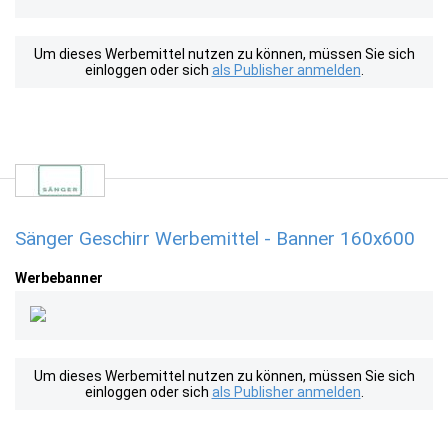
Um dieses Werbemittel nutzen zu können, müssen Sie sich
einloggen oder sich
als Publisher anmelden
.
Sänger Geschirr Werbemittel - Banner 160x600
Werbebanner
Um dieses Werbemittel nutzen zu können, müssen Sie sich
einloggen oder sich
als Publisher anmelden
.