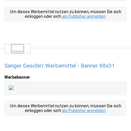
Um dieses Werbemittel nutzen zu können, müssen Sie sich
einloggen oder sich
als Publisher anmelden
.
Sänger Geschirr Werbemittel - Banner 88x31
Werbebanner
Um dieses Werbemittel nutzen zu können, müssen Sie sich
einloggen oder sich
als Publisher anmelden
.