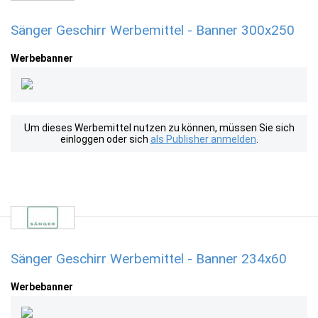
Sänger Geschirr Werbemittel - Banner 300x250
Werbebanner
Um dieses Werbemittel nutzen zu können, müssen Sie sich
einloggen oder sich
als Publisher anmelden
.
Sänger Geschirr Werbemittel - Banner 234x60
Werbebanner