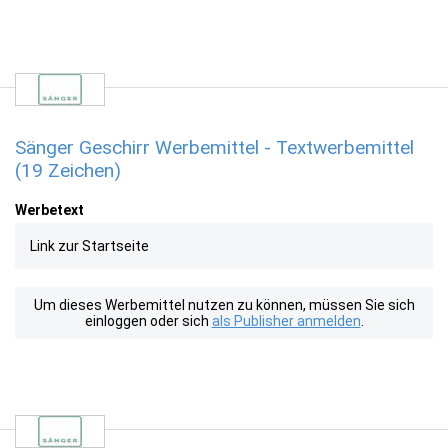
Sänger Geschirr Werbemittel - Textwerbemittel
(19 Zeichen)
Werbetext
Link zur Startseite
Um dieses Werbemittel nutzen zu können, müssen Sie sich
einloggen oder sich
als Publisher anmelden
.