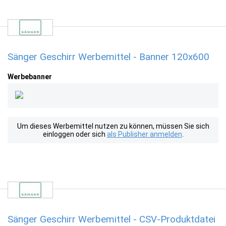
Sänger Geschirr Werbemittel - Banner 120x600
Werbebanner
Um dieses Werbemittel nutzen zu können, müssen Sie sich
einloggen oder sich
als Publisher anmelden
.
Sänger Geschirr Werbemittel - CSV-Produktdatei