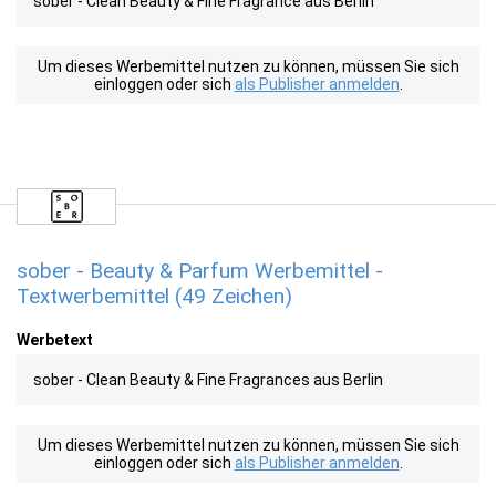
sober - Clean Beauty & Fine Fragrance aus Berlin
Um dieses Werbemittel nutzen zu können, müssen Sie sich
einloggen oder sich
als Publisher anmelden
.
sober - Beauty & Parfum Werbemittel -
Textwerbemittel (49 Zeichen)
Werbetext
sober - Clean Beauty & Fine Fragrances aus Berlin
Um dieses Werbemittel nutzen zu können, müssen Sie sich
einloggen oder sich
als Publisher anmelden
.