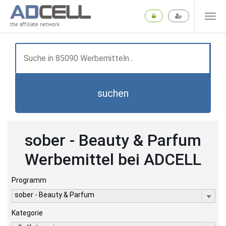
the affiliate network
suchen
sober - Beauty & Parfum
Werbemittel bei ADCELL
Programm
sober - Beauty & Parfum
Kategorie