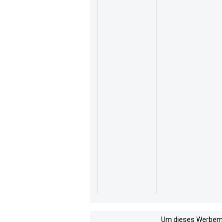
Um dieses Werbemit