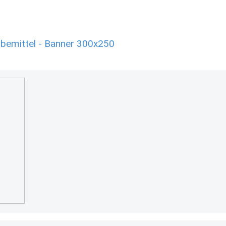
bemittel - Banner 300x250