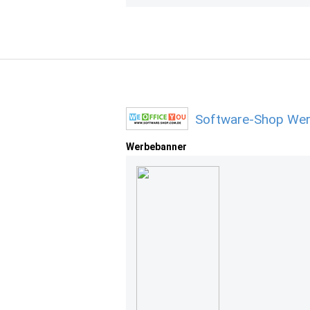
Software-Shop Wer
Werbebanner