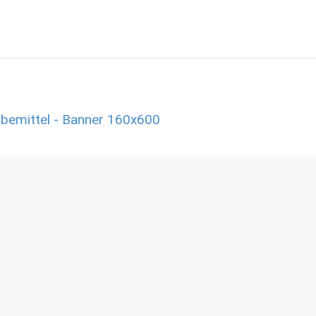
bemittel - Banner 160x600