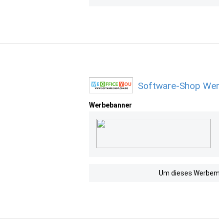
Software-Shop Wer
Werbebanner
Um dieses Werbemit