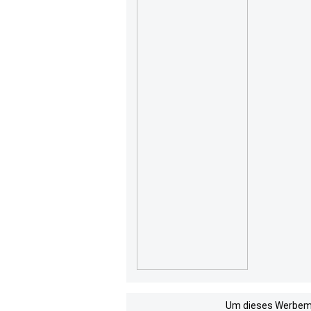
Um dieses Werbemit