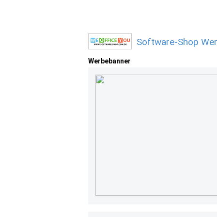
Software-Shop Wer
Werbebanner