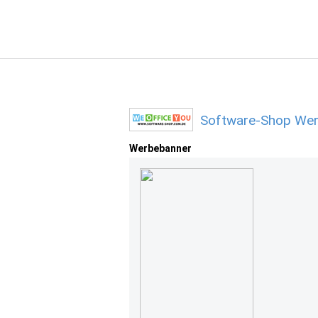
Software-Shop Wer
Werbebanner