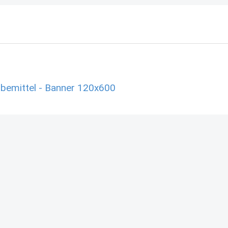
bemittel - Banner 120x600