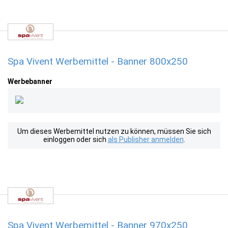
Spa Vivent Werbemittel - Banner 800x250
Werbebanner
Um dieses Werbemittel nutzen zu können, müssen Sie sich
einloggen oder sich
als Publisher anmelden
.
Spa Vivent Werbemittel - Banner 970x250