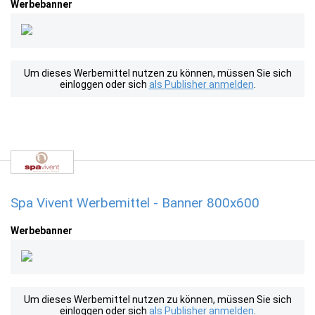
Werbebanner
Um dieses Werbemittel nutzen zu können, müssen Sie sich
einloggen oder sich
als Publisher anmelden
.
Spa Vivent Werbemittel - Banner 800x600
Werbebanner
Um dieses Werbemittel nutzen zu können, müssen Sie sich
einloggen oder sich
als Publisher anmelden
.