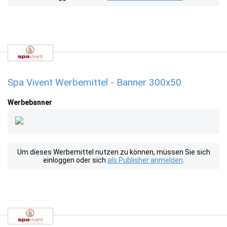
Spa Vivent Werbemittel - Banner 300x50
Werbebanner
Um dieses Werbemittel nutzen zu können, müssen Sie sich
einloggen oder sich
als Publisher anmelden
.