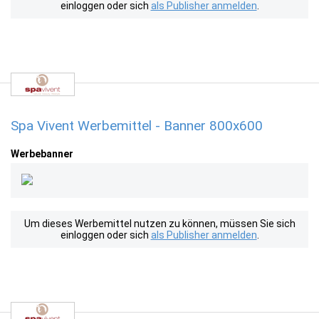
einloggen oder sich
als Publisher anmelden
.
Spa Vivent Werbemittel - Banner 800x600
Werbebanner
Um dieses Werbemittel nutzen zu können, müssen Sie sich
einloggen oder sich
als Publisher anmelden
.