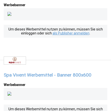
Werbebanner
Um dieses Werbemittel nutzen zu können, müssen Sie sich
einloggen oder sich
als Publisher anmelden
.
Spa Vivent Werbemittel - Banner 800x600
Werbebanner
Um dieses Werbemittel nutzen zu können, müssen Sie sich