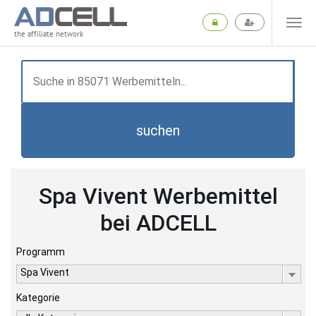
the affiliate network
suchen
Spa Vivent Werbemittel
bei ADCELL
Programm
Spa Vivent
Kategorie