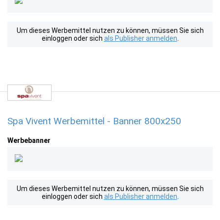
Um dieses Werbemittel nutzen zu können, müssen Sie sich
einloggen oder sich
als Publisher anmelden
.
Spa Vivent Werbemittel - Banner 800x250
Werbebanner
Um dieses Werbemittel nutzen zu können, müssen Sie sich
einloggen oder sich
als Publisher anmelden
.