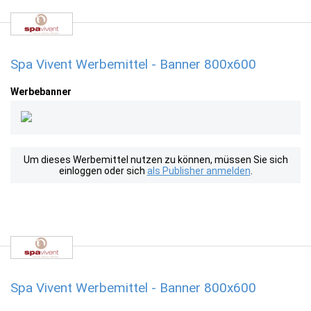
Spa Vivent Werbemittel - Banner 800x600
Werbebanner
Um dieses Werbemittel nutzen zu können, müssen Sie sich
einloggen oder sich
als Publisher anmelden
.
Spa Vivent Werbemittel - Banner 800x600