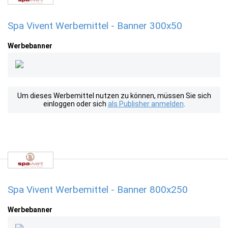
Spa Vivent Werbemittel - Banner 300x50
Werbebanner
Um dieses Werbemittel nutzen zu können, müssen Sie sich
einloggen oder sich
als Publisher anmelden
.
Spa Vivent Werbemittel - Banner 800x250
Werbebanner