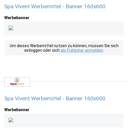
Spa Vivent Werbemittel - Banner 160x600
Werbebanner
Um dieses Werbemittel nutzen zu können, müssen Sie sich
einloggen oder sich
als Publisher anmelden
.
Spa Vivent Werbemittel - Banner 160x600
Werbebanner