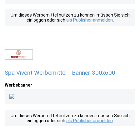
Um dieses Werbemittel nutzen zu können, müssen Sie sich
einloggen oder sich
als Publisher anmelden
.
Spa Vivent Werbemittel - Banner 300x600
Werbebanner
Um dieses Werbemittel nutzen zu können, müssen Sie sich
einloggen oder sich
als Publisher anmelden
.