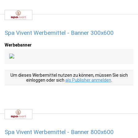
Spa Vivent Werbemittel - Banner 300x600
Werbebanner
Um dieses Werbemittel nutzen zu können, müssen Sie sich
einloggen oder sich
als Publisher anmelden
.
Spa Vivent Werbemittel - Banner 800x600