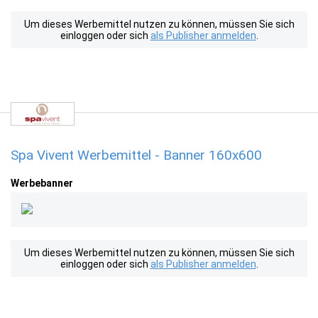
Um dieses Werbemittel nutzen zu können, müssen Sie sich
einloggen oder sich
als Publisher anmelden
.
Spa Vivent Werbemittel - Banner 160x600
Werbebanner
Um dieses Werbemittel nutzen zu können, müssen Sie sich
einloggen oder sich
als Publisher anmelden
.