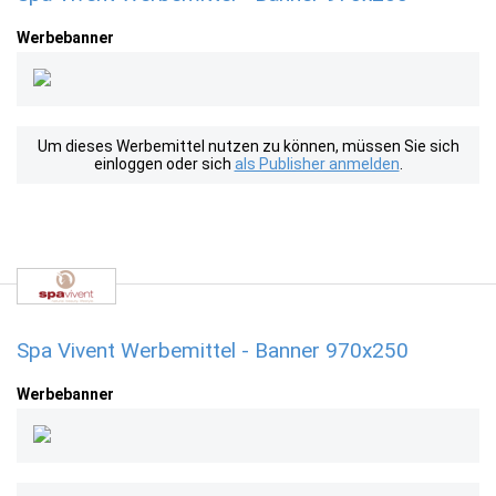
Werbebanner
Um dieses Werbemittel nutzen zu können, müssen Sie sich
einloggen oder sich
als Publisher anmelden
.
Spa Vivent Werbemittel - Banner 970x250
Werbebanner