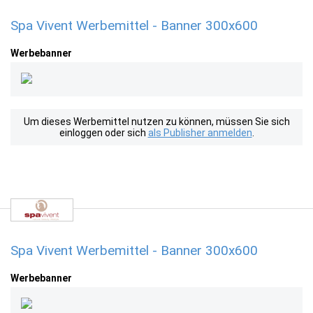
Spa Vivent Werbemittel - Banner 300x600
Werbebanner
Um dieses Werbemittel nutzen zu können, müssen Sie sich
einloggen oder sich
als Publisher anmelden
.
Spa Vivent Werbemittel - Banner 300x600
Werbebanner