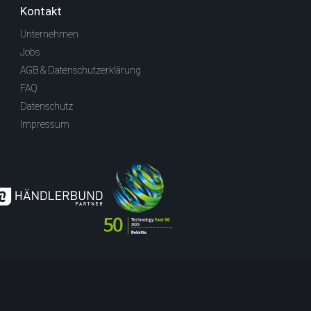
Kontakt
Unternehmen
Jobs
AGB & Datenschutzerklärung
FAQ
Datenschutz
Impressum