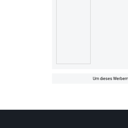
Um dieses Werbemit