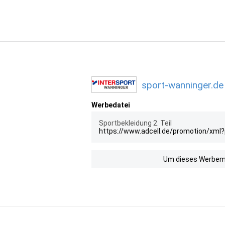
sport-wanninger.de
Werbedatei
Sportbekleidung 2. Teil
https://www.adcell.de/promotion/xml
Um dieses Werbemit