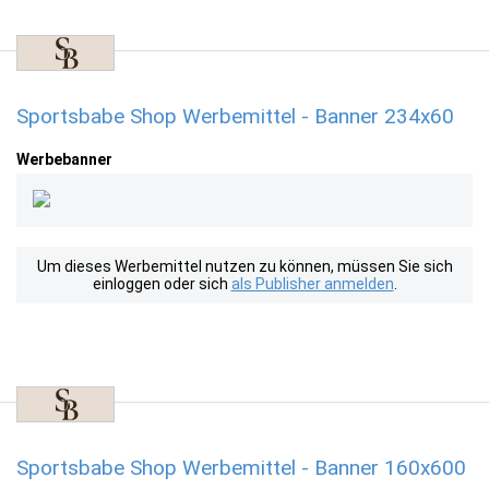
Sportsbabe Shop Werbemittel - Banner 234x60
Werbebanner
Um dieses Werbemittel nutzen zu können, müssen Sie sich
einloggen oder sich
als Publisher anmelden
.
Sportsbabe Shop Werbemittel - Banner 160x600