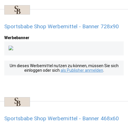
Sportsbabe Shop Werbemittel - Banner 728x90
Werbebanner
Um dieses Werbemittel nutzen zu können, müssen Sie sich
einloggen oder sich
als Publisher anmelden
.
Sportsbabe Shop Werbemittel - Banner 468x60