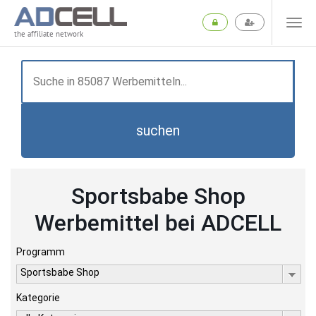
the affiliate network
suchen
Sportsbabe Shop
Werbemittel bei ADCELL
Programm
Sportsbabe Shop
Kategorie