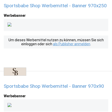
Sportsbabe Shop Werbemittel - Banner 970x250
Werbebanner
Um dieses Werbemittel nutzen zu können, müssen Sie sich
einloggen oder sich
als Publisher anmelden
.
Sportsbabe Shop Werbemittel - Banner 970x90
Werbebanner