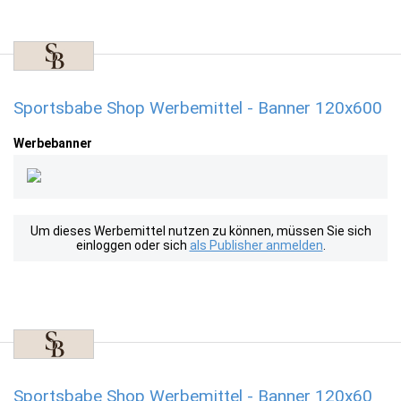
Sportsbabe Shop Werbemittel - Banner 120x600
Werbebanner
Um dieses Werbemittel nutzen zu können, müssen Sie sich
einloggen oder sich
als Publisher anmelden
.
Sportsbabe Shop Werbemittel - Banner 120x60