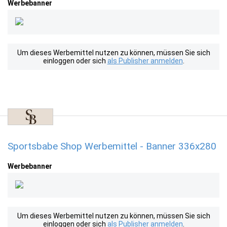
Werbebanner
Um dieses Werbemittel nutzen zu können, müssen Sie sich
einloggen oder sich
als Publisher anmelden
.
Sportsbabe Shop Werbemittel - Banner 336x280
Werbebanner
Um dieses Werbemittel nutzen zu können, müssen Sie sich
einloggen oder sich
als Publisher anmelden
.