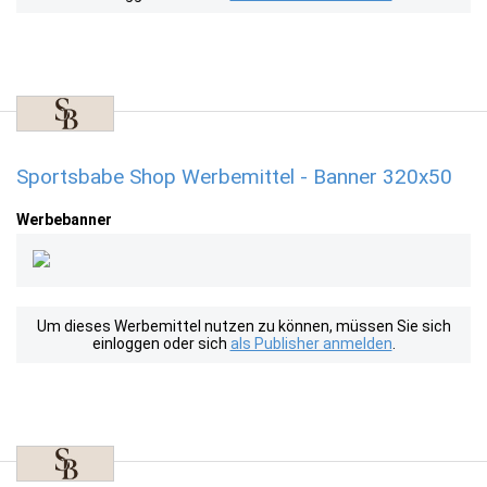
Sportsbabe Shop Werbemittel - Banner 320x50
Werbebanner
Um dieses Werbemittel nutzen zu können, müssen Sie sich
einloggen oder sich
als Publisher anmelden
.