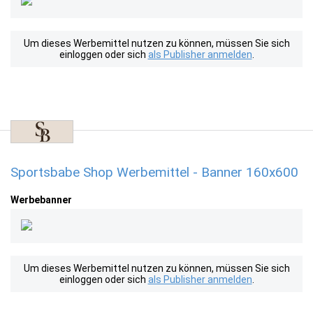
Um dieses Werbemittel nutzen zu können, müssen Sie sich
einloggen oder sich
als Publisher anmelden
.
Sportsbabe Shop Werbemittel - Banner 160x600
Werbebanner
Um dieses Werbemittel nutzen zu können, müssen Sie sich
einloggen oder sich
als Publisher anmelden
.