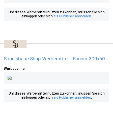
Um dieses Werbemittel nutzen zu können, müssen Sie sich
einloggen oder sich
als Publisher anmelden
.
Sportsbabe Shop Werbemittel - Banner 300x50
Werbebanner
Um dieses Werbemittel nutzen zu können, müssen Sie sich
einloggen oder sich
als Publisher anmelden
.