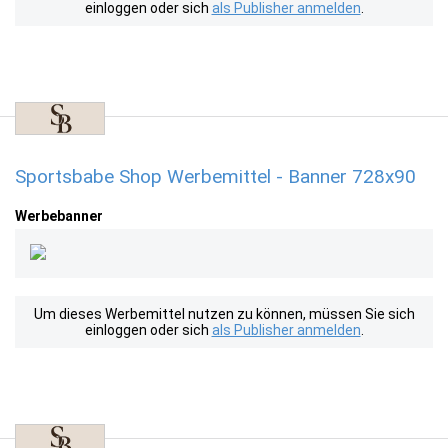
einloggen oder sich
als Publisher anmelden
.
Sportsbabe Shop Werbemittel - Banner 728x90
Werbebanner
Um dieses Werbemittel nutzen zu können, müssen Sie sich
einloggen oder sich
als Publisher anmelden
.