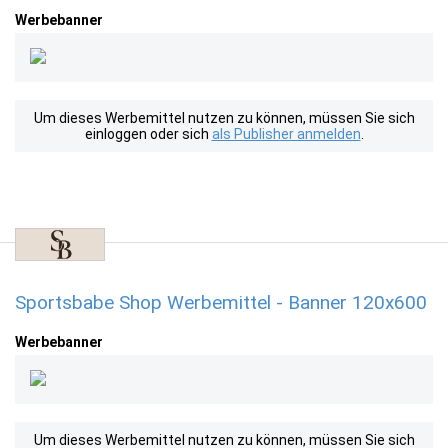
Werbebanner
Um dieses Werbemittel nutzen zu können, müssen Sie sich
einloggen oder sich
als Publisher anmelden
.
Sportsbabe Shop Werbemittel - Banner 120x600
Werbebanner
Um dieses Werbemittel nutzen zu können, müssen Sie sich