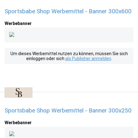
Sportsbabe Shop Werbemittel - Banner 300x600
Werbebanner
Um dieses Werbemittel nutzen zu können, müssen Sie sich
einloggen oder sich
als Publisher anmelden
.
Sportsbabe Shop Werbemittel - Banner 300x250
Werbebanner