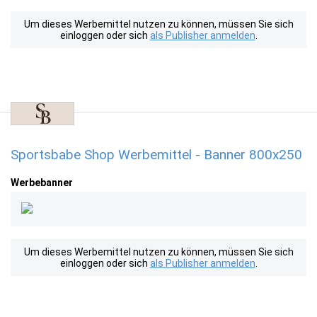
Um dieses Werbemittel nutzen zu können, müssen Sie sich
einloggen oder sich
als Publisher anmelden
.
Sportsbabe Shop Werbemittel - Banner 800x250
Werbebanner
Um dieses Werbemittel nutzen zu können, müssen Sie sich
einloggen oder sich
als Publisher anmelden
.