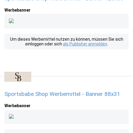
Werbebanner
Um dieses Werbemittel nutzen zu können, müssen Sie sich
einloggen oder sich
als Publisher anmelden
.
Sportsbabe Shop Werbemittel - Banner 88x31
Werbebanner