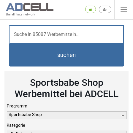
the affiliate network
suchen
Sportsbabe Shop
Werbemittel bei ADCELL
Programm
Sportsbabe Shop
Kategorie