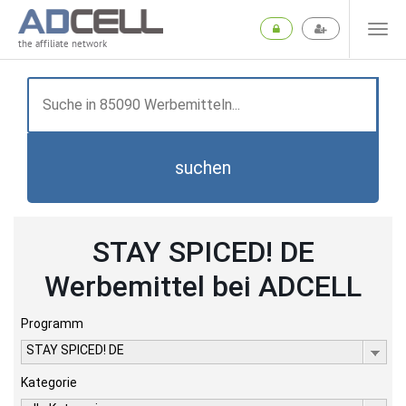
the affiliate network
suchen
STAY SPICED! DE
Werbemittel bei ADCELL
Programm
STAY SPICED! DE
Kategorie