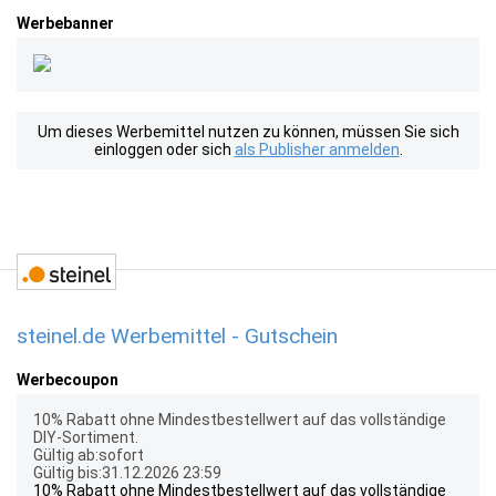
Werbebanner
Um dieses Werbemittel nutzen zu können, müssen Sie sich
einloggen oder sich
als Publisher anmelden
.
steinel.de Werbemittel - Gutschein
Werbecoupon
10% Rabatt ohne Mindestbestellwert auf das vollständige
DIY-Sortiment.
Gültig ab:sofort
Gültig bis:31.12.2026 23:59
10% Rabatt ohne Mindestbestellwert auf das vollständige