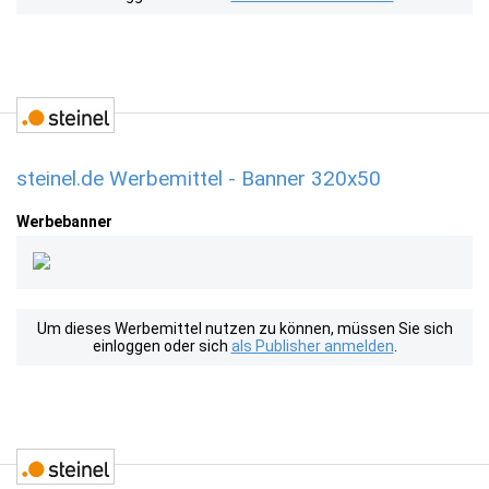
steinel.de Werbemittel - Banner 320x50
Werbebanner
Um dieses Werbemittel nutzen zu können, müssen Sie sich
einloggen oder sich
als Publisher anmelden
.