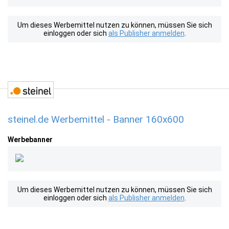
Um dieses Werbemittel nutzen zu können, müssen Sie sich
einloggen oder sich
als Publisher anmelden
.
steinel.de Werbemittel - Banner 160x600
Werbebanner
Um dieses Werbemittel nutzen zu können, müssen Sie sich
einloggen oder sich
als Publisher anmelden
.