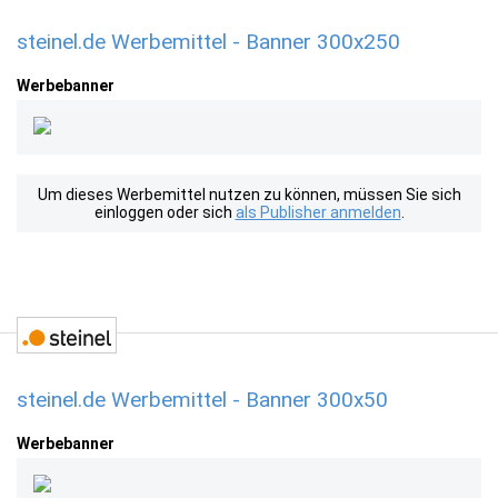
steinel.de Werbemittel - Banner 300x250
Werbebanner
Um dieses Werbemittel nutzen zu können, müssen Sie sich
einloggen oder sich
als Publisher anmelden
.
steinel.de Werbemittel - Banner 300x50
Werbebanner