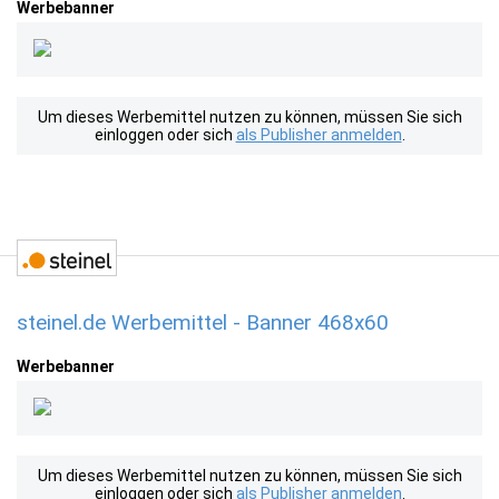
Werbebanner
Um dieses Werbemittel nutzen zu können, müssen Sie sich
einloggen oder sich
als Publisher anmelden
.
steinel.de Werbemittel - Banner 468x60
Werbebanner
Um dieses Werbemittel nutzen zu können, müssen Sie sich
einloggen oder sich
als Publisher anmelden
.