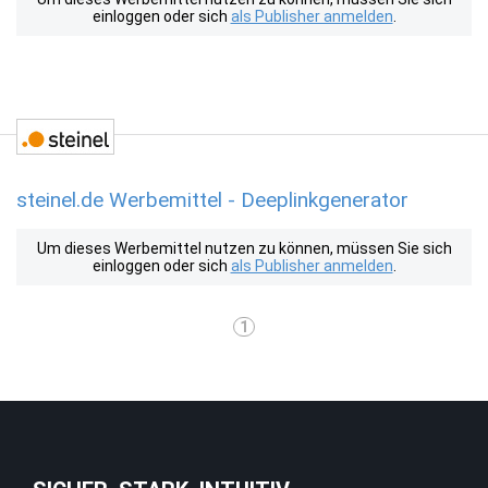
einloggen oder sich
als Publisher anmelden
.
steinel.de Werbemittel - Deeplinkgenerator
Um dieses Werbemittel nutzen zu können, müssen Sie sich
einloggen oder sich
als Publisher anmelden
.
1