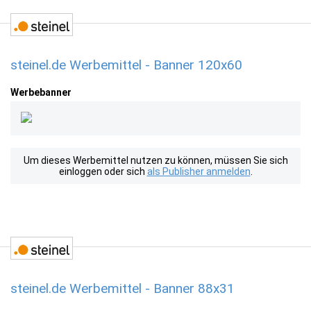
steinel.de Werbemittel - Banner 120x60
Werbebanner
Um dieses Werbemittel nutzen zu können, müssen Sie sich
einloggen oder sich
als Publisher anmelden
.
steinel.de Werbemittel - Banner 88x31