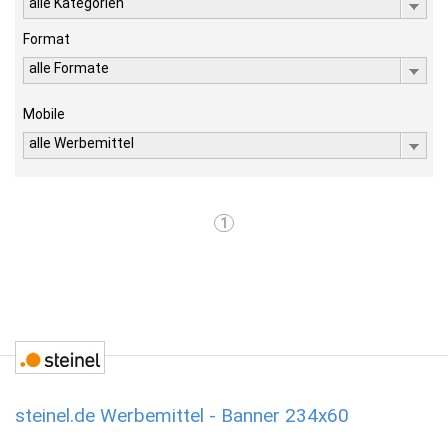
alle Kategorien
Format
alle Formate
Mobile
alle Werbemittel
1
steinel.de Werbemittel - Banner 234x60