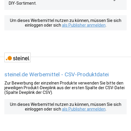
DIY-Sortiment.
Um dieses Werbemittel nutzen zu können, müssen Sie sich
einloggen oder sich
als Publisher anmelden
.
steinel.de Werbemittel - CSV-Produktdatei
Zur Bewerbung der einzelnen Produkte verwenden Sie bitte den
jeweiligen Produkt-Deeplink aus der ersten Spalte der CSV-Datei
(Spalte Deeplink der CSV).
Um dieses Werbemittel nutzen zu können, müssen Sie sich
einloggen oder sich
als Publisher anmelden
.