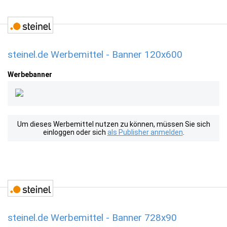
steinel.de Werbemittel - Banner 120x600
Werbebanner
Um dieses Werbemittel nutzen zu können, müssen Sie sich
einloggen oder sich
als Publisher anmelden
.
steinel.de Werbemittel - Banner 728x90