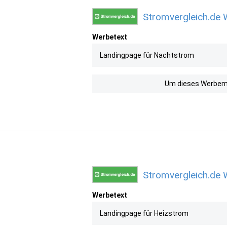
Stromvergleich.de 
Werbetext
Landingpage für Nachtstrom
Um dieses Werbemit
Stromvergleich.de 
Werbetext
Landingpage für Heizstrom