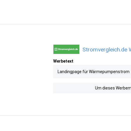
Stromvergleich.de 
Werbetext
Landingpage für Wärmepumpenstrom
Um dieses Werbemit