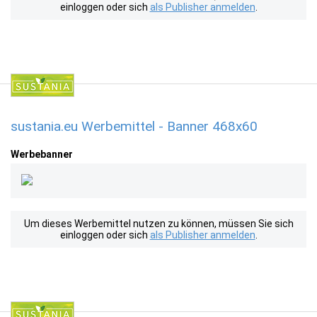
einloggen oder sich
als Publisher anmelden
.
sustania.eu Werbemittel - Banner 468x60
Werbebanner
Um dieses Werbemittel nutzen zu können, müssen Sie sich
einloggen oder sich
als Publisher anmelden
.