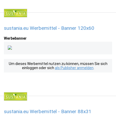
sustania.eu Werbemittel - Banner 120x60
Werbebanner
Um dieses Werbemittel nutzen zu können, müssen Sie sich
einloggen oder sich
als Publisher anmelden
.
sustania.eu Werbemittel - Banner 88x31