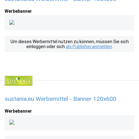
Werbebanner
Um dieses Werbemittel nutzen zu können, müssen Sie sich
einloggen oder sich
als Publisher anmelden
.
sustania.eu Werbemittel - Banner 120x600
Werbebanner