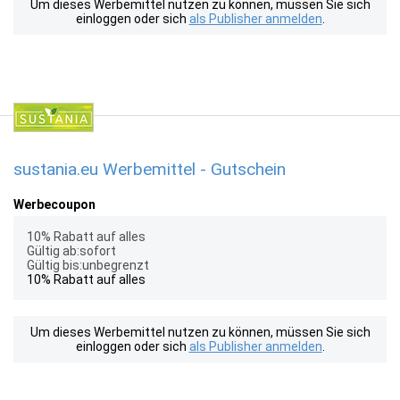
Um dieses Werbemittel nutzen zu können, müssen Sie sich
einloggen oder sich
als Publisher anmelden
.
sustania.eu Werbemittel - Gutschein
Werbecoupon
10% Rabatt auf alles
Gültig ab:sofort
Gültig bis:unbegrenzt
10% Rabatt auf alles
Um dieses Werbemittel nutzen zu können, müssen Sie sich
einloggen oder sich
als Publisher anmelden
.