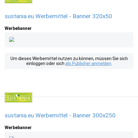
sustania.eu Werbemittel - Banner 320x50
Werbebanner
Um dieses Werbemittel nutzen zu können, müssen Sie sich
einloggen oder sich
als Publisher anmelden
.
sustania.eu Werbemittel - Banner 300x250
Werbebanner