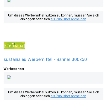
Um dieses Werbemittel nutzen zu können, müssen Sie sich
einloggen oder sich
als Publisher anmelden
.
sustania.eu Werbemittel - Banner 300x50
Werbebanner
Um dieses Werbemittel nutzen zu können, müssen Sie sich
einloggen oder sich
als Publisher anmelden
.