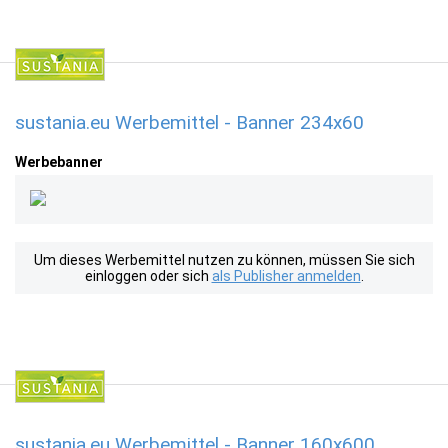
sustania.eu Werbemittel - Banner 234x60
Werbebanner
Um dieses Werbemittel nutzen zu können, müssen Sie sich
einloggen oder sich
als Publisher anmelden
.
sustania.eu Werbemittel - Banner 160x600