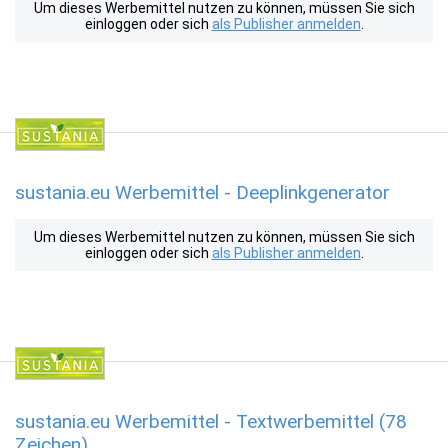
Um dieses Werbemittel nutzen zu können, müssen Sie sich
einloggen oder sich
als Publisher anmelden
.
sustania.eu Werbemittel - Deeplinkgenerator
Um dieses Werbemittel nutzen zu können, müssen Sie sich
einloggen oder sich
als Publisher anmelden
.
sustania.eu Werbemittel - Textwerbemittel (78
Zeichen)