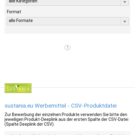
alle Kategorien
Format
alle Formate
1
sustania.eu Werbemittel - CSV-Produktdatei
Zur Bewerbung der einzelnen Produkte verwenden Sie bitte den
jeweiligen Produkt-Deeplink aus der ersten Spalte der CSV-Datei
(Spalte Deeplink der CSV).