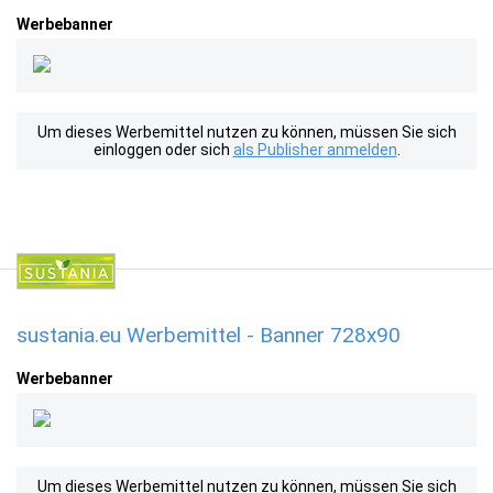
Werbebanner
Um dieses Werbemittel nutzen zu können, müssen Sie sich
einloggen oder sich
als Publisher anmelden
.
sustania.eu Werbemittel - Banner 728x90
Werbebanner
Um dieses Werbemittel nutzen zu können, müssen Sie sich