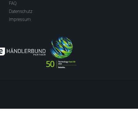
FAQ
Datenschutz
Impressum